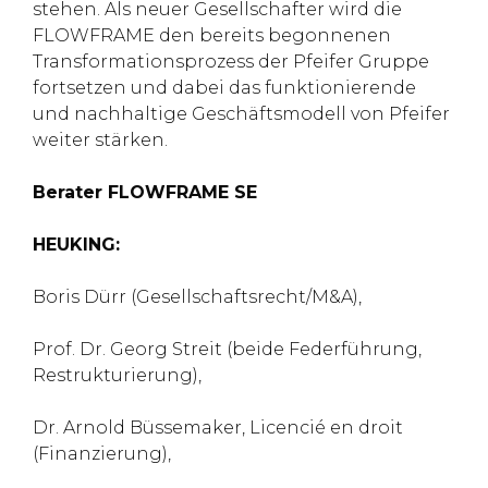
stehen. Als neuer Gesellschafter wird die
FLOWFRAME den bereits begonnenen
Transformationsprozess der Pfeifer Gruppe
fortsetzen und dabei das funktionierende
und nachhaltige Geschäftsmodell von Pfeifer
weiter stärken.
Berater FLOWFRAME SE
HEUKING:
Boris Dürr (Gesellschaftsrecht/M&A),
Prof. Dr. Georg Streit (beide Federführung,
Restrukturierung),
Dr. Arnold Büssemaker, Licencié en droit
(Finanzierung),