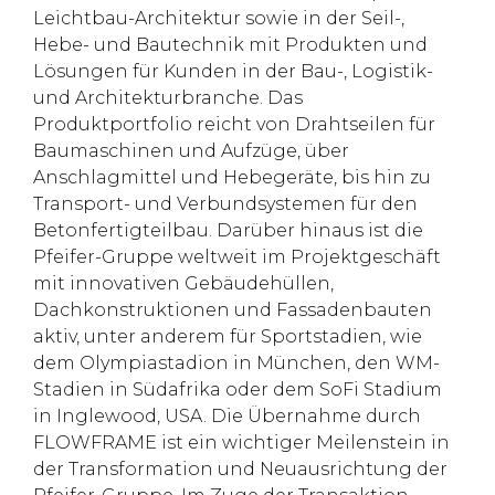
Leichtbau-Architektur sowie in der Seil-,
Hebe- und Bautechnik mit Produkten und
Lösungen für Kunden in der Bau-, Logistik-
und Architekturbranche. Das
Produktportfolio reicht von Drahtseilen für
Baumaschinen und Aufzüge, über
Anschlagmittel und Hebegeräte, bis hin zu
Transport- und Verbundsystemen für den
Betonfertigteilbau. Darüber hinaus ist die
Pfeifer-Gruppe weltweit im Projektgeschäft
mit innovativen Gebäudehüllen,
Dachkonstruktionen und Fassadenbauten
aktiv, unter anderem für Sportstadien, wie
dem Olympiastadion in München, den WM-
Stadien in Südafrika oder dem SoFi Stadium
in Inglewood, USA. Die Übernahme durch
FLOWFRAME ist ein wichtiger Meilenstein in
der Transformation und Neuausrichtung der