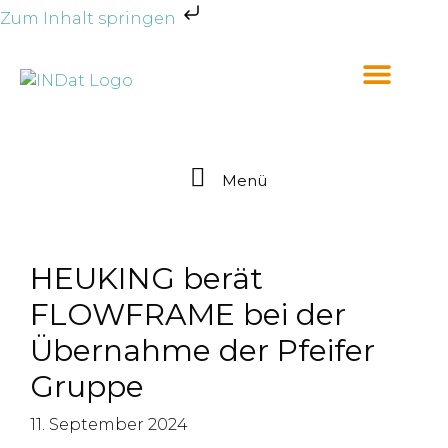
Zum Inhalt springen
Menü
HEUKING berät
FLOWFRAME bei der
Übernahme der Pfeifer
Gruppe
11. September 2024