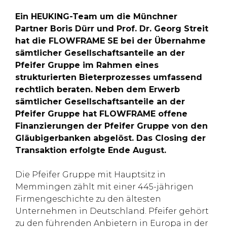
Ein HEUKING-Team um die Münchner
Partner Boris Dürr und Prof. Dr. Georg Streit
hat die FLOWFRAME SE bei der Übernahme
sämtlicher Gesellschaftsanteile an der
Pfeifer Gruppe im Rahmen eines
strukturierten Bieterprozesses umfassend
rechtlich beraten. Neben dem Erwerb
sämtlicher Gesellschaftsanteile an der
Pfeifer Gruppe hat FLOWFRAME offene
Finanzierungen der Pfeifer Gruppe von den
Gläubigerbanken abgelöst. Das Closing der
Transaktion erfolgte Ende August.
Die Pfeifer Gruppe mit Hauptsitz in
Memmingen zählt mit einer 445-jährigen
Firmengeschichte zu den ältesten
Unternehmen in Deutschland. Pfeifer gehört
zu den führenden Anbietern in Europa in der