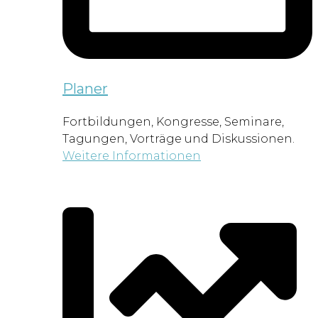
Planer
Fortbildungen, Kongresse, Seminare,
Tagungen, Vorträge und Diskussionen.
Weitere Informationen