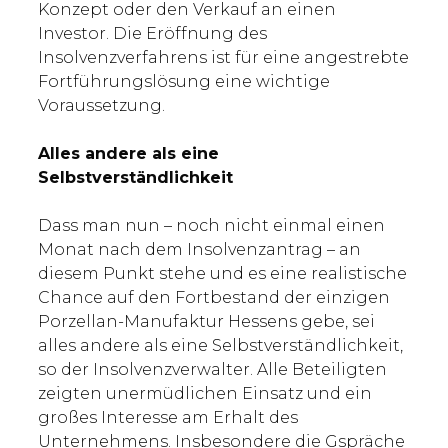
Konzept oder den Verkauf an einen
Investor. Die Eröffnung des
Insolvenzverfahrens ist für eine angestrebte
Fortführungslösung eine wichtige
Voraussetzung.
Alles andere als eine
Selbstverständlichkeit
Dass man nun – noch nicht einmal einen
Monat nach dem Insolvenzantrag – an
diesem Punkt stehe und es eine realistische
Chance auf den Fortbestand der einzigen
Porzellan-Manufaktur Hessens gebe, sei
alles andere als eine Selbstverständlichkeit,
so der Insolvenzverwalter. Alle Beteiligten
zeigten unermüdlichen Einsatz und ein
großes Interesse am Erhalt des
Unternehmens. Insbesondere die Gspräche