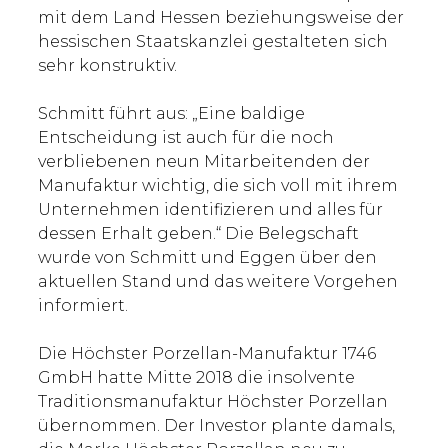
mit dem Land Hessen beziehungsweise der
hessischen Staatskanzlei gestalteten sich
sehr konstruktiv.
Schmitt führt aus: „Eine baldige
Entscheidung ist auch für die noch
verbliebenen neun Mitarbeitenden der
Manufaktur wichtig, die sich voll mit ihrem
Unternehmen identifizieren und alles für
dessen Erhalt geben.“ Die Belegschaft
wurde von Schmitt und Eggen über den
aktuellen Stand und das weitere Vorgehen
informiert.
Die Höchster Porzellan-Manufaktur 1746
GmbH hatte Mitte 2018 die insolvente
Traditionsmanufaktur Höchster Porzellan
übernommen. Der Investor plante damals,