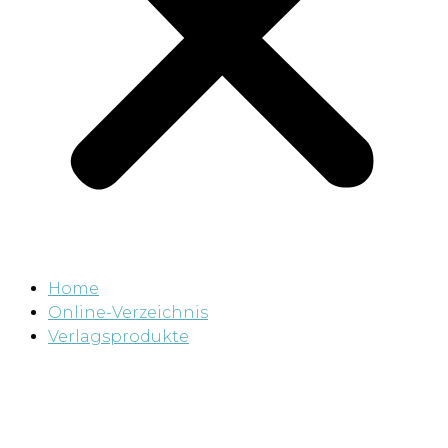
Home
Online-Verzeichnis
Verlagsprodukte