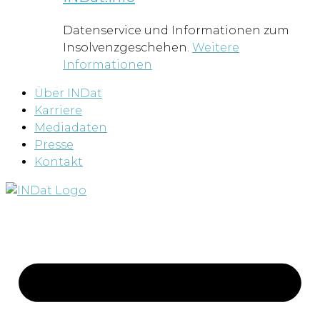
Datenservice und Informationen zum
Insolvenzgeschehen.
Weitere
Informationen
Über INDat
Karriere
Mediadaten
Presse
Kontakt