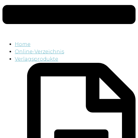
Home
Online-Verzeichnis
Verlagsprodukte