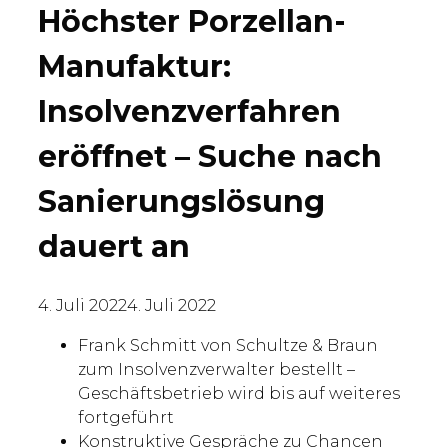
Höchster Porzellan-
Manufaktur:
Insolvenzverfahren
eröffnet – Suche nach
Sanierungslösung
dauert an
4. Juli 2022
4. Juli 2022
Frank Schmitt von Schultze & Braun
zum Insolvenzverwalter bestellt –
Geschäftsbetrieb wird bis auf weiteres
fortgeführt
Konstruktive Gespräche zu Chancen