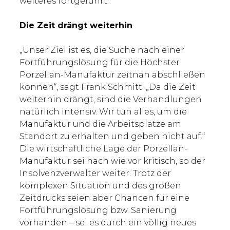
weiteres fortgeführt.
Die Zeit drängt weiterhin
„Unser Ziel ist es, die Suche nach einer
Fortführungslösung für die Höchster
Porzellan-Manufaktur zeitnah abschließen
können“, sagt Frank Schmitt. „Da die Zeit
weiterhin drängt, sind die Verhandlungen
natürlich intensiv. Wir tun alles, um die
Manufaktur und die Arbeitsplätze am
Standort zu erhalten und geben nicht auf.“
Die wirtschaftliche Lage der Porzellan-
Manufaktur sei nach wie vor kritisch, so der
Insolvenzverwalter weiter. Trotz der
komplexen Situation und des großen
Zeitdrucks seien aber Chancen für eine
Fortführungslösung bzw. Sanierung
vorhanden – sei es durch ein völlig neues