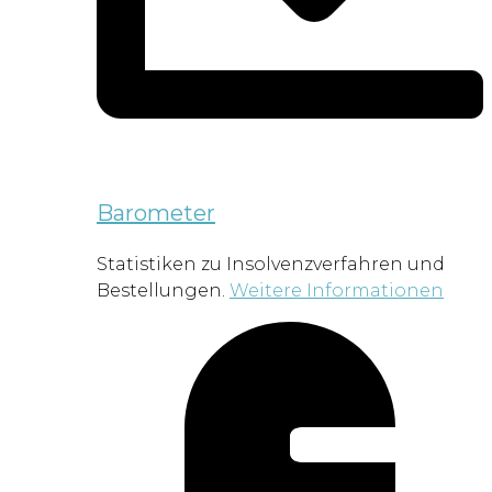
Barometer
Statistiken zu Insolvenzverfahren und
Bestellungen.
Weitere Informationen