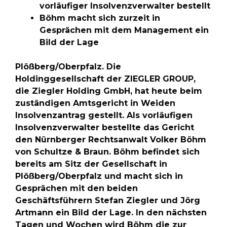
vorläufiger Insolvenzverwalter
bestellt
Böhm macht sich zurzeit in
Gesprächen mit dem Management ein
Bild der Lage
Plößberg/Oberpfalz. Die
Holdinggesellschaft der ZIEGLER GROUP,
die Ziegler Holding GmbH, hat heute beim
zuständigen Amtsgericht in Weiden
Insolvenzantrag gestellt. Als vorläufigen
Insolvenzverwalter bestellte das Gericht
den Nürnberger Rechtsanwalt Volker Böhm
von Schultze & Braun. Böhm befindet sich
bereits am Sitz der Gesellschaft in
Plößberg/Oberpfalz und macht sich in
Gesprächen mit den beiden
Geschäftsführern Stefan Ziegler und Jörg
Artmann ein Bild der Lage. In den nächsten
Tagen und Wochen wird Böhm die zur