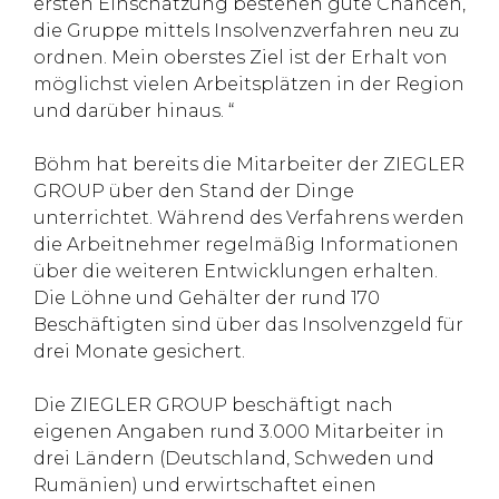
ersten Einschätzung bestehen gute Chancen,
die Gruppe mittels Insolvenzverfahren neu zu
ordnen. Mein oberstes Ziel ist der Erhalt von
möglichst vielen Arbeitsplätzen in der Region
und darüber hinaus. “
Böhm hat bereits die Mitarbeiter der ZIEGLER
GROUP über den Stand der Dinge
unterrichtet. Während des Verfahrens werden
die Arbeitnehmer regelmäßig Informationen
über die weiteren Entwicklungen erhalten.
Die Löhne und Gehälter der rund 170
Beschäftigten sind über das Insolvenzgeld für
drei Monate gesichert.
Die ZIEGLER GROUP beschäftigt nach
eigenen Angaben rund 3.000 Mitarbeiter in
drei Ländern (Deutschland, Schweden und
Rumänien) und erwirtschaftet einen