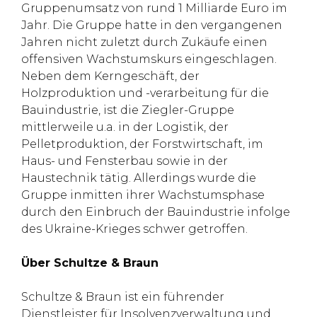
Gruppenumsatz von rund 1 Milliarde Euro im
Jahr. Die Gruppe hatte in den vergangenen
Jahren nicht zuletzt durch Zukäufe einen
offensiven Wachstumskurs eingeschlagen.
Neben dem Kerngeschäft, der
Holzproduktion und -verarbeitung für die
Bauindustrie, ist die Ziegler-Gruppe
mittlerweile u.a. in der Logistik, der
Pelletproduktion, der Forstwirtschaft, im
Haus- und Fensterbau sowie in der
Haustechnik tätig. Allerdings wurde die
Gruppe inmitten ihrer Wachstumsphase
durch den Einbruch der Bauindustrie infolge
des Ukraine-Krieges schwer getroffen.
Über Schultze & Braun
Schultze & Braun ist ein führender
Dienstleister für Insolvenzverwaltung und