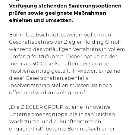
Verfügung stehenden Sanierungsoptionen
prüfen sowie geeignete Maßnahmen
einleiten und umsetzen.
Böhm beabsichtigt, soweit möglich den
Geschäftsbetrieb der Ziegler Holding GmbH
während des vorläufigen Verfahrens in vollem
Umfang fortzuführen. Bisher hat keine der
mehr als 30 Gesellschaften der Gruppe
Insolvenzantrag gestellt. Inwieweit einzelne
dieser Gesellschaften ebenfalls
Insolvenzantrag stellen müssen, ist noch
offen und wird zur Zeit geprüft.
„Die ZIEGLER GROUP ist eine innovative
Unternehmensgruppe, die in zahlreichen
Wachstums- und Zukunftsbranchen
engagiert ist“, betonte Böhm. „Nach einer