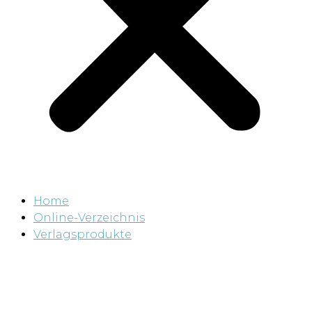
Home
Online-Verzeichnis
Verlagsprodukte