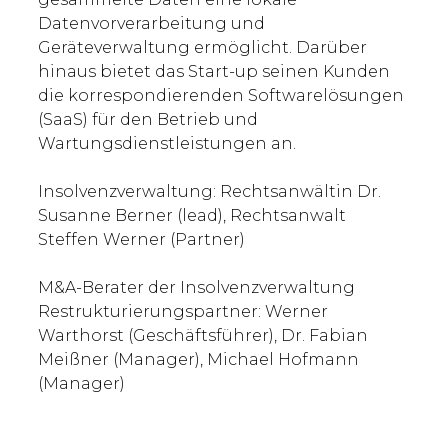
Datenvorverarbeitung und
Geräteverwaltung ermöglicht. Darüber
hinaus bietet das Start-up seinen Kunden
die korrespondierenden Softwarelösungen
(SaaS) für den Betrieb und
Wartungsdienstleistungen an.
Insolvenzverwaltung: Rechtsanwältin Dr.
Susanne Berner (lead), Rechtsanwalt
Steffen Werner (Partner)
M&A-Berater der Insolvenzverwaltung
Restrukturierungspartner: Werner
Warthorst (Geschäftsführer), Dr. Fabian
Meißner (Manager), Michael Hofmann
(Manager)