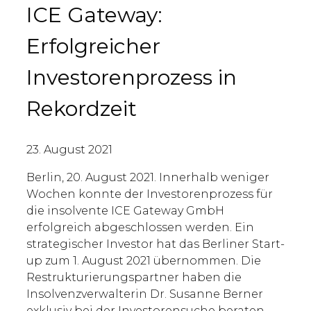
ICE Gateway:
Erfolgreicher
Investorenprozess in
Rekordzeit
23. August 2021
Berlin, 20. August 2021. Innerhalb weniger
Wochen konnte der Investorenprozess für
die insolvente ICE Gateway GmbH
erfolgreich abgeschlossen werden. Ein
strategischer Investor hat das Berliner Start-
up zum 1. August 2021 übernommen. Die
Restrukturierungspartner haben die
Insolvenzverwalterin Dr. Susanne Berner
exklusiv bei der Investorensuche beraten.