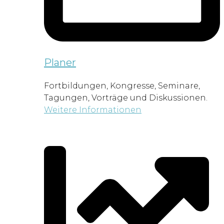
Planer
Fortbildungen, Kongresse, Seminare,
Tagungen, Vorträge und Diskussionen.
Weitere Informationen