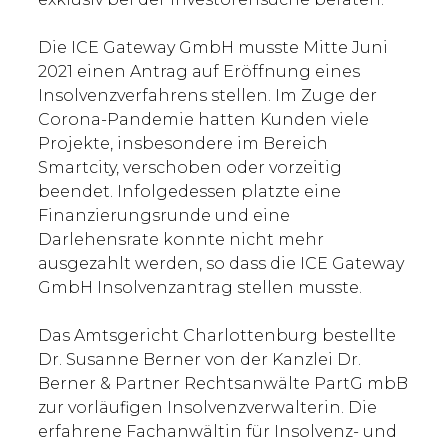
Die ICE Gateway GmbH musste Mitte Juni
2021 einen Antrag auf Eröffnung eines
Insolvenzverfahrens stellen. Im Zuge der
Corona-Pandemie hatten Kunden viele
Projekte, insbesondere im Bereich
Smartcity, verschoben oder vorzeitig
beendet. Infolgedessen platzte eine
Finanzierungsrunde und eine
Darlehensrate konnte nicht mehr
ausgezahlt werden, so dass die ICE Gateway
GmbH Insolvenzantrag stellen musste.
Das Amtsgericht Charlottenburg bestellte
Dr. Susanne Berner von der Kanzlei Dr.
Berner & Partner Rechtsanwälte PartG mbB
zur vorläufigen Insolvenzverwalterin. Die
erfahrene Fachanwältin für Insolvenz- und