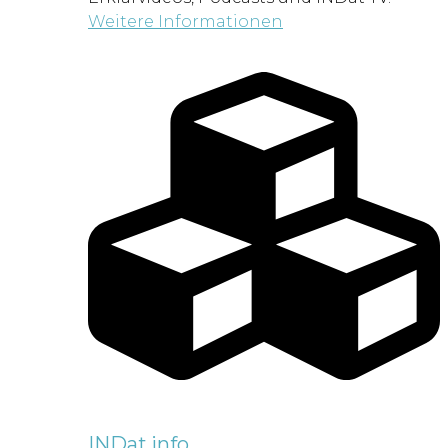
Weitere Informationen
INDat.info