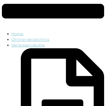
Home
Online-Verzeichnis
Verlagsprodukte