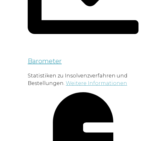
Barometer
Statistiken zu Insolvenzverfahren und
Bestellungen.
Weitere Informationen