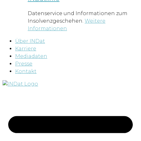
Datenservice und Informationen zum
Insolvenzgeschehen.
Weitere
Informationen
Über INDat
Karriere
Mediadaten
Presse
Kontakt