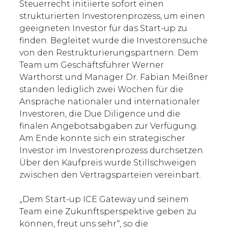
Steuerrecht initiierte sofort einen
strukturierten Investorenprozess, um einen
geeigneten Investor für das Start-up zu
finden. Begleitet wurde die Investorensuche
von den Restrukturierungspartnern. Dem
Team um Geschäftsführer Werner
Warthorst und Manager Dr. Fabian Meißner
standen lediglich zwei Wochen für die
Ansprache nationaler und internationaler
Investoren, die Due Diligence und die
finalen Angebotsabgaben zur Verfügung.
Am Ende konnte sich ein strategischer
Investor im Investorenprozess durchsetzen.
Über den Kaufpreis wurde Stillschweigen
zwischen den Vertragsparteien vereinbart.
„Dem Start-up ICE Gateway und seinem
Team eine Zukunftsperspektive geben zu
können, freut uns sehr“, so die