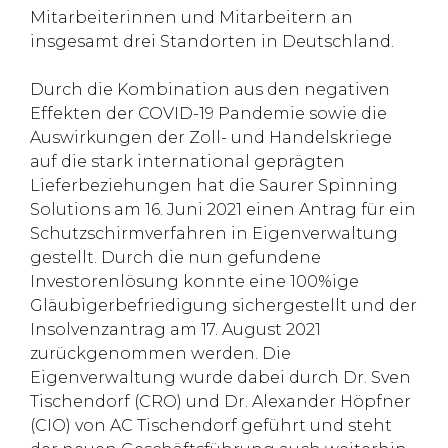
Mitarbeiterinnen und Mitarbeitern an
insgesamt drei Standorten in Deutschland.
Durch die Kombination aus den negativen
Effekten der COVID-19 Pandemie sowie die
Auswirkungen der Zoll- und Handelskriege
auf die stark international geprägten
Lieferbeziehungen hat die Saurer Spinning
Solutions am 16. Juni 2021 einen Antrag für ein
Schutzschirmverfahren in Eigenverwaltung
gestellt. Durch die nun gefundene
Investorenlösung konnte eine 100%ige
Gläubigerbefriedigung sichergestellt und der
Insolvenzantrag am 17. August 2021
zurückgenommen werden. Die
Eigenverwaltung wurde dabei durch Dr. Sven
Tischendorf (CRO) und Dr. Alexander Höpfner
(CIO) von AC Tischendorf geführt und steht