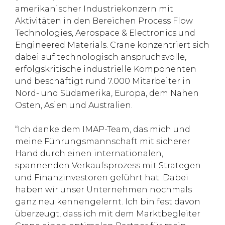
amerikanischer Industriekonzern mit
Aktivitäten in den Bereichen Process Flow
Technologies, Aerospace & Electronics und
Engineered Materials. Crane konzentriert sich
dabei auf technologisch anspruchsvolle,
erfolgskritische industrielle Komponenten
und beschäftigt rund 7.000 Mitarbeiter in
Nord- und Südamerika, Europa, dem Nahen
Osten, Asien und Australien.
“Ich danke dem IMAP-Team, das mich und
meine Führungsmannschaft mit sicherer
Hand durch einen internationalen,
spannenden Verkaufsprozess mit Strategen
und Finanzinvestoren geführt hat. Dabei
haben wir unser Unternehmen nochmals
ganz neu kennengelernt. Ich bin fest davon
überzeugt, dass ich mit dem Marktbegleiter