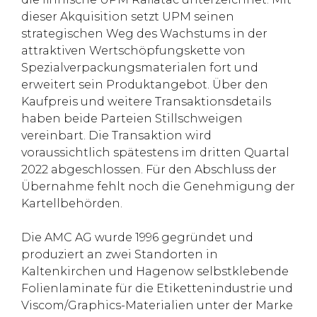
dieser Akquisition setzt UPM seinen
strategischen Weg des Wachstums in der
attraktiven Wertschöpfungskette von
Spezialverpackungsmaterialen fort und
erweitert sein Produktangebot. Über den
Kaufpreis und weitere Transaktionsdetails
haben beide Parteien Stillschweigen
vereinbart. Die Transaktion wird
voraussichtlich spätestens im dritten Quartal
2022 abgeschlossen. Für den Abschluss der
Übernahme fehlt noch die Genehmigung der
Kartellbehörden.
Die AMC AG wurde 1996 gegründet und
produziert an zwei Standorten in
Kaltenkirchen und Hagenow selbstklebende
Folienlaminate für die Etikettenindustrie und
Viscom/Graphics-Materialien unter der Marke