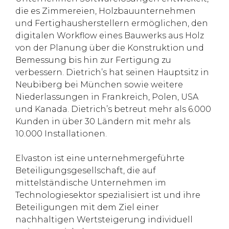
die es Zimmereien, Holzbauunternehmen
und Fertighausherstellern ermöglichen, den
digitalen Workflow eines Bauwerks aus Holz
von der Planung über die Konstruktion und
Bemessung bis hin zur Fertigung zu
verbessern. Dietrich’s hat seinen Hauptsitz in
Neubiberg bei München sowie weitere
Niederlassungen in Frankreich, Polen, USA
und Kanada. Dietrich’s betreut mehr als 6.000
Kunden in über 30 Ländern mit mehr als
10.000 Installationen.
Elvaston ist eine unternehmergeführte
Beteiligungsgesellschaft, die auf
mittelständische Unternehmen im
Technologiesektor spezialisiert ist und ihre
Beteiligungen mit dem Ziel einer
nachhaltigen Wertsteigerung individuell