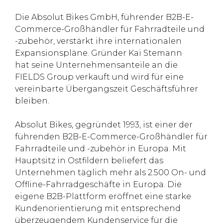
Die Absolut Bikes GmbH, führender B2B-E-
Commerce-Großhändler für Fahrradteile und
-zubehör, verstärkt ihre internationalen
Expansionspläne. Gründer Kai Stemann
hat seine Unternehmensanteile an die
FIELDS Group verkauft und wird für eine
vereinbarte Übergangszeit Geschäftsführer
bleiben.
Absolut Bikes, gegründet 1993, ist einer der
führenden B2B-E-Commerce-Großhändler für
Fahrradteile und -zubehör in Europa. Mit
Hauptsitz in Ostfildern beliefert das
Unternehmen täglich mehr als 2.500 On- und
Offline-Fahrradgeschäfte in Europa. Die
eigene B2B-Plattform eröffnet eine starke
Kundenorientierung mit entsprechend
überzeugendem Kundenservice für die