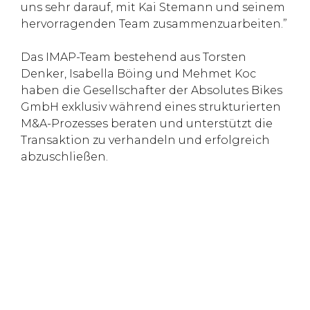
uns sehr darauf, mit Kai Stemann und seinem
hervorragenden Team zusammenzuarbeiten.”
Das IMAP-Team bestehend aus Torsten
Denker, Isabella Böing und Mehmet Koc
haben die Gesellschafter der Absolutes Bikes
GmbH exklusiv während eines strukturierten
M&A-Prozesses beraten und unterstützt die
Transaktion zu verhandeln und erfolgreich
abzuschließen.