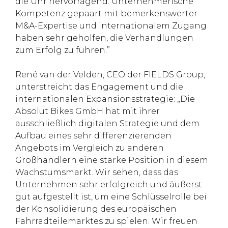
die Uhr hervorragend. Unternehmerische
Kompetenz gepaart mit bemerkenswerter
M&A-Expertise und internationalem Zugang
haben sehr geholfen, die Verhandlungen
zum Erfolg zu führen.”
René van der Velden, CEO der FIELDS Group,
unterstreicht das Engagement und die
internationalen Expansionsstrategie: „Die
Absolut Bikes GmbH hat mit ihrer
ausschließlich digitalen Strategie und dem
Aufbau eines sehr differenzierenden
Angebots im Vergleich zu anderen
Großhändlern eine starke Position in diesem
Wachstumsmarkt. Wir sehen, dass das
Unternehmen sehr erfolgreich und äußerst
gut aufgestellt ist, um eine Schlüsselrolle bei
der Konsolidierung des europäischen
Fahrradteilemarktes zu spielen. Wir freuen