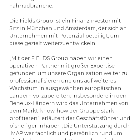
Fahrradbranche.
Die Fields Group ist ein Finanzinvestor mit
Sitz in München und Amsterdam, der sich an
Unternehmen mit Potenzial beteiligt, um
diese gezielt weiterzuentwickeln.
„Mit der FIELDS Group haben wir einen
operativen Partner mit großer Expertise
gefunden, um unsere Organisation weiter zu
professionalisieren und uns auf weiteres
Wachstum in ausgewählten europäischen
Ländern vorzubereiten. Insbesondere in den
Benelux-Ländern wird das Unternehmen von
dem Markt-know-how der Gruppe stark
profitieren”, erläutert der Geschäftsführer und
bisheriger Inhaber. „Die Unterstützung durch
IMAP war fachlich und persönlich rund um