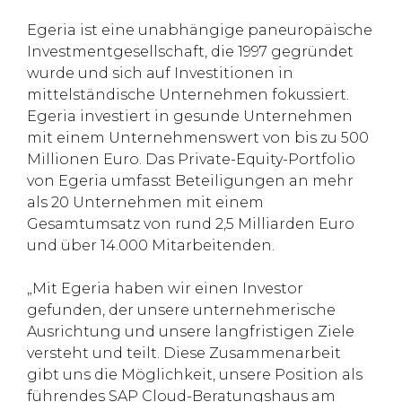
Egeria ist eine unabhängige paneuropäische
Investmentgesellschaft, die 1997 gegründet
wurde und sich auf Investitionen in
mittelständische Unternehmen fokussiert.
Egeria investiert in gesunde Unternehmen
mit einem Unternehmenswert von bis zu 500
Millionen Euro. Das Private-Equity-Portfolio
von Egeria umfasst Beteiligungen an mehr
als 20 Unternehmen mit einem
Gesamtumsatz von rund 2,5 Milliarden Euro
und über 14.000 Mitarbeitenden.
„Mit Egeria haben wir einen Investor
gefunden, der unsere unternehmerische
Ausrichtung und unsere langfristigen Ziele
versteht und teilt. Diese Zusammenarbeit
gibt uns die Möglichkeit, unsere Position als
führendes SAP Cloud-Beratungshaus am