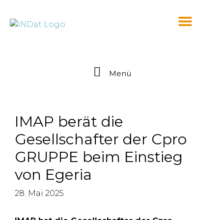
springen
Menü
IMAP berät die
Gesellschafter der Cpro
GRUPPE beim Einstieg
von Egeria
28. Mai 2025