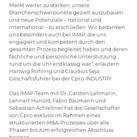
Markt weiter zu stärken, unsere
Branchenschwerpunkte gezielt auszubauen
und neue Potenziale – national und
international – zu erschließen. Wir bedanken
uns besonders auch bei IMAP, die uns
engagiert und kompetent durch den
gesamten Prozess begleitet haben und deren
fachliche und persönliche Unterstützung
rund um die Uhr erstklassig war“, erläutern
Hartwig Röhling und Claudius Seja,
Geschäftsführer bei der Cpro INDUSTRY.
Das IMAP-Team mit Dr. Carsten Lehmann,
Lennart Hunold, Fabio Baumann und
Sebastian Achleitner hat die Gesellschafter
von Cpro exklusiv im Rahmen eines
strukturierten M&A-Prozesses über alle
Phasen bis zum erfolgreichen Abschluss