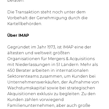
beraten.
Die Transaktion steht noch unter dem
Vorbehalt der Genehmigung durch die
Kartellbehörden.
Über IMAP
Gegründet im Jahr 1973, ist IMAP eine der
ältesten und weltweit größten
Organisationen für Mergers & Acquisitions
mit Niederlassungen in 51 Ländern. Mehr als
450 Berater arbeiten in internationalen
Sektorenteams zusammen, um Kunden bei
Unternehmensverkäufen, der Aufnahme von
Wachstumskapital sowie bei strategischen
Akquisitionen exklusiv zu begleiten. Zu den
Kunden zählen vorwiegend
Familienunternehmen, aber auch große