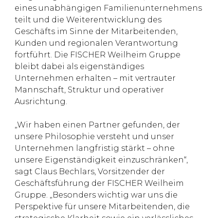
eines unabhängigen Familienunternehmens
teilt und die Weiterentwicklung des
Geschäfts im Sinne der Mitarbeitenden,
Kunden und regionalen Verantwortung
fortführt. Die FISCHER Weilheim Gruppe
bleibt dabei als eigenständiges
Unternehmen erhalten – mit vertrauter
Mannschaft, Struktur und operativer
Ausrichtung.
„Wir haben einen Partner gefunden, der
unsere Philosophie versteht und unser
Unternehmen langfristig stärkt – ohne
unsere Eigenständigkeit einzuschränken“,
sagt Claus Bechlars, Vorsitzender der
Geschäftsführung der FISCHER Weilheim
Gruppe. „Besonders wichtig war uns die
Perspektive für unsere Mitarbeitenden, die