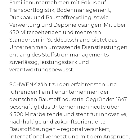
Familienunternehmen mit Fokus auf
Transportlogistik, Bodenmanagement,
Rückbau und Baustoffrecycling, sowie
Verwertung und Deponielösungen. Mit über
450 Mitarbeitenden und mehreren
Standorten in Süddeutschland bietet das
Unternehmen umfassende Dienstleistungen
entlang des Stoffstrommanagements –
zuverlässig, leistungsstark und
verantwortungsbewusst.
SCHWENK zählt zu den erfahrensten und
führenden Familienunternehmen der
deutschen Baustoffindustrie. Gegründet 1847,
beschäftigt das Unternehmen heute über
4.500 Mitarbeitende und steht für innovative,
nachhaltige und zukunftsorientierte
Baustofflösungen – regional verankert,
international vernetzt und mit dem Anspruch,