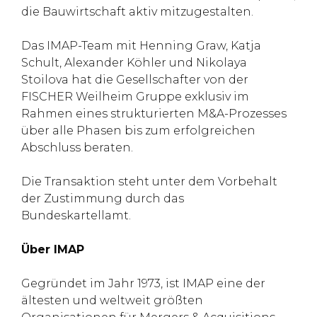
die Bauwirtschaft aktiv mitzugestalten.
Das IMAP-Team mit Henning Graw, Katja
Schult, Alexander Köhler und Nikolaya
Stoilova hat die Gesellschafter von der
FISCHER Weilheim Gruppe exklusiv im
Rahmen eines strukturierten M&A-Prozesses
über alle Phasen bis zum erfolgreichen
Abschluss beraten.
Die Transaktion steht unter dem Vorbehalt
der Zustimmung durch das
Bundeskartellamt.
Über IMAP
Gegründet im Jahr 1973, ist IMAP eine der
ältesten und weltweit größten