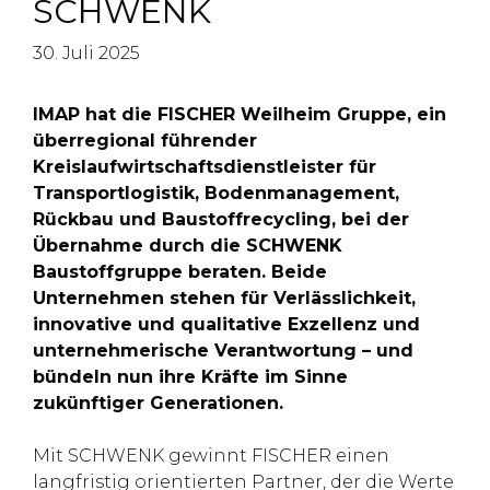
SCHWENK
30. Juli 2025
IMAP hat die FISCHER Weilheim Gruppe, ein
überregional führender
Kreislaufwirtschaftsdienstleister für
Transportlogistik, Bodenmanagement,
Rückbau und Baustoffrecycling, bei der
Übernahme durch die SCHWENK
Baustoffgruppe beraten. Beide
Unternehmen stehen für Verlässlichkeit,
innovative und qualitative Exzellenz und
unternehmerische Verantwortung – und
bündeln nun ihre Kräfte im Sinne
zukünftiger Generationen.
Mit SCHWENK gewinnt FISCHER einen
langfristig orientierten Partner, der die Werte