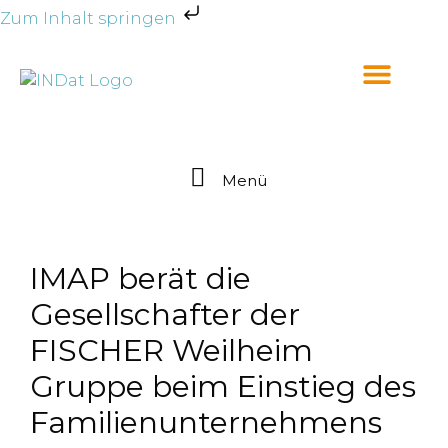
Zum Inhalt springen
Menü
IMAP berät die
Gesellschafter der
FISCHER Weilheim
Gruppe beim Einstieg des
Familienunternehmens