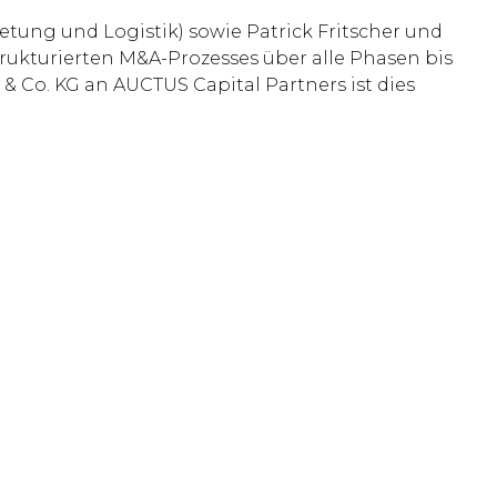
etung und Logistik) sowie Patrick Fritscher und
ukturierten M&A-Prozesses über alle Phasen bis
 Co. KG an AUCTUS Capital Partners ist dies