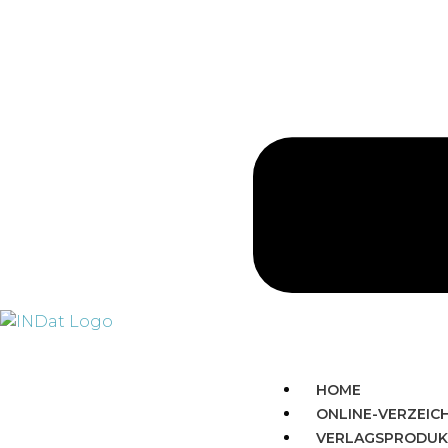
HOME
ONLINE-VERZEIC
VERLAGSPRODUK