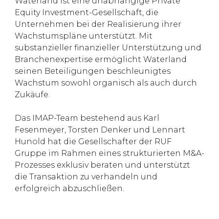
Waterland ist eine unabhängige Private
Equity Investment-Gesellschaft, die
Unternehmen bei der Realisierung ihrer
Wachstumspläne unterstützt. Mit
substanzieller finanzieller Unterstützung und
Branchenexpertise ermöglicht Waterland
seinen Beteiligungen beschleunigtes
Wachstum sowohl organisch als auch durch
Zukäufe.
Das IMAP-Team bestehend aus Karl
Fesenmeyer, Torsten Denker und Lennart
Hunold hat die Gesellschafter der RUF
Gruppe im Rahmen eines strukturierten M&A-
Prozesses exklusiv beraten und unterstützt
die Transaktion zu verhandeln und
erfolgreich abzuschließen.