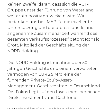
keinen Zweifel daran, dass sich die RUF-
Gruppe unter der Führung von Waterland
weiterhin positiv entwickeln wird. Wir
bedanken uns bei IMAP für die exzellente
Unterstützung und die professionelle und
angenehme Zusammenarbeit während des
gesamten Verkaufsprozesses,“ betont Ronald
Grott, Mitglied der Geschäftsleitung der
NORD Holding.
Die NORD Holding ist mit ihrer über 50-
jährigen Geschichte und einem verwalteten
Vermögen von EUR 2,5 Mrd. eine der
führenden Private-Equity-Asset-
Management-Gesellschaften in Deutschland.
Der Fokus liegt auf den Investmentbereichen
Direktinvestments und Dachfonds.