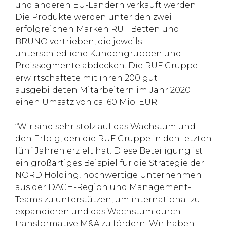
und anderen EU-Ländern verkauft werden.
Die Produkte werden unter den zwei
erfolgreichen Marken RUF Betten und
BRUNO vertrieben, die jeweils
unterschiedliche Kundengruppen und
Preissegmente abdecken. Die RUF Gruppe
erwirtschaftete mit ihren 200 gut
ausgebildeten Mitarbeitern im Jahr 2020
einen Umsatz von ca. 60 Mio. EUR.
“Wir sind sehr stolz auf das Wachstum und
den Erfolg, den die RUF Gruppe in den letzten
fünf Jahren erzielt hat. Diese Beteiligung ist
ein großartiges Beispiel für die Strategie der
NORD Holding, hochwertige Unternehmen
aus der DACH-Region und Management-
Teams zu unterstützen, um international zu
expandieren und das Wachstum durch
transformative M&A zu fördern. Wir haben