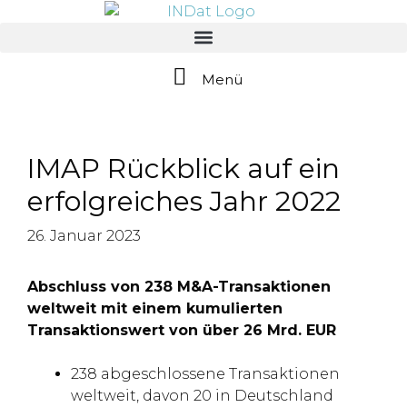
springen
Menü
IMAP Rückblick auf ein
erfolgreiches Jahr 2022
26. Januar 2023
Abschluss von 238 M&A-Transaktionen
weltweit mit einem kumulierten
Transaktionswert von über 26 Mrd. EUR
238 abgeschlossene Transaktionen
weltweit, davon 20 in Deutschland