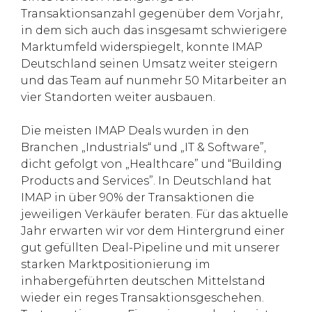
Transaktionsanzahl gegenüber dem Vorjahr,
in dem sich auch das insgesamt schwierigere
Marktumfeld widerspiegelt, konnte IMAP
Deutschland seinen Umsatz weiter steigern
und das Team auf nunmehr 50 Mitarbeiter an
vier Standorten weiter ausbauen.
Die meisten IMAP Deals wurden in den
Branchen „Industrials“ und „IT & Software”,
dicht gefolgt von „Healthcare” und “Building
Products and Services”. In Deutschland hat
IMAP in über 90% der Transaktionen die
jeweiligen Verkäufer beraten. Für das aktuelle
Jahr erwarten wir vor dem Hintergrund einer
gut gefüllten Deal-Pipeline und mit unserer
starken Marktpositionierung im
inhabergeführten deutschen Mittelstand
wieder ein reges Transaktionsgeschehen.