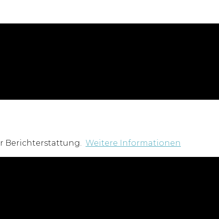
r Berichterstattung.
Weitere Informationen