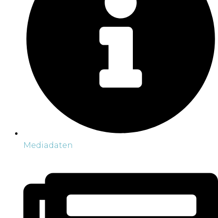
Mediadaten