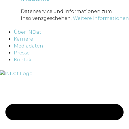
Datenservice und Informationen zum
Insolvenzgeschehen.
Weitere Informationen
Über INDat
Karriere
Mediadaten
Presse
Kontakt