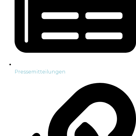
Pressemitteilungen