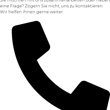
Sie möchten mit uns zusammenarbeiten oder haben
eine Frage? Zögern Sie nicht, uns zu kontaktieren.
Wir helfen Ihnen gerne weiter.