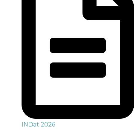
INDat 2026