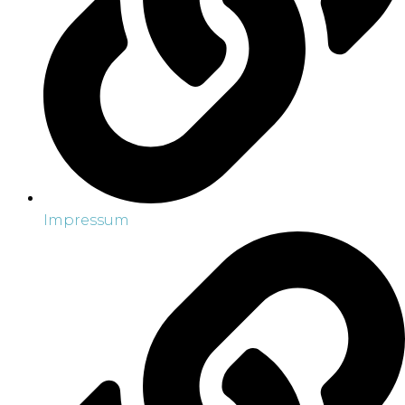
Impressum