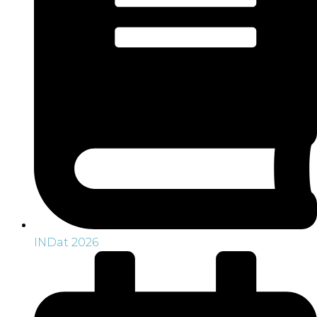
INDat 2026