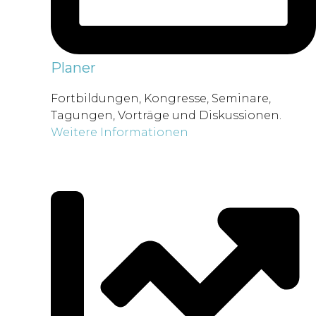
Planer
Fortbildungen, Kongresse, Seminare,
Tagungen, Vorträge und Diskussionen.
Weitere Informationen