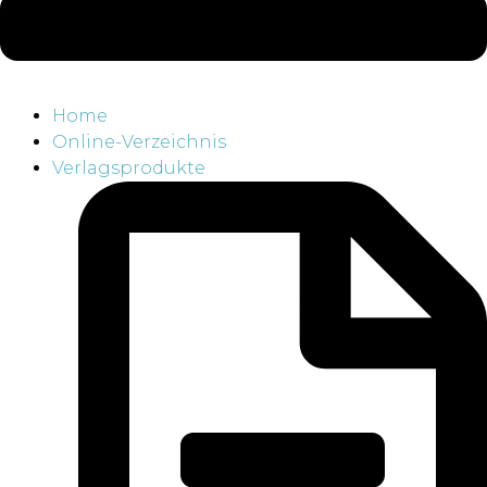
Home
Online-Verzeichnis
Verlagsprodukte