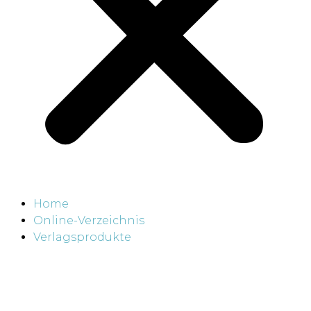
Home
Online-Verzeichnis
Verlagsprodukte