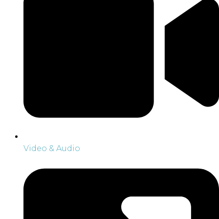
Video & Audio