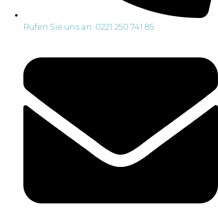
Rufen Sie uns an: 0221 250 741 85