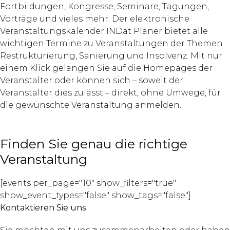
Fortbildungen, Kongresse, Seminare, Tagungen,
Vorträge und vieles mehr. Der elektronische
Veranstaltungskalender INDat Planer bietet alle
wichtigen Termine zu Veranstaltungen der Themen
Restrukturierung, Sanierung und Insolvenz. Mit nur
einem Klick gelangen Sie auf die Homepages der
Veranstalter oder können sich – soweit der
Veranstalter dies zulässt – direkt, ohne Umwege, für
die gewünschte Veranstaltung anmelden.
Finden Sie genau die richtige
Veranstaltung
[events per_page="10" show_filters="true"
show_event_types="false" show_tags="false"]
Kontaktieren Sie uns