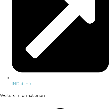
INDat.info
Weitere Informationen