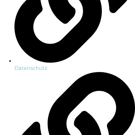
Datenschutz