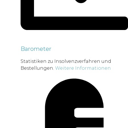
Barometer
Statistiken zu Insolvenzverfahren und
Bestellungen.
Weitere Informationen