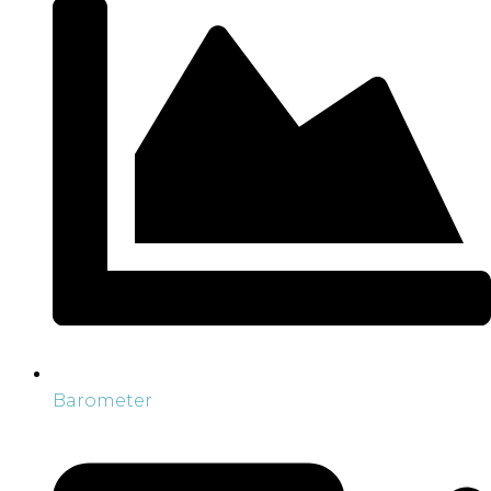
Barometer