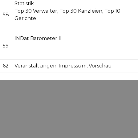
Statistik
Top 30 Verwalter, Top 30 Kanzleien, Top 10
58
Gerichte
INDat Barometer II
59
62
Veranstaltungen, Impressum, Vorschau