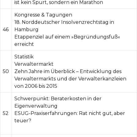
ist kein Spurt, sondern ein Marathon
Kongresse & Tagungen
18. Norddeutscher Insolvenzrechtstag in
46
Hamburg
Etappenziel auf einem »Begründungsfuß«
erreicht
Statistik
Verwaltermarkt
50
Zehn Jahre im Überblick – Entwicklung des
Verwaltermarkts und der Verwalterkanzleien
von 2006 bis 2015
Schwerpunkt: Beraterkosten in der
Eigenverwaltung
52
ESUG-Praxiserfahrungen: Rat nicht gut, aber
teuer?