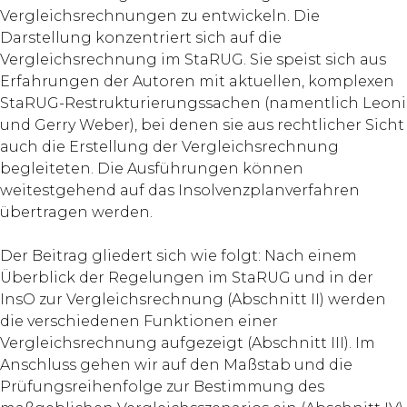
Vergleichsrechnungen zu entwickeln. Die
Darstellung konzentriert sich auf die
Vergleichsrechnung im StaRUG. Sie speist sich aus
Erfahrungen der Autoren mit aktuellen, komplexen
StaRUG-Restrukturierungssachen (namentlich Leoni
und Gerry ­Weber), bei denen sie aus rechtlicher Sicht
auch die Erstellung der Vergleichsrechnung
begleiteten. Die Ausführungen können
weitestgehend auf das Insolvenzplanverfahren
übertragen werden.
Der Beitrag gliedert sich wie folgt: Nach einem
Überblick der Regelungen im StaRUG und in der
InsO zur Vergleichsrechnung (Abschnitt II) werden
die verschiedenen Funktionen einer
Vergleichsrechnung aufgezeigt (Abschnitt III). Im
Anschluss gehen wir auf den Maß­stab und die
Prüfungsreihenfolge zur Bestimmung des