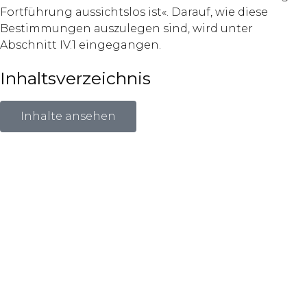
Fortführung aussichtslos ist«. Darauf, wie diese
Bestimmungen auszulegen sind, wird unter
Abschnitt IV.1 eingegangen.
Inhaltsverzeichnis
Inhalte ansehen