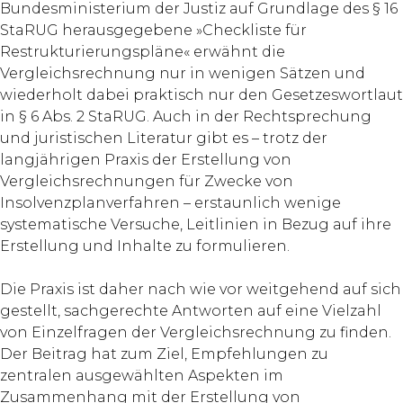
Bundesministerium der Justiz auf Grundlage des § 16
StaRUG herausgegebene »Checkliste für
Restrukturierungspläne« erwähnt die
Vergleichsrechnung nur in wenigen Sätzen und
wiederholt dabei praktisch nur den Gesetzeswortlaut
in § 6 Abs. 2 StaRUG. Auch in der Rechtsprechung
und juristischen Literatur gibt es – trotz der
langjährigen Praxis der Erstellung von
Vergleichsrechnungen für Zwecke von
Insolvenzplanverfahren – erstaunlich wenige
systematische Versuche, Leitlinien in Bezug auf ihre
Erstellung und Inhalte zu formulieren.
Die Praxis ist daher nach wie vor weitgehend auf sich
gestellt, sachgerechte Antworten auf eine Vielzahl
von Einzelfragen der Vergleichsrechnung zu finden.
Der Beitrag hat zum Ziel, Empfehlungen zu
zentralen ausgewählten Aspekten im
Zusammenhang mit der Erstellung von