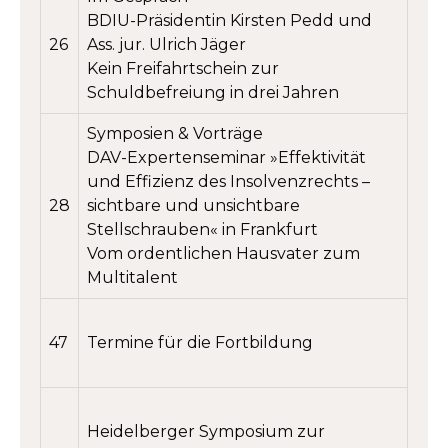
BDIU-Präsidentin Kirsten Pedd und
26
Ass. jur. Ulrich Jäger
Kein Freifahrtschein zur
Schuldbefreiung in drei Jahren
Symposien & Vorträge
DAV-Expertenseminar »Effektivität
und Effizienz des Insolvenzrechts –
28
sichtbare und unsichtbare
Stellschrauben« in Frankfurt
Vom ordentlichen Hausvater zum
Multitalent
47
Termine für die Fortbildung
Heidelberger Symposium zur