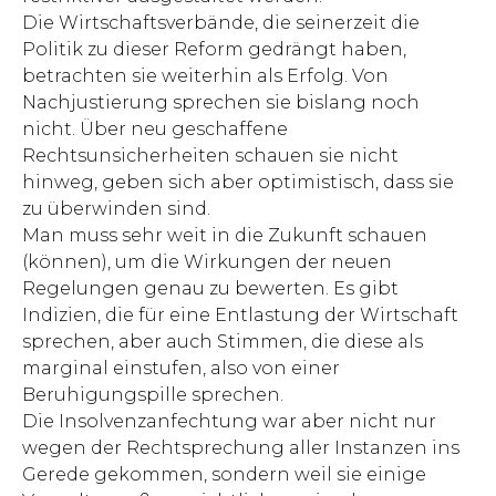
Die Wirtschaftsverbände, die seinerzeit die
Politik zu dieser Reform gedrängt haben,
betrachten sie weiterhin als Erfolg. Von
Nachjustierung sprechen sie bislang noch
nicht. Über neu geschaffene
Rechtsunsicherheiten schauen sie nicht
hinweg, geben sich aber optimistisch, dass sie
zu überwinden sind.
Man muss sehr weit in die Zukunft schauen
(können), um die Wirkungen der neuen
Regelungen genau zu bewerten. Es gibt
Indizien, die für eine Entlastung der Wirtschaft
sprechen, aber auch Stimmen, die diese als
marginal einstufen, also von einer
Beruhigungspille sprechen.
Die Insolvenzanfechtung war aber nicht nur
wegen der Rechtsprechung aller Instanzen ins
Gerede gekommen, sondern weil sie einige