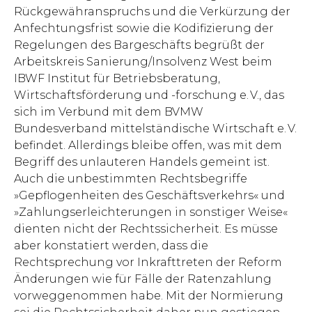
Rückgewähranspruchs und die Verkürzung der
Anfechtungsfrist sowie die Kodifizierung der
Regelungen des Bargeschäfts begrüßt der
Arbeitskreis Sanierung/Insolvenz West beim
IBWF Institut für Betriebsberatung,
Wirtschaftsförderung und -forschung e. V., das
sich im Verbund mit dem BVMW
Bundesverband mittelständische Wirtschaft e. V.
befindet. Allerdings bleibe offen, was mit dem
Begriff des unlauteren Handels gemeint ist.
Auch die unbestimmten Rechtsbegriffe
»Gepflogenheiten des Geschäftsverkehrs« und
»Zahlungserleichterungen in sonstiger Weise«
dienten nicht der Rechtssicherheit. Es müsse
aber konstatiert werden, dass die
Rechtsprechung vor Inkrafttreten der Reform
Änderungen wie für Fälle der Ratenzahlung
vorweggenommen habe. Mit der Normierung