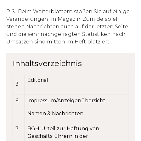
P. S.: Beim Weiterblättern stoßen Sie auf einige
Veränder­ungen im Magazin. Zum Beispiel
stehen Nachrichten auch auf der letzten Seite
und die sehr nachgefragten Statistiken nach
Umsätzen sind mitten im Heft platziert.
Inhaltsverzeichnis
Editorial
3
6
Impressum/Anzeigenübersicht
Namen & Nachrichten
7
BGH-Urteil zur Haftung von
Geschäftsführern in der