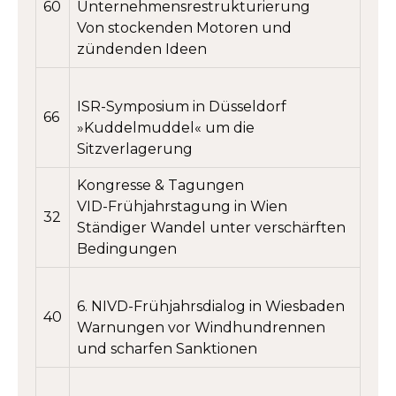
60
Unternehmensrestrukturierung
Von stockenden Motoren und
zündenden Ideen
ISR-Symposium in Düsseldorf
66
»Kuddelmuddel« um die
Sitzverlagerung
Kongresse & Tagungen
VID-Frühjahrstagung in Wien
32
Ständiger Wandel unter verschärften
Bedingungen
6. NIVD-Frühjahrsdialog in Wiesbaden
40
Warnungen vor Windhundrennen
und scharfen Sanktionen