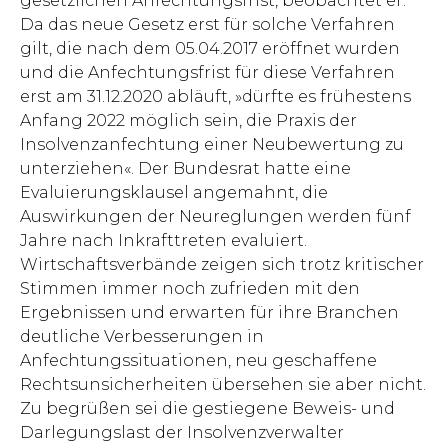
gesetzlichen Anfechtungsfrist, beobachtet er.
Da das neue Gesetz erst für solche Verfahren
gilt, die nach dem 05.04.2017 eröffnet wurden
und die Anfechtungsfrist für diese Verfahren
erst am 31.12.2020 abläuft, »dürfte es frühestens
Anfang 2022 möglich sein, die Praxis der
Insolvenzanfechtung einer Neubewertung zu
unterziehen«. Der Bundesrat hatte eine
Evaluierungsklausel angemahnt, die
Auswirkungen der Neureglungen werden fünf
Jahre nach Inkrafttreten evaluiert.
Wirtschaftsverbände zeigen sich trotz kritischer
Stimmen immer noch zufrieden mit den
Ergebnissen und erwarten für ihre Branchen
deutliche Verbesserungen in
Anfechtungssituationen, neu geschaffene
Rechtsunsicherheiten übersehen sie aber nicht.
Zu begrüßen sei die gestiegene Beweis- und
Darlegungslast der Insolvenzverwalter