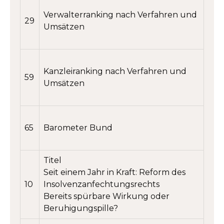
Verwalterranking nach Verfahren und
29
Umsätzen
Kanzleiranking nach Verfahren und
59
Umsätzen
65
Barometer Bund
Titel
Seit einem Jahr in Kraft: Reform des
10
Insolvenzanfechtungsrechts
Bereits spürbare Wirkung oder
Beruhigungspille?