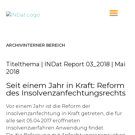
springen
ARCHIV
INTERNER BEREICH
Titelthema | INDat Report 03_2018 | Mai
2018
Seit einem Jahr in Kraft: Reform
des Insolvenzanfechtungsrechts
Vor einem Jahr ist die Reform der
Insolvenzanfechtung in Kraft getreten, die für
alle seit 05.04.2017 eröffneten
Insolvenzverfahren Anwendung findet.