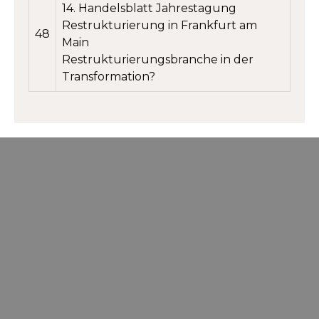
14. Handelsblatt Jahrestagung
Restrukturierung in Frankfurt am
48
Main
Restrukturierungsbranche in der
Transformation?