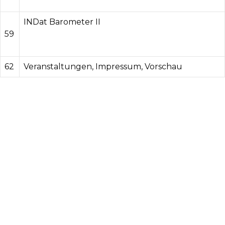
INDat Barometer II
59
62
Veranstaltungen, Impressum, Vorschau