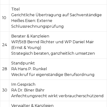
Titel
Gerichtliche Übertragung auf Sachverständige
10
Heißes Eisen: Externe
Schlussrechnungsprüfung
Berater & Kanzleien
WP/StB Bernd Richter und WP Daniel Mair
24
(Ernst & Young)
Strategisch beraten, ganzheitlich umsetzen
Standpunkt
28
RA Hans P. Runkel
Weckruf für eigenständige Berufsordnung
Im Gespräch
30
RA Dr. Biner Bähr
Anfechtungsrecht wirkt verbraucherschützend
Verwalter & Kanzleien