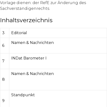
Vorlage dienen: der RefE zur Änderung des
Sachverständigenrechts.
Inhaltsverzeichnis
3
Editorial
Namen & Nachrichten
6
INDat Barometer I
7
Namen & Nachrichten
8
Standpunkt
9