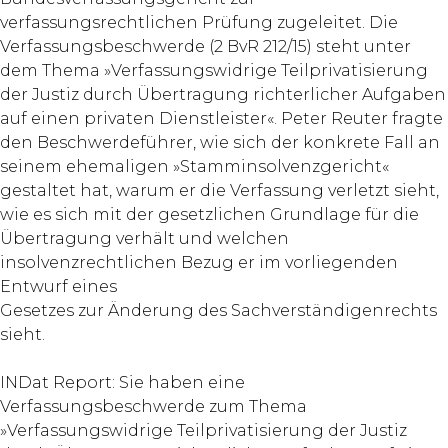
verfassungsrechtlichen Prüfung zugeleitet. Die
Verfassungsbeschwerde (2 BvR 212/15) steht unter
dem Thema »Verfassungswidrige Teilprivatisierung
der Justiz durch Übertragung richterlicher Aufgaben
auf einen privaten Dienstleister«. Peter Reuter fragte
den Beschwerdeführer, wie sich der konkrete Fall an
seinem ehemaligen »Stamminsolvenzgericht«
gestaltet hat, warum er die Verfassung verletzt sieht,
wie es sich mit der gesetzlichen Grundlage für die
Übertragung verhält und welchen
insolvenzrechtlichen Bezug er im vorliegenden
Entwurf eines
Gesetzes zur Änderung des Sachverständigenrechts
sieht.
INDat Report: Sie haben eine
Verfassungsbeschwerde zum Thema
»Verfassungswidrige Teilprivatisierung der Justiz