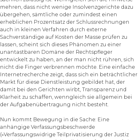
mehren, dass nicht wenige Insolvenzgerichte dazu
übergehen, sämtliche oder zumindest einen
erheblichen Prozentsatz der Schlussrechnungen
auch in kleinen Verfahren durch externe
Sachverständige auf Kosten der Masse prüfen zu
lassen, scheint sich dieses Phänomen zu einer
unantastbaren Domäne der Rechtspfleger
entwickelt zu haben, an der man nicht rühren, sich
nicht die Finger verbrennen möchte. Eine einfache
Internetrecherche zeigt, dass sich ein beträchtlicher
Markt für diese Dienstleistung gebildet hat, der
damit bei den Gerichten wirbt, Transparenz und
Klarheit zu schaffen, wenngleich sie allgemein bei
der Aufgabenübertragung nicht besteht.
Nun kommt Bewegung in die Sache: Eine
anhängige Verfassungsbeschwerde
(»Verfassungswidrige Teilprivatisierung der Justiz