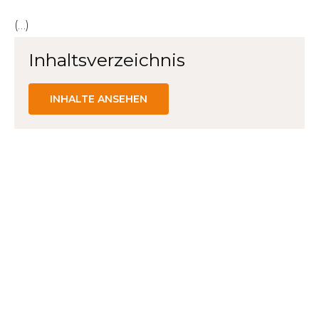
(…)
Inhaltsverzeichnis
INHALTE ANSEHEN