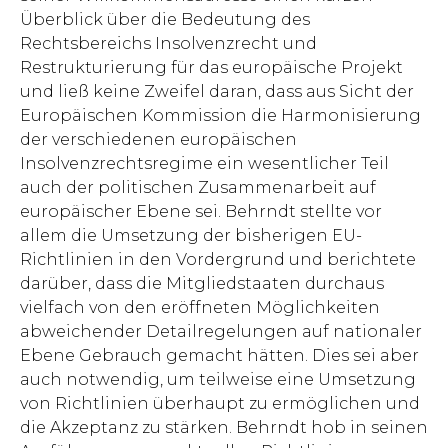
Überblick über die Bedeutung des
Rechtsbereichs Insolvenzrecht und
Restrukturierung für das europäische Projekt
und ließ keine Zweifel daran, dass aus Sicht der
Europäischen Kommission die Harmonisierung
der verschiedenen europäischen
Insolvenzrechtsregime ein wesentlicher Teil
auch der politischen Zusammenarbeit auf
europäischer Ebene sei. Behrndt stellte vor
allem die Umsetzung der bisherigen EU-
Richtlinien in den Vordergrund und berichtete
darüber, dass die Mitgliedstaaten durchaus
vielfach von den eröffneten Möglichkeiten
abweichender Detailregelungen auf nationaler
Ebene Gebrauch gemacht hätten. Dies sei aber
auch notwendig, um teilweise eine Umsetzung
von Richtlinien überhaupt zu ermöglichen und
die Akzeptanz zu stärken. Behrndt hob in seinen