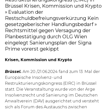
Brüssel Krisen, Kommission und Krypto
» Evaluation der
Restschuldbefreiungsverkürzung Kein
gesetzgeberischer Handlungsbedarf »
Rechtsmittel gegen Versagung der
Planbestätigung durch OLG Wien
eingelegt Sanierungsplan der Signa
Prime vorerst gekippt
Krisen, Kommission und Krypto
Brüssel.
Am 20./21.06.2024 fand zum 13. Mal der
Europäische Insolvenz- und
Restrukturierungskongress (EIRC) in Brüssel
statt. Die Veranstaltung wurde von der Arge
Insolvenzrecht und Sanierung im Deutschen
Anwaltverein (DAV) ausgerichtet und versteht
sich als Forum des Austauschs zwischen