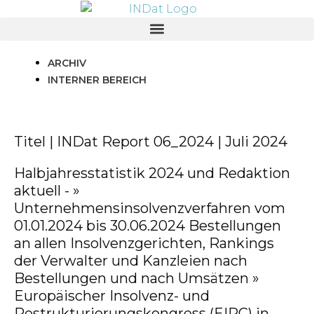
springen
ARCHIV
INTERNER BEREICH
Titel | INDat Report 06_2024 | Juli 2024
Halbjahresstatistik 2024 und Redaktion
aktuell - »
Unternehmensinsolvenzverfahren vom
01.01.2024 bis 30.06.2024 Bestellungen
an allen Insolvenzgerichten, Rankings
der Verwalter und Kanzleien nach
Bestellungen und nach Umsätzen »
Europäischer Insolvenz- und
Restrukturierungskongress (EIRC) in