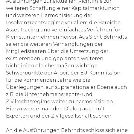
Ausführungen zur aktuellen Richtlinie zur
weiteren Schaffung einer Kapitalmarktunion
und weiteren Harmonisierung der
Insolvenzrechtsregime vor allem die Bereiche
Asset Tracing und vereinfachtes Verfahren für
Kleinstunternehmen hervor. Aus Sicht Behrndts
seien die weiteren Verhandlungen der
Mitgliedstaaten über die Umsetzung der
existierenden und geplanten weiteren
Richtlinien gleichermaßen wichtige
Schwerpunkte der Arbeit der EU-Kommission
für die kommenden Jahre wie die
Überlegungen, auf supranationaler Ebene auch
z. B. die Unternehmensrechts- und
Zivilrechtsregime weiter zu harmonisieren.
Hierzu werde man den Dialog auch mit
Experten und der Zivilgesellschaft suchen.
An die Ausführungen Behrndts schloss sich eine