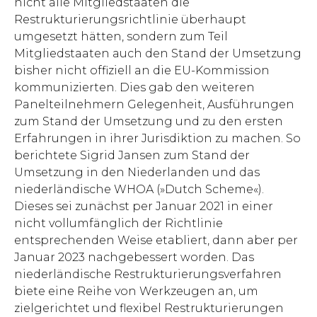
nicht alle Mitgliedstaaten die
Restrukturierungsrichtlinie überhaupt
umgesetzt hätten, sondern zum Teil
Mitgliedstaaten auch den Stand der Umsetzung
bisher nicht offiziell an die EU-Kommission
kommunizierten. Dies gab den weiteren
Panelteilnehmern Gelegenheit, Ausführungen
zum Stand der Umsetzung und zu den ersten
Erfahrungen in ihrer Jurisdiktion zu machen. So
berichtete Sigrid Jansen zum Stand der
Umsetzung in den Niederlanden und das
niederländische WHOA (»Dutch Scheme«).
Dieses sei zunächst per Januar 2021 in einer
nicht vollumfänglich der Richtlinie
entsprechenden Weise etabliert, dann aber per
Januar 2023 nachgebessert worden. Das
niederländische Restrukturierungsverfahren
biete eine Reihe von Werkzeugen an, um
zielgerichtet und flexibel Restrukturierungen