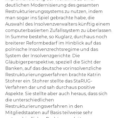
deutlichen Modernisierung des gesamten
Restrukturierungssystems zu nutzen, indem
man sogar ins Spiel gebrachte habe, die
Auswahl des Insolvenzverwalters künftig einem
computerbasierten Zufallssystem zu überlassen.
In Summe bestehe, so Kuglarz, durchaus noch
breiterer Reformbedarf im Hinblick auf das
polnische Insolvenzrechtsregime und das
System der Insolvenzgerichte. Die
Gläubigerperspektive, speziell die Sicht der
Banken, auf das deutsche vorinsolvenzliche
Restrukturierungsverfahren brachte Katrin
Stohrer ein. Stohrer stellte das StaRUG-
Verfahren dar und sah durchaus positive
Aspekte. Sie stellte aber auch heraus, dass sich
die unterschiedlichen
Restrukturierungsverfahren in den
Mitgliedstaaten auf Basis teilweise sehr