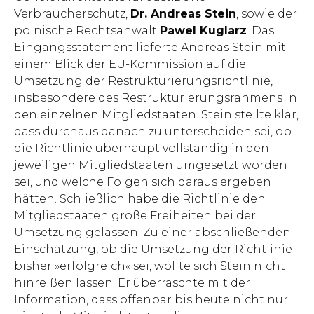
Verbraucherschutz,
Dr. Andreas Stein
, sowie der
polnische Rechtsanwalt
Pawel Kuglarz
. Das
Eingangsstatement lieferte Andreas Stein mit
einem Blick der EU-Kommission auf die
Umsetzung der Restrukturierungsrichtlinie,
insbesondere des Restrukturierungsrahmens in
den einzelnen Mitgliedstaaten. Stein stellte klar,
dass durchaus danach zu unterscheiden sei, ob
die Richtlinie überhaupt vollständig in den
jeweiligen Mitgliedstaaten umgesetzt worden
sei, und welche Folgen sich daraus ergeben
hätten. Schließlich habe die Richtlinie den
Mitgliedstaaten große Freiheiten bei der
Umsetzung gelassen. Zu einer abschließenden
Einschätzung, ob die Umsetzung der Richtlinie
bisher »erfolgreich« sei, wollte sich Stein nicht
hinreißen lassen. Er überraschte mit der
Information, dass offenbar bis heute nicht nur