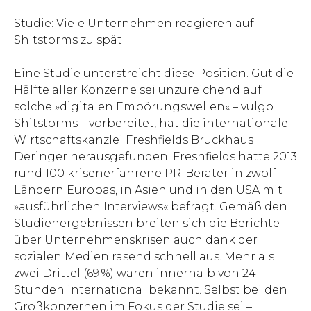
Studie: Viele Unternehmen reagieren auf
Shitstorms zu spät
Eine Studie unterstreicht diese Position. Gut die
Hälfte aller Konzerne sei unzureichend auf
solche »digitalen Empörungswellen« – vulgo
Shitstorms – vorbereitet, hat die internationale
Wirtschaftskanzlei Freshfields Bruckhaus
Deringer herausgefunden. Freshfields hatte 2013
rund 100 krisenerfahrene PR-Berater in zwölf
Ländern Europas, in Asien und in den USA mit
»ausführlichen Interviews« befragt. Gemäß den
Studienergebnissen breiten sich die Berichte
über Unternehmenskrisen auch dank der
sozialen Medien rasend schnell aus. Mehr als
zwei Drittel (69 %) waren innerhalb von 24
Stunden international bekannt. Selbst bei den
Großkonzernen im Fokus der Studie sei –