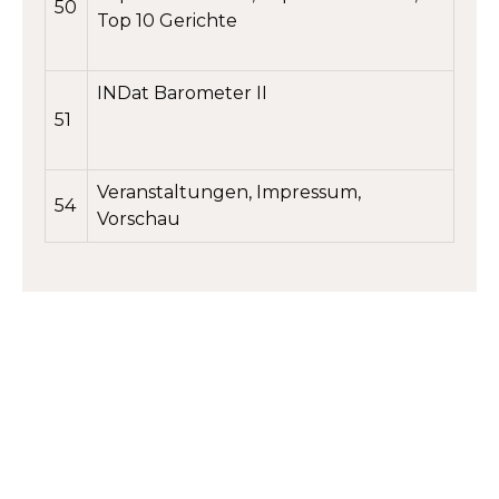
50
Top 10 Gerichte
INDat Barometer II
51
Veranstaltungen, Impressum,
54
Vorschau