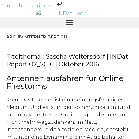
Zum Inhalt springen
ARCHIV
INTERNER BEREICH
Titelthema | Sascha Woltersdorf | INDat
Report 07_2016 | Oktober 2016
Antennen ausfahren für Online
Firestorms
Köln. Das Internet ist ein meinungsfreudiges
Medium. Und es ist in der Kommunikation rund
um Insolvenz, Restrukturierung und Sanierung
nicht mehr wegzudenken. Im Netz,
insbesondere in den sozialen Medien, entsteht
mitunter eine Dynamik, die im Auge behalten