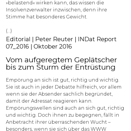
»belastend« wirken kann, das wissen die
Insolvenzverwalter inzwischen, denn ihre
Stimme hat besonderes Gewicht.
(…)
Editorial | Peter Reuter | INDat Report
07_2016 | Oktober 2016
Vom aufgeregtem Geplätscher
bis zum Sturm der Entrüstung
Empörung an sich ist gut, richtig und wichtig.
Sie ist auch in jeder Debatte hilfreich, vor allem
wenn sie der Absender sachlich begründet,
damit der Adressat reagieren kann.
Empörungswellen sind auch an sich gut, richtig
und wichtig. Doch ihnen zu begegnen, fällt in
Anbetracht ihrer überraschenden Wucht –
besonders, wenn sie sich über das WWW