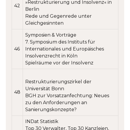
»Restrukturierung und Insolvenz« in
42
Berlin
Rede und Gegenrede unter
Gleichgesinnten
Symposien & Vorträge
7. Symposium des Instituts für
46
Internationales und Europäisches
Insolvenzrecht in Köln
Spielräume vor der Insolvenz
Restrukturierungszirkel der
Universität Bonn
48
BGH zur Vorsatzanfechtung: Neues
zu den Anforderungen an
Sanierungskonzepte?
INDat Statistik
Top 30 Verwalter, Top 30 Kanzleien,