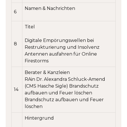
Namen & Nachrichten
6
Titel
Digitale Empörungswellen bei
8
Restrukturierung und Insolvenz
Antennen ausfahren für Online
Firestorms
Berater & Kanzleien
RAin Dr. Alexandra Schluck-Amend
(CMS Hasche Sigle) Brandschutz
14
aufbauen und Feuer löschen
Brandschutz aufbauen und Feuer
löschen
Hintergrund