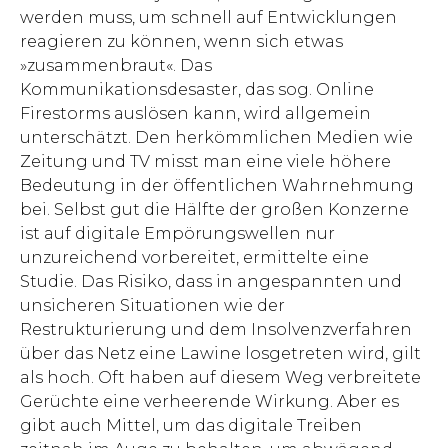
werden muss, um schnell auf Entwicklungen
reagieren zu können, wenn sich etwas
»zusammenbraut«. Das
Kommunikationsdesaster, das sog. Online
Firestorms auslösen kann, wird allgemein
unterschätzt. Den herkömmlichen Medien wie
Zeitung und TV misst man eine viele höhere
Bedeutung in der öffentlichen Wahrnehmung
bei. Selbst gut die Hälfte der großen Konzerne
ist auf digitale Empörungswellen nur
unzureichend vorbereitet, ermittelte eine
Studie. Das Risiko, dass in angespannten und
unsicheren Situationen wie der
Restrukturierung und dem Insolvenzverfahren
über das Netz eine Lawine losgetreten wird, gilt
als hoch. Oft haben auf diesem Weg verbreitete
Gerüchte eine verheerende Wirkung. Aber es
gibt auch Mittel, um das digitale Treiben