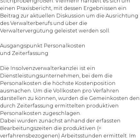
Stichprobengrößen. Vielmehr handelt es sich um
einen Praxisbericht, mit dessen Ergebnissen ein
Beitrag zur aktuellen Diskussion um die Ausrichtung
des Verwalterberufs und über die
Verwaltervergütung geleistet werden soll.
Ausgangspunkt Personalkosten
und Zeiterfassung
Die Insolvenzverwalterkanzlei ist ein
Dienstleistungsunternehmen, bei dem die
Personalkosten die höchste Kostenposition
ausmachen. Um die Vollkosten pro Verfahren
darstellen zu können, wurden die Gemeinkosten den
durch Zeiterfassung ermittelten produktiven
Personalkosten zugeschlagen.
Dabei wurden zunächst anhand der erfassten
Bearbeitungszeiten die produktiven (=
verfahrensbezogenen) Arbeitsstunden ermittelt. Im