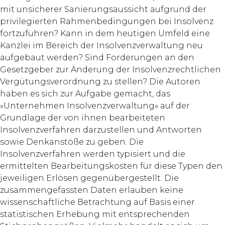
mit unsicherer Sanierungsaussicht aufgrund der
privilegierten Rahmenbedingungen bei Insolvenz
fortzuführen? Kann in dem heutigen Umfeld eine
Kanzlei im Bereich der Insolvenzverwaltung neu
aufgebaut werden? Sind Forderungen an den
Gesetzgeber zur Änderung der Insolvenzrechtlichen
Vergütungsverordnung zu stellen? Die Autoren
haben es sich zur Aufgabe gemacht, das
»Unternehmen Insolvenzverwaltung« auf der
Grundlage der von ihnen bearbeiteten
Insolvenzverfahren darzustellen und Antworten
sowie Denkanstöße zu geben. Die
Insolvenzverfahren werden typisiert und die
ermittelten Bearbeitungskosten für diese Typen den
jeweiligen Erlösen gegenübergestellt. Die
zusammengefassten Daten erlauben keine
wissenschaftliche Betrachtung auf Basis einer
statistischen Erhebung mit entsprechenden