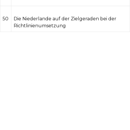
50
Die Niederlande auf der Zielgeraden bei der
Richtlinienumsetzung