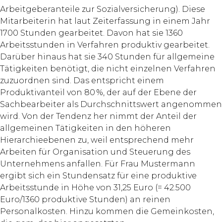
Arbeitgeberanteile zur Sozialversicherung). Diese
Mitarbeiterin hat laut Zeiterfassung in einem Jahr
1700 Stunden gearbeitet. Davon hat sie 1360
Arbeitsstunden in Verfahren produktiv gearbeitet.
Darüber hinaus hat sie 340 Stunden für allgemeine
Tätigkeiten benötigt, die nicht einzelnen Verfahren
zuzuordnen sind. Das entspricht einem
Produktivanteil von 80 %, der auf der Ebene der
Sachbearbeiter als Durchschnittswert angenommen
wird. Von der Tendenz her nimmt der Anteil der
allgemeinen Tätigkeiten in den höheren
Hierarchieebenen zu, weil entsprechend mehr
Arbeiten für Organisation und Steuerung des
Unternehmens anfallen. Für Frau Mustermann
ergibt sich ein Stundensatz für eine produktive
Arbeitsstunde in Höhe von 31,25 Euro (= 42.500
Euro/1360 produktive Stunden) an reinen
Personalkosten. Hinzu kommen die Gemeinkosten,