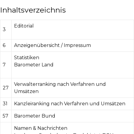
Inhaltsverzeichnis
Editorial
3
6
Anzeigenübersicht / Impressum
Statistiken
7
Barometer Land
Verwalterranking nach Verfahren und
27
Umsätzen
31
Kanzleiranking nach Verfahren und Umsätzen
57
Barometer Bund
Namen & Nachrichten