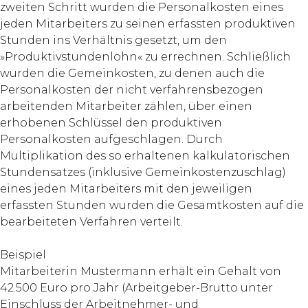
zweiten Schritt wurden die Personalkosten eines
jeden Mitarbeiters zu seinen erfassten produktiven
Stunden ins Verhältnis gesetzt, um den
»Produktivstundenlohn« zu errechnen. Schließlich
wurden die Gemeinkosten, zu denen auch die
Personalkosten der nicht verfahrensbezogen
arbeitenden Mitarbeiter zählen, über einen
erhobenen Schlüssel den produktiven
Personalkosten aufgeschlagen. Durch
Multiplikation des so erhaltenen kalkulatorischen
Stundensatzes (inklusive Gemeinkostenzuschlag)
eines jeden Mitarbeiters mit den jeweiligen
erfassten Stunden wurden die Gesamtkosten auf die
bearbeiteten Verfahren verteilt.
Beispiel
Mitarbeiterin Mustermann erhält ein Gehalt von
42.500 Euro pro Jahr (Arbeitgeber-Brutto unter
Einschluss der Arbeitnehmer- und