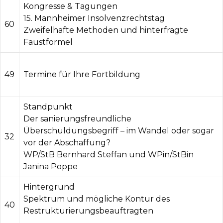
Kongresse & Tagungen
15. Mannheimer Insolvenzrechtstag
60
Zweifelhafte Methoden und hinterfragte
Faustformel
49
Termine für Ihre Fortbildung
Standpunkt
Der sanierungsfreundliche
Überschuldungsbegriff – im Wandel oder sogar
32
vor der Abschaffung?
WP/StB Bernhard Steffan und WPin/StBin
Janina Poppe
Hintergrund
Spektrum und mögliche Kontur des
40
Restrukturierungsbeauftragten