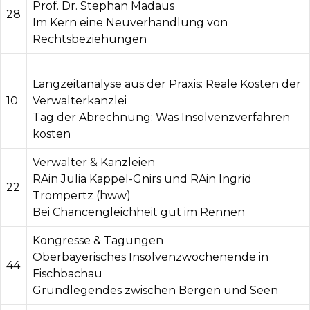
Prof. Dr. Stephan Madaus
28
Im Kern eine Neuverhandlung von
Rechtsbeziehungen
Langzeitanalyse aus der Praxis: Reale Kosten der
10
Verwalterkanzlei
Tag der Abrechnung: Was Insolvenzverfahren
kosten
Verwalter & Kanzleien
RAin Julia Kappel-Gnirs und RAin Ingrid
22
Trompertz (hww)
Bei Chancengleichheit gut im Rennen
Kongresse & Tagungen
Oberbayerisches Insolvenzwochenende in
44
Fischbachau
Grundlegendes zwischen Bergen und Seen