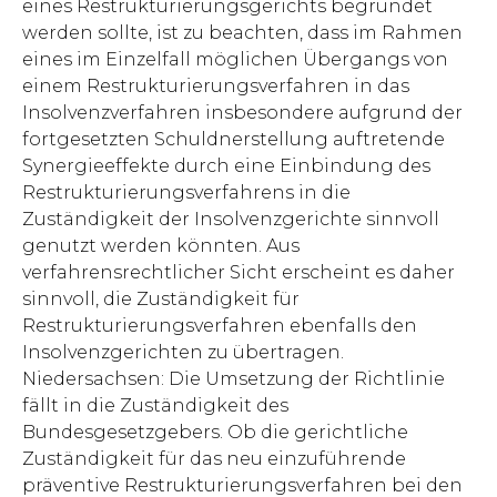
eines Restrukturierungsgerichts begründet
werden sollte, ist zu beachten, dass im Rahmen
eines im Einzelfall möglichen Übergangs von
einem Restrukturierungsverfahren in das
Insolvenzverfahren insbesondere aufgrund der
fortgesetzten Schuldnerstellung auftretende
Synergieeffekte durch eine Einbindung des
Restrukturierungsverfahrens in die
Zuständigkeit der Insolvenzgerichte sinnvoll
genutzt werden könnten. Aus
verfahrensrechtlicher Sicht erscheint es daher
sinnvoll, die Zuständigkeit für
Restrukturierungsverfahren ebenfalls den
Insolvenzgerichten zu übertragen.
Niedersachsen: Die Umsetzung der Richtlinie
fällt in die Zuständigkeit des
Bundesgesetzgebers. Ob die gerichtliche
Zuständigkeit für das neu einzuführende
präventive Restrukturierungsverfahren bei den