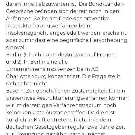
deren Inhalt abzuwarten ist. Die Bund-Länder-
Gespräche befinden sich derzeit noch in den
Anfängen. Sollte am Ende das präventive
Restrukturierungsverfahren beim
Insolvenzgericht angesiedelt werden, erscheint
aber zumindest eine begriffliche Hervorhebung
sinnvoll.
Berlin: (Gleichlautende Antwort auf Fragen 1
und 2): In Berlin sind alle
Unternehmensinsolvenzen beim AG
Charlottenburg konzentriert.­ Die Frage stellt
sich daher nicht.
Bayern: Zur gerichtlichen Zuständigkeit für ein
präventives Restrukturierungsverfahren können
wir im derzeitigen Verfahrensstadium noch
keine konkrete Aussage treffen. Da die erst
kürzlich in Kraft getretene Richtlinie dem
deutschen Gesetzgeber regulär zwei Jahre Zeit
zur Umsetzung gewährt, wird zunächst