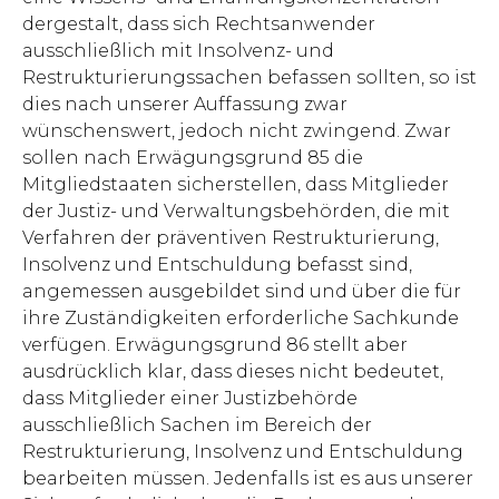
dergestalt, dass sich Rechtsanwender
ausschließlich mit Insolvenz- und
Restrukturierungssachen befassen sollten, so ist
dies nach unserer Auffassung zwar
wünschenswert, jedoch nicht zwingend. Zwar
sollen nach Erwägungsgrund 85 die
Mitgliedstaaten sicherstellen, dass Mitglieder
der Justiz- und Verwaltungsbehörden, die mit
Verfahren der präventiven Restrukturierung,
Insolvenz und Entschuldung befasst sind,
angemessen ausgebildet sind und über die für
ihre Zuständigkeiten erforderliche Sachkunde
verfügen. Erwägungsgrund 86 stellt aber
ausdrücklich klar, dass dieses nicht bedeutet,
dass Mitglieder einer Justizbehörde
ausschließlich Sachen im Bereich der
Restrukturierung, Insolvenz und Entschuldung
bearbeiten müssen. Jedenfalls ist es aus unserer