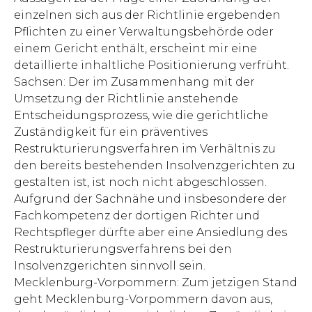
einzelnen sich aus der Richtlinie ergebenden
Pflichten zu einer Verwaltungsbehörde oder
einem Gericht enthält, erscheint mir eine
detaillierte inhaltliche Positionierung verfrüht.
Sachsen: Der im Zusammenhang mit der
Umsetzung der Richtlinie anstehende
Entscheidungsprozess, wie die gerichtliche
Zuständigkeit für ein präventives
Restrukturierungsverfahren im Verhältnis zu
den bereits bestehenden Insolvenzgerichten zu
gestalten ist, ist noch nicht abgeschlossen.
Aufgrund der Sachnähe und insbesondere der
Fachkompetenz der dortigen Richter und
Rechtspfleger dürfte aber eine Ansiedlung des
Restrukturierungsverfahrens bei den
Insolvenzgerichten sinnvoll sein.
Mecklenburg-Vorpommern: Zum jetzigen Stand
geht Mecklenburg-Vorpommern davon aus,