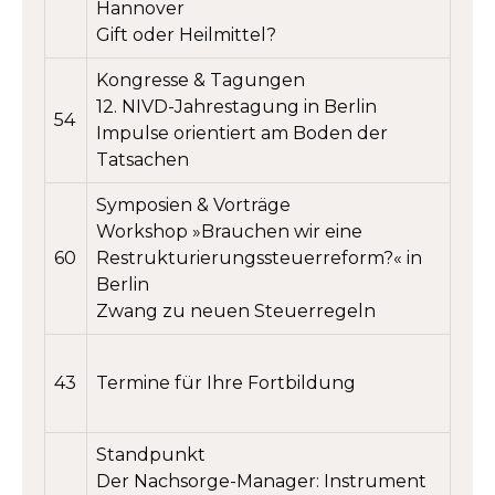
Hannover
Gift oder Heilmittel?
Kongresse & Tagungen
12. NIVD-Jahrestagung in Berlin
54
Impulse orientiert am Boden der
Tatsachen
Symposien & Vorträge
Workshop »Brauchen wir eine
60
Restrukturierungs­steuerreform?« in
Berlin
Zwang zu neuen Steuerregeln
43
Termine für Ihre Fortbildung
Standpunkt
Der Nachsorge-Manager: Instrument