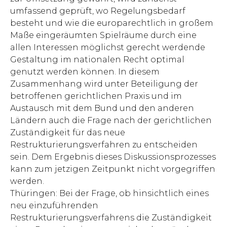
umfassend geprüft, wo Regelungsbedarf
besteht und wie die europarechtlich in großem
Maße eingeräumten Spielräume durch eine
allen Interessen möglichst gerecht werdende
Gestaltung im nationalen Recht optimal
genutzt werden können. In diesem
Zusammenhang wird unter Beteiligung der
betroffenen gerichtlichen Praxis und im
Austausch mit dem Bund und den anderen
Ländern auch die Frage nach der gerichtlichen
Zuständigkeit für das neue
Restrukturierungsverfahren zu entscheiden
sein. Dem Ergebnis dieses Diskussionsprozesses
kann zum jetzigen Zeitpunkt nicht vorgegriffen
werden.
Thüringen: Bei der Frage, ob hinsichtlich eines
neu einzuführenden
Restrukturierungsverfahrens die Zuständigkeit