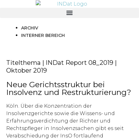
springen
ARCHIV
INTERNER BEREICH
Titelthema | INDat Report 08_2019 |
Oktober 2019
Neue Gerichtsstruktur bei
Insolvenz und Restrukturierung?
Köln. Über die Konzentration der
Insolvenzgerichte sowie die Wissens- und
Erfahrungsverdichtung der Richter und
Rechtspfleger in Insolvenzsachen gibt es seit
Verabschiedung der InsO fortlaufend