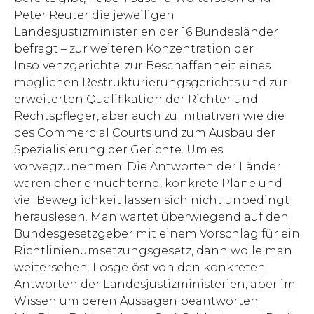
Peter Reuter die jeweiligen
Landesjustizministerien der 16 Bundesländer
befragt – zur weiteren Konzentration der
Insolvenzgerichte, zur Beschaffenheit eines
möglichen Restrukturierungsgerichts und zur
erweiterten Qualifikation der Richter und
Rechtspfleger, aber auch zu Initiativen wie die
des Commercial Courts und zum Ausbau der
Spezialisierung der Gerichte. Um es
vorwegzunehmen: Die Antworten der Länder
waren eher ernüchternd, konkrete Pläne und
viel Beweglichkeit lassen sich nicht unbedingt
herauslesen. Man wartet überwiegend auf den
Bundesgesetzgeber mit einem Vorschlag für ein
Richtlinienumsetzungsgesetz, dann wolle man
weitersehen. Losgelöst von den konkreten
Antworten der Landesjustizministerien, aber im
Wissen um deren Aussagen beantworten