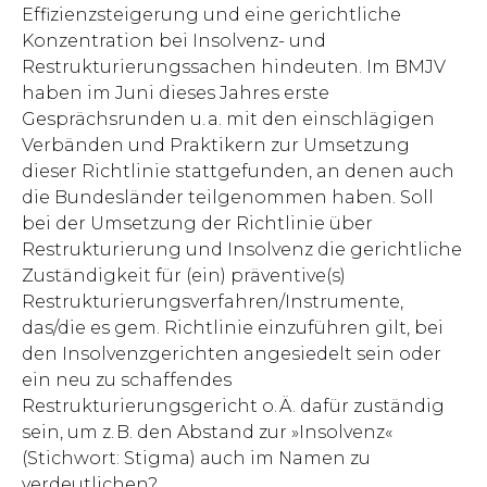
Effizienzsteigerung und eine gerichtliche
Konzentration bei Insolvenz- und
Restrukturierungssachen hindeuten. Im BMJV
haben im Juni dieses Jahres erste
Gesprächsrunden u. a. mit den einschlägigen
Verbänden und Praktikern zur Umsetzung
dieser Richtlinie stattgefunden, an denen auch
die Bundesländer teilgenommen haben. Soll
bei der Umsetzung der Richtlinie über
Restrukturierung und Insolvenz die gerichtliche
Zuständigkeit für (ein) präventive(s)
Restrukturierungsverfahren/Instrumente,
das/die es gem. Richtlinie einzuführen gilt, bei
den Insolvenzgerichten angesiedelt sein oder
ein neu zu schaffendes
Restrukturierungsgericht o. Ä. dafür zuständig
sein, um z. B. den Abstand zur »Insolvenz«
(Stichwort: Stigma) auch im Namen zu
verdeutlichen?