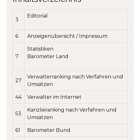
Editorial
3
6
Anzeigenübersicht / Impressum
Statistiken
7
Barometer Land
Verwalterranking nach Verfahren und
27
Umsätzen
44
Verwalter im Internet
Kanzleiranking nach Verfahren und
53
Umsätzen
61
Barometer Bund