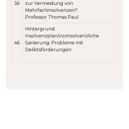
36
zur Vermeidung von
Mehrfachinsolvenzen?
Professor Thomas Paul
Hintergrund
Insolvenzplan/vorinsolvenzliche
46
Sanierung: Probleme mit
Deliktsforderungen