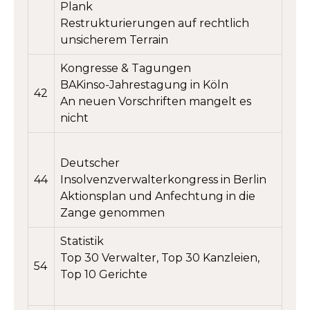
Plank
Restrukturierungen auf rechtlich
unsicherem Terrain
Kongresse & Tagungen
BAKinso-Jahrestagung in Köln
42
An neuen Vorschriften mangelt es
nicht
Deutscher
44
Insolvenzverwalterkongress in Berlin
Aktionsplan und Anfechtung in die
Zange genommen
Statistik
Top 30 Verwalter, Top 30 Kanzleien,
54
Top 10 Gerichte