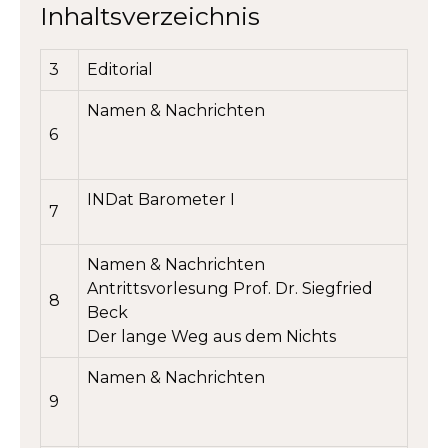
Inhaltsverzeichnis
3
Editorial
Namen & Nachrichten
6
INDat Barometer I
7
Namen & Nachrichten
Antrittsvorlesung Prof. Dr. Siegfried
8
Beck
Der lange Weg aus dem Nichts
Namen & Nachrichten
9