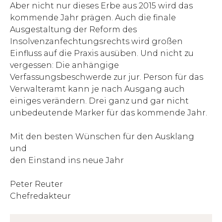
Aber nicht nur dieses Erbe aus 2015 wird das
kommende Jahr prägen. Auch die finale
Ausgestaltung der Reform des
Insolvenzanfechtungsrechts wird großen
Einfluss auf die Praxis ausüben. Und nicht zu
vergessen: Die anhängige
Verfassungsbeschwerde zur jur. Person für das
Verwalteramt kann je nach Ausgang auch
einiges verändern. Drei ganz und gar nicht
unbedeutende Marker für das kommende Jahr.
Mit den besten Wünschen für den Ausklang
und
den Einstand ins neue Jahr
Peter Reuter
Chefredakteur