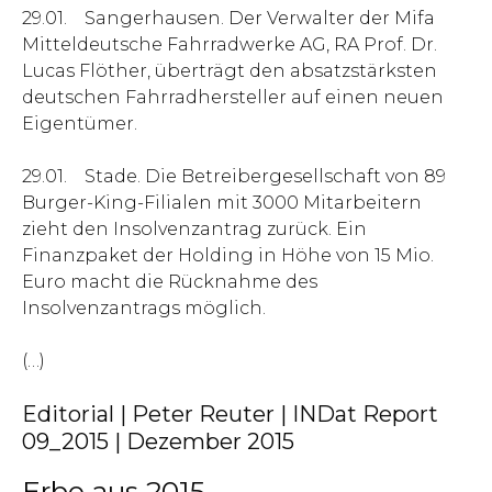
29.01. Sangerhausen. Der Verwalter der Mifa
Mitteldeutsche Fahrradwerke AG, RA Prof. Dr.
Lucas Flöther, überträgt den absatzstärksten
deutschen Fahrradhersteller auf einen neuen
Eigentümer.
29.01. Stade. Die Betreibergesellschaft von 89
Burger-King-Filialen mit 3000 Mitarbeitern
zieht den Insolvenzantrag zurück. Ein
Finanzpaket der Holding in Höhe von 15 Mio.
Euro macht die Rücknahme des
Insolvenzantrags möglich.
(…)
Editorial | Peter Reuter | INDat Report
09_2015 | Dezember 2015
Erbe aus 2015