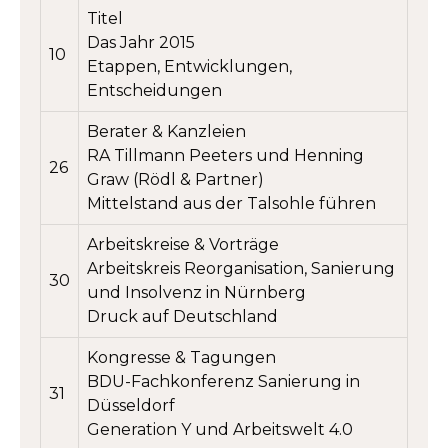
Titel
Das Jahr 2015
10
Etappen, Entwicklungen,
Entscheidungen
Berater & Kanzleien
RA Tillmann Peeters und Henning
26
Graw (Rödl & Partner)
Mittelstand aus der Talsohle führen
Arbeitskreise & Vorträge
Arbeitskreis Reorganisation, Sanierung
30
und Insolvenz in Nürnberg
Druck auf Deutschland
Kongresse & Tagungen
BDU-Fachkonferenz Sanierung in
31
Düsseldorf
Generation Y und Arbeitswelt 4.0