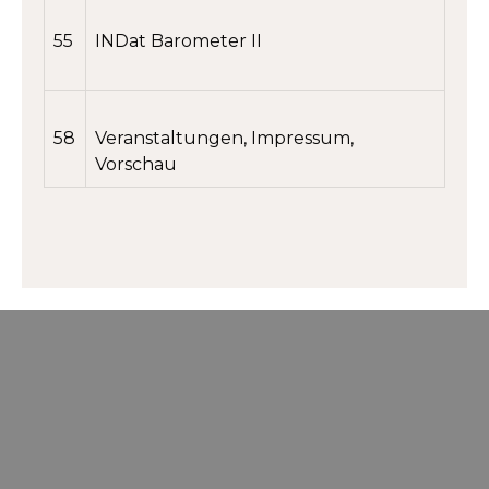
55
INDat Barometer II
58
Veranstaltungen, Impressum,
Vorschau