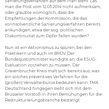
Sanierungsverfahren auf dem Plan steht. Las
man die Post vom 12.03.2014 nicht aufmerksam,
oder glaubte womöglich, dass die
Empfehlungen der Kommission, die das
vorinsolvenzliche Sanierungsverfahren bereits
ankündigen, etwa der sog. politischen
Diskontinuität zum Opfer fallen würden?
Nun ist ein Aktionismus zu spüren, bei den
Praktikern und auch im BMJV. Der
Bundesjustizminister kündigte an, die ESUG-
Evaluation vorziehen zu müssen. Der
Gravenbrucher Kreis malt sich bereits aus, was
ein solches präventives Verfahren für die
(großen) Verwalterbüros bedeuten kann. TMA
Deutschland hingegen sieht sich mit dem
Brüsseler Vorstoß in ihren Bemühungen für die
Restrukturierungsbranche bestätigt.