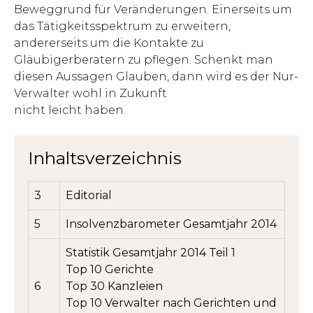
Beweggrund für Veränderungen. Einerseits um
das Tätigkeitsspektrum zu erweitern,
andererseits um die Kontakte zu
Gläubigerberatern zu pflegen. Schenkt man
diesen Aussagen Glauben, dann wird es der Nur-
Verwalter wohl in Zukunft
nicht leicht haben.
Inhaltsverzeichnis
3
Editorial
5
Insolvenzbarometer Gesamtjahr 2014
Statistik Gesamtjahr 2014 Teil 1
Top 10 Gerichte
6
Top 30 Kanzleien
Top 10 Verwalter nach Gerichten und