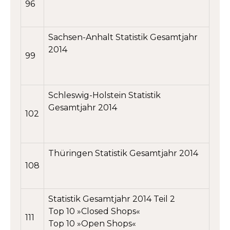
96
Sachsen-Anhalt Statistik Gesamtjahr
2014
99
Schleswig-Holstein Statistik
Gesamtjahr 2014
102
Thüringen Statistik Gesamtjahr 2014
108
Statistik Gesamtjahr 2014 Teil 2
Top 10 »Closed Shops«
111
Top 10 »Open Shops«