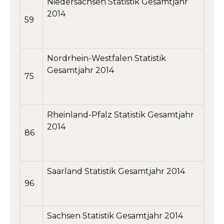
Niedersachsen Statistik Gesamtjahr
2014
59
Nordrhein-Westfalen Statistik
Gesamtjahr 2014
75
Rheinland-Pfalz Statistik Gesamtjahr
2014
86
Saarland Statistik Gesamtjahr 2014
96
Sachsen Statistik Gesamtjahr 2014