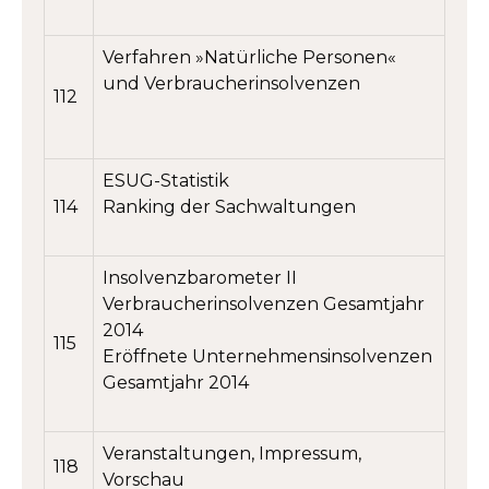
Verfahren »Natürliche Personen«
und Verbraucherinsolvenzen
112
ESUG-Statistik
114
Ranking der Sachwaltungen
Insolvenzbarometer II
Verbraucherinsolvenzen Gesamtjahr
2014
115
Eröffnete Unternehmensinsolvenzen
Gesamtjahr 2014
Veranstaltungen, Impressum,
118
Vorschau