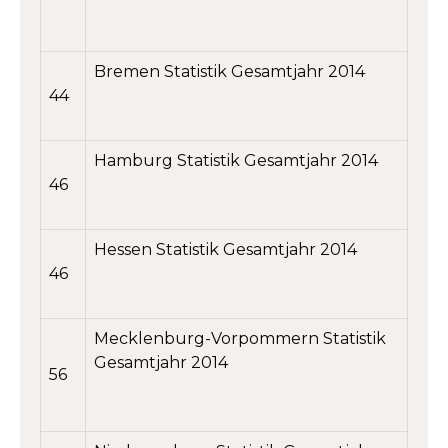
Bremen Statistik Gesamtjahr 2014
44
Hamburg Statistik Gesamtjahr 2014
46
Hessen Statistik Gesamtjahr 2014
46
Mecklenburg-Vorpommern Statistik
Gesamtjahr 2014
56