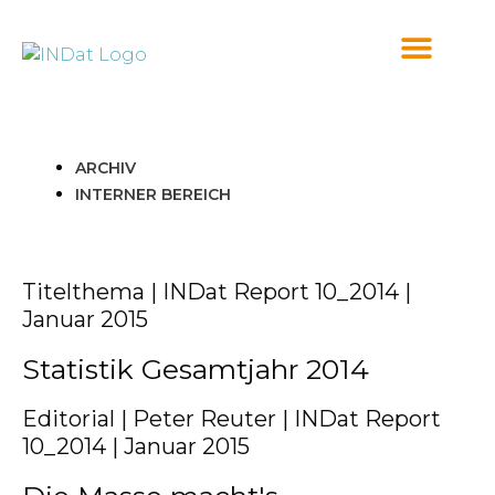
springen
ARCHIV
INTERNER BEREICH
Titelthema | INDat Report 10_2014 |
Januar 2015
Statistik Gesamtjahr 2014
Editorial | Peter Reuter | INDat Report
10_2014 | Januar 2015