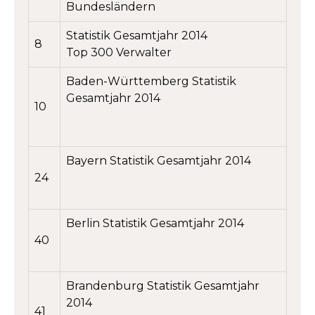
Bundesländern
Statistik Gesamtjahr 2014
8
Top 300 Verwalter
Baden-Württemberg Statistik
Gesamtjahr 2014
10
Bayern Statistik Gesamtjahr 2014
24
Berlin Statistik Gesamtjahr 2014
40
Brandenburg Statistik Gesamtjahr
2014
41