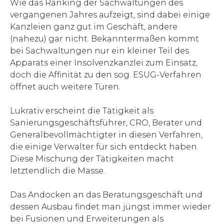
Wie das Ranking der Sachwaltungen des
vergangenen Jahres aufzeigt, sind dabei einige
Kanzleien ganz gut im Geschäft, andere
(nahezu) gar nicht. Bekanntermaßen kommt
bei Sachwaltungen nur ein kleiner Teil des
Apparats einer Insolvenzkanzlei zum Einsatz,
doch die Affinität zu den sog. ESUG-Verfahren
öffnet auch weitere Türen.
Lukrativ erscheint die Tätigkeit als
Sanierungsgeschäftsführer, CRO, Berater und
Generalbevollmächtigter in diesen Verfahren,
die einige Verwalter für sich entdeckt haben.
Diese Mischung der Tätigkeiten macht
letztendlich die Masse.
Das Andocken an das Beratungsgeschäft und
dessen Ausbau findet man jüngst immer wieder
bei Fusionen und Erweiterungen als