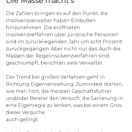
Die Masse macht's
Die Zahlen bringen es auf den Punkt, die
Insolvenzverwalter haben Einbußen
hinzunehmen. Die eröffneten
Insolvenzverfahren über juristische Personen
sind im zurückliegenden Jahr um acht Prozent
zurückgegangen. Aber nicht nur das: Auch die
Massen der Regelinsolvenzverfahren sind
geschrumpft, berichten viele Verwalter.
Der Trend bei großen Verfahren geht in
Richtung Eigenverwaltung. Zumindest starten,
wie man hört, die meisten Geschäftsführer
und/oder Berater den Versuch, die Sanierung in
eine Eigenregie zu lenken, was bei einem Gros
dieser Versuche
auch gelingt.