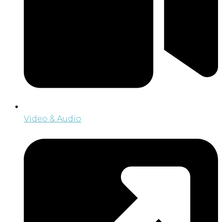
Video & Audio