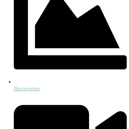
Barometer