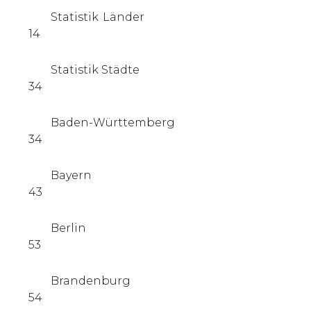
Statistik Länder
14
Statistik Städte
34
Baden-Württemberg
34
Bayern
43
Berlin
53
Brandenburg
54