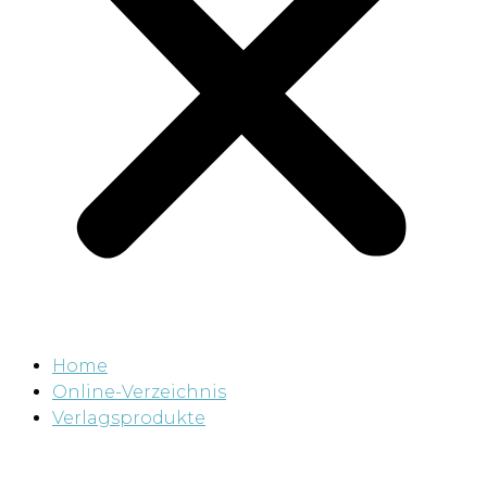
Home
Online-Verzeichnis
Verlagsprodukte