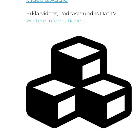
Erklärvideos, Podcasts und INDat TV.
Weitere Informationen