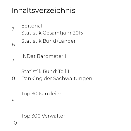
Inhaltsverzeichnis
Editorial
3
Statistik Gesamtjahr 2015
Statistik Bund /Länder
6
INDat Barometer I
7
Statistik Bund: Teil 1
8
Ranking der Sachwaltungen
Top 30 Kanzleien
9
Top 300 Verwalter
10