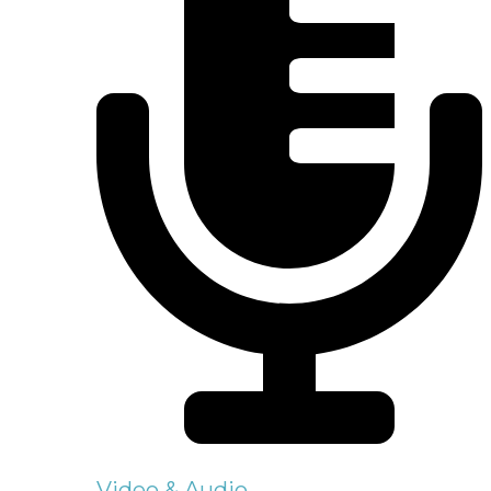
Video & Audio