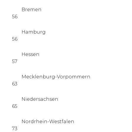
Bremen
56
Hamburg
56
Hessen
57
Mecklenburg-Vorpommern
63
Niedersachsen
65
Nordrhein-Westfalen
73