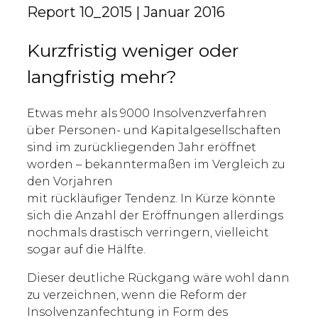
Report 10_2015 | Januar 2016
Kurzfristig weniger oder
langfristig mehr?
Etwas mehr als 9000 Insolvenzverfahren
über Personen- und Kapitalgesellschaften
sind im zurückliegenden Jahr eröffnet
worden – bekanntermaßen im Vergleich zu
den Vorjahren
mit rückläufiger Tendenz. In Kürze könnte
sich die Anzahl der Eröffnungen allerdings
nochmals drastisch verringern, vielleicht
sogar auf die Hälfte.
Dieser deutliche Rückgang wäre wohl dann
zu verzeichnen, wenn die Reform der
Insolvenzanfechtung in Form des