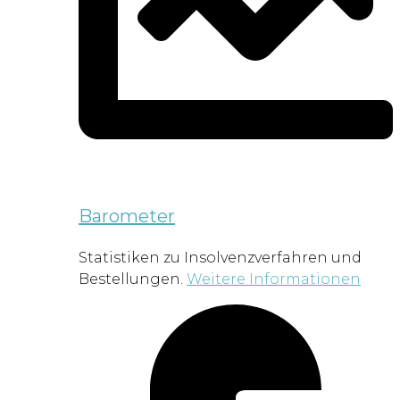
Barometer
Statistiken zu Insolvenzverfahren und
Bestellungen.
Weitere Informationen