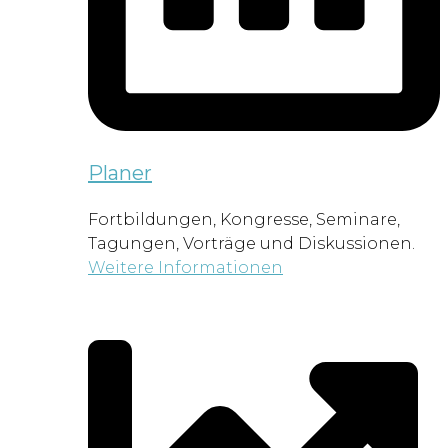
Planer
Fortbildungen, Kongresse, Seminare,
Tagungen, Vorträge und Diskussionen.
Weitere Informationen