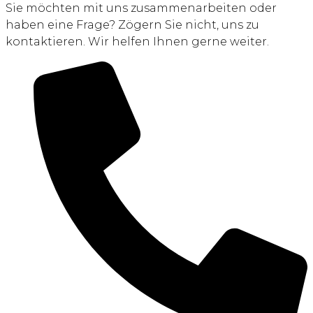
Sie möchten mit uns zusammenarbeiten oder
haben eine Frage? Zögern Sie nicht, uns zu
kontaktieren. Wir helfen Ihnen gerne weiter.