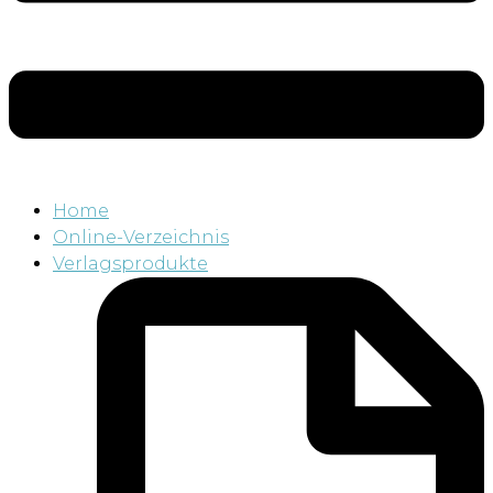
Home
Online-Verzeichnis
Verlagsprodukte