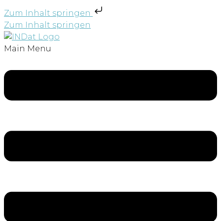
Zum Inhalt springen
Zum Inhalt springen
Main Menu