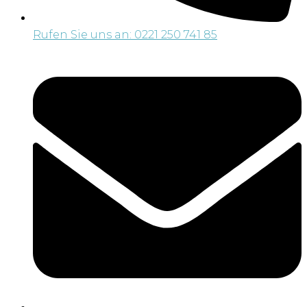
Rufen Sie uns an: 0221 250 741 85