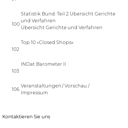
Statistik Bund: Teil 2 Übersicht Gerichte
und Verfahren
100
Übersicht Gerichte und Verfahren
Top 10 »Closed Shops«
102
INDat Barometer II
103
Veranstaltungen / Vorschau /
106
Impressum
Kontaktieren Sie uns