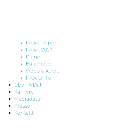
INDat Report
INDat 2023
Planer
Barometer
Video & Audio
INDat.info
Über INDat
Karriere
Mediadaten
Presse
Kontakt