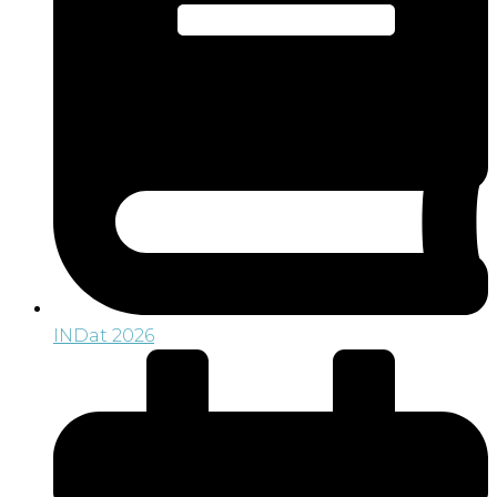
INDat 2026