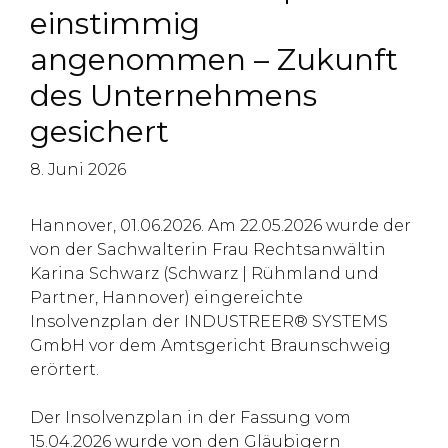
einstimmig
angenommen – Zukunft
des Unternehmens
gesichert
8. Juni 2026
Hannover, 01.06.2026. Am 22.05.2026 wurde der
von der Sachwalterin Frau Rechtsanwältin
Karina Schwarz (Schwarz | Rühmland und
Partner, Hannover) eingereichte
Insolvenzplan der INDUSTREER® SYSTEMS
GmbH vor dem Amtsgericht Braunschweig
erörtert.
Der Insolvenzplan in der Fassung vom
15.04.2026 wurde von den Gläubigern