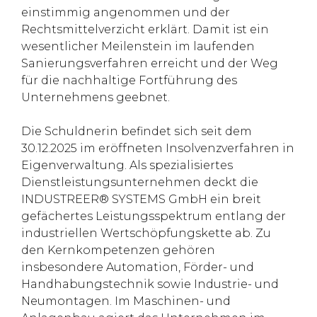
einstimmig angenommen und der
Rechtsmittelverzicht erklärt. Damit ist ein
wesentlicher Meilenstein im laufenden
Sanierungsverfahren erreicht und der Weg
für die nachhaltige Fortführung des
Unternehmens geebnet.
Die Schuldnerin befindet sich seit dem
30.12.2025 im eröffneten Insolvenzverfahren in
Eigenverwaltung. Als spezialisiertes
Dienstleistungsunternehmen deckt die
INDUSTREER® SYSTEMS GmbH ein breit
gefächertes Leistungsspektrum entlang der
industriellen Wertschöpfungskette ab. Zu
den Kernkompetenzen gehören
insbesondere Automation, Förder- und
Handhabungstechnik sowie Industrie- und
Neumontagen. Im Maschinen- und