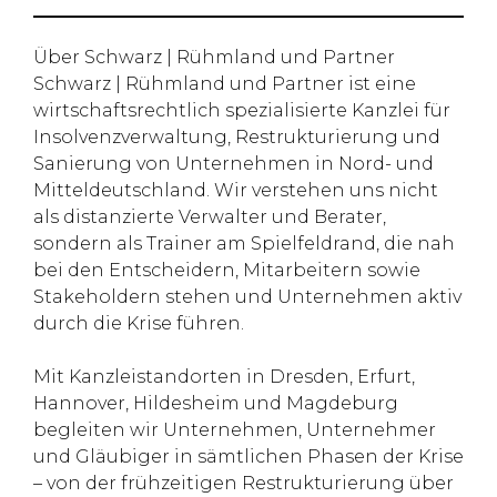
Über Schwarz | Rühmland und Partner
Schwarz | Rühmland und Partner ist eine
wirtschaftsrechtlich spezialisierte Kanzlei für
Insolvenzverwaltung, Restrukturierung und
Sanierung von Unternehmen in Nord- und
Mitteldeutschland. Wir verstehen uns nicht
als distanzierte Verwalter und Berater,
sondern als Trainer am Spielfeldrand, die nah
bei den Entscheidern, Mitarbeitern sowie
Stakeholdern stehen und Unternehmen aktiv
durch die Krise führen.
Mit Kanzleistandorten in Dresden, Erfurt,
Hannover, Hildesheim und Magdeburg
begleiten wir Unternehmen, Unternehmer
und Gläubiger in sämtlichen Phasen der Krise
– von der frühzeitigen Restrukturierung über