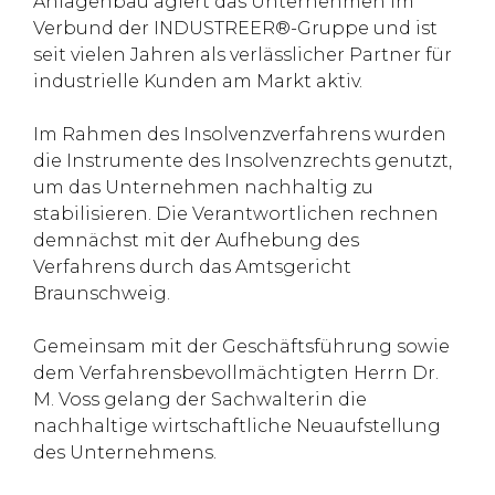
Anlagenbau agiert das Unternehmen im
Verbund der INDUSTREER®-Gruppe und ist
seit vielen Jahren als verlässlicher Partner für
industrielle Kunden am Markt aktiv.
Im Rahmen des Insolvenzverfahrens wurden
die Instrumente des Insolvenzrechts genutzt,
um das Unternehmen nachhaltig zu
stabilisieren. Die Verantwortlichen rechnen
demnächst mit der Aufhebung des
Verfahrens durch das Amtsgericht
Braunschweig.
Gemeinsam mit der Geschäftsführung sowie
dem Verfahrensbevollmächtigten Herrn Dr.
M. Voss gelang der Sachwalterin die
nachhaltige wirtschaftliche Neuaufstellung
des Unternehmens.