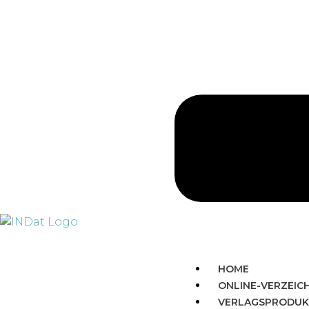
HOME
ONLINE-VERZEIC
VERLAGSPRODUK