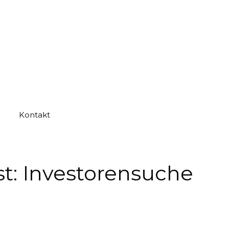
Kontakt
st: Investorensuche