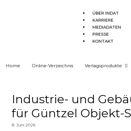
ÜBER INDAT
KARRIERE
MEDIADATEN
PRESSE
KONTAKT
Home
Online-Verzeichnis
Verlagsprodukte
Industrie- und Gebä
für Güntzel Objekt-
8. Juni 2026