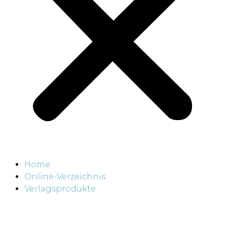
Home
Online-Verzeichnis
Verlagsprodukte