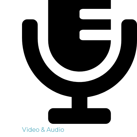
Video & Audio