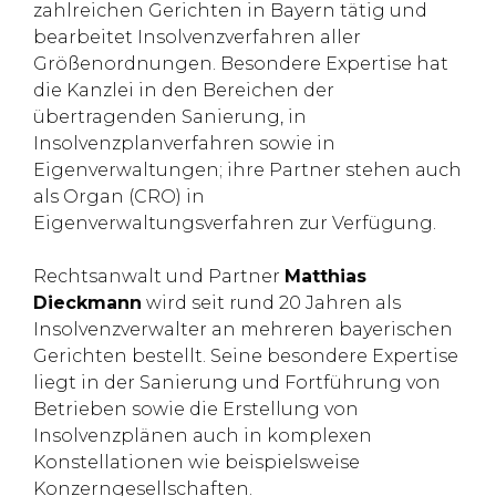
zahlreichen Gerichten in Bayern tätig und
bearbeitet Insolvenzverfahren aller
Größenordnungen. Besondere Expertise hat
die Kanzlei in den Bereichen der
übertragenden Sanierung, in
Insolvenzplanverfahren sowie in
Eigenverwaltungen; ihre Partner stehen auch
als Organ (CRO) in
Eigenverwaltungsverfahren zur Verfügung.
Rechtsanwalt und Partner
Matthias
Dieckmann
wird seit rund 20 Jahren als
Insolvenzverwalter an mehreren bayerischen
Gerichten bestellt. Seine besondere Expertise
liegt in der Sanierung und Fortführung von
Betrieben sowie die Erstellung von
Insolvenzplänen auch in komplexen
Konstellationen wie beispielsweise
Konzerngesellschaften.