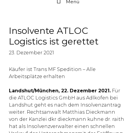
Menü
Insolvente ATLOC
Logistics ist gerettet
23. Dezember 2021
Käufer ist Trans MF Spedition – Alle
Arbeitsplätze erhalten
Landshut/München, 22. Dezember 2021.
Für
die ATLOC Logistics GmbH aus Adlkofen bei
Landshut geht es nach dem Insolvenzantrag
weiter. Rechtsanwalt Matthias Dieckmann
von der Kanzlei dkr dieckmann kuhne dr. raith
hat als Insolvenzverwalter einen schnellen