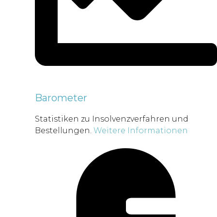
Barometer
Statistiken zu Insolvenzverfahren und
Bestellungen.
Weitere Informationen