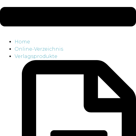
Home
Online-Verzeichnis
Verlagsprodukte