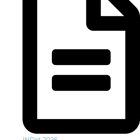
INDat 2026