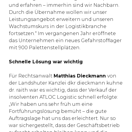
und erfahren – immerhin sind wir Nachbarn.
Durch die Übernahme wollen wir unser
Leistungsangebot erweitern und unseren
Wachstumskurs in der Logistikbranche
fortsetzen.“ Im vergangenen Jahr eröffnete
das Unternehmen ein neues Gefahrstofflager
mit 900 Palettenstellplätzen.
Schnelle Lösung war wichtig
Für Rechtsanwalt
Matthias Dieckmann
von
der Landshuter Kanzlei dkr dieckmann kuhne
dr. raith war es wichtig, dass der Verkauf der
insolventen ATLOC Logistic schnell erfolgte:
„Wir haben uns sehr früh um eine
Fortführungslösung bemüht – die gute
Auftragslage hat uns das erleichtert. Nur so
war sichergestellt, dass der Geschäftsbetrieb