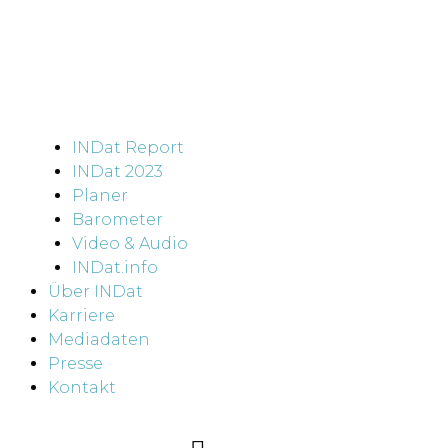
INDat Report
INDat 2023
Planer
Barometer
Video & Audio
INDat.info
Über INDat
Karriere
Mediadaten
Presse
Kontakt