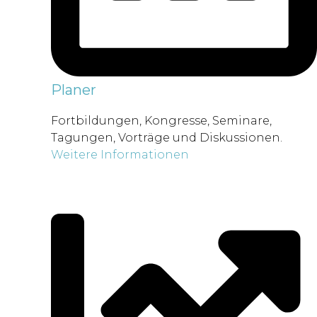
Planer
Fortbildungen, Kongresse, Seminare,
Tagungen, Vorträge und Diskussionen.
Weitere Informationen