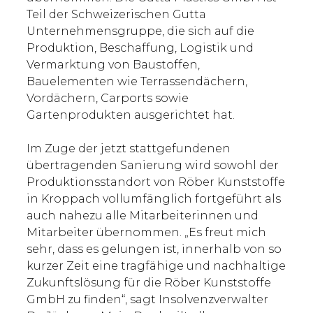
Teil der Schweizerischen Gutta
Unternehmensgruppe, die sich auf die
Produktion, Beschaffung, Logistik und
Vermarktung von Baustoffen,
Bauelementen wie Terrassendächern,
Vordächern, Carports sowie
Gartenprodukten ausgerichtet hat.
Im Zuge der jetzt stattgefundenen
übertragenden Sanierung wird sowohl der
Produktionsstandort von Röber Kunststoffe
in Kroppach vollumfänglich fortgeführt als
auch nahezu alle Mitarbeiterinnen und
Mitarbeiter übernommen. „Es freut mich
sehr, dass es gelungen ist, innerhalb von so
kurzer Zeit eine tragfähige und nachhaltige
Zukunftslösung für die Röber Kunststoffe
GmbH zu finden“, sagt Insolvenzverwalter