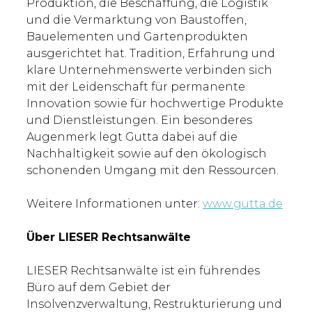
Produktion, die Beschaffung, die Logistik
und die Vermarktung von Baustoffen,
Bauelementen und Gartenprodukten
ausgerichtet hat. Tradition, Erfahrung und
klare Unternehmenswerte verbinden sich
mit der Leidenschaft für permanente
Innovation sowie für hochwertige Produkte
und Dienstleistungen. Ein besonderes
Augenmerk legt Gutta dabei auf die
Nachhaltigkeit sowie auf den ökologisch
schonenden Umgang mit den Ressourcen.
Weitere Informationen unter:
www.gutta.de
Über LIESER Rechtsanwälte
LIESER Rechtsanwälte ist ein führendes
Büro auf dem Gebiet der
Insolvenzverwaltung, Restrukturierung und