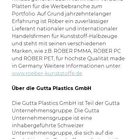
Platten für die Werbebranche zum
Portfolio. Auf Grund jahrzehntelanger
Erfahrung ist Röber ein zuverlässiger
Lieferant nationaler und internationaler
Handelsfirmen für Kunststoff-Halbzeuge
und steht mit seinen verschiedenen
Marken, wie z.B. RÖBER PMMA, RÖBER PC
und RÖBER PET, für höchste Qualität made
in Germany. Weitere Informationen unter:
www.roeber-kunststoffe.de
Über die Gutta Plastics GmbH
Die Gutta Plastics GmbH ist Teil der Gutta
Unternehmensgruppe. Die Gutta
Unternehmensgruppe ist eine
inhabergeführte Schweizer
Unternehmensgruppe, die sich auf die