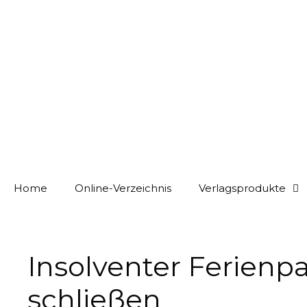
Home
Online-Verzeichnis
Verlagsprodukte
Insolventer Ferien
schließen