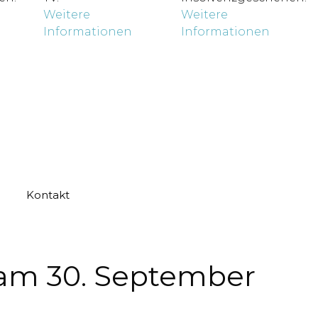
Weitere
Weitere
Informationen
Informationen
Kontakt
 am 30. September