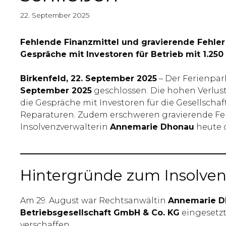
22. September 2025
Fehlende Finanzmittel und gravierende Fehler
Gespräche mit Investoren für Betrieb mit 1.250
Birkenfeld, 22. September 2025
– Der Ferienpa
September 2025
geschlossen. Die hohen Verlust
die Gespräche mit Investoren für die Gesellschaf
Reparaturen. Zudem erschweren gravierende Fehl
Insolvenzverwalterin
Annemarie Dhonau
heute d
Hintergründe zum Insolven
Am 29. August war Rechtsanwältin
Annemarie D
Betriebsgesellschaft GmbH & Co. KG
eingesetzt 
verschaffen.