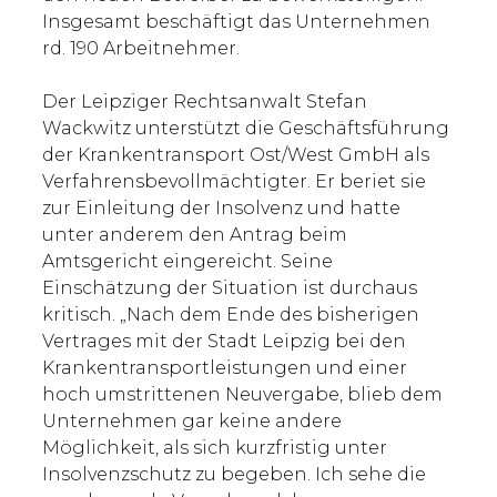
Insgesamt beschäftigt das Unternehmen
rd. 190 Arbeitnehmer.
Der Leipziger Rechtsanwalt Stefan
Wackwitz unterstützt die Geschäftsführung
der Krankentransport Ost/West GmbH als
Verfahrensbevollmächtigter. Er beriet sie
zur Einleitung der Insolvenz und hatte
unter anderem den Antrag beim
Amtsgericht eingereicht. Seine
Einschätzung der Situation ist durchaus
kritisch. „Nach dem Ende des bisherigen
Vertrages mit der Stadt Leipzig bei den
Krankentransportleistungen und einer
hoch umstrittenen Neuvergabe, blieb dem
Unternehmen gar keine andere
Möglichkeit, als sich kurzfristig unter
Insolvenzschutz zu begeben. Ich sehe die