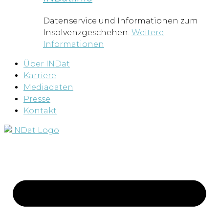
Datenservice und Informationen zum
Insolvenzgeschehen.
Weitere
Informationen
Über INDat
Karriere
Mediadaten
Presse
Kontakt