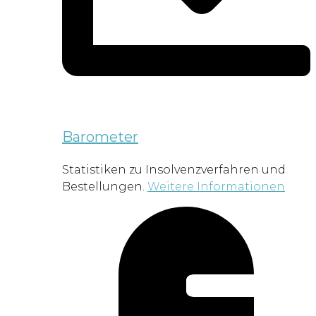
Barometer
Statistiken zu Insolvenzverfahren und
Bestellungen.
Weitere Informationen