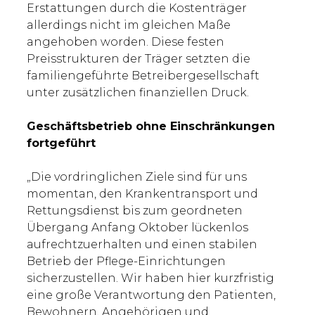
Erstattungen durch die Kostenträger
allerdings nicht im gleichen Maße
angehoben worden. Diese festen
Preisstrukturen der Träger setzten die
familiengeführte Betreibergesellschaft
unter zusätzlichen finanziellen Druck.
Geschäftsbetrieb ohne Einschränkungen
fortgeführt
„Die vordringlichen Ziele sind für uns
momentan, den Krankentransport und
Rettungsdienst bis zum geordneten
Übergang Anfang Oktober lückenlos
aufrechtzuerhalten und einen stabilen
Betrieb der Pflege-Einrichtungen
sicherzustellen. Wir haben hier kurzfristig
eine große Verantwortung den Patienten,
Bewohnern, Angehörigen und