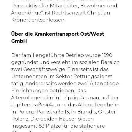
Perspektive für Mitarbeiter, Bewohner und
Angehörige“, ist Rechtsanwalt Christian
Krönert entschlossen.
Über die Krankentransport Ost/West
GmbH
Der familiengeführte Betrieb wurde 1990
gegründet und versieht im sozialen Bereich
zwei Geschäftszweige. Einerseits ist das
Unternehmen im Sektor Rettungsdienst
tätig. Andererseits werden zwei Altenpflege-
Einrichtungen betrieben. Das
Altenpflegeheim in Leipzig-Grünau, auf der
Jupiterstraße 44a, und das Altenpflegeheim
in Polenz, Parkstraße 13, in Brandis, Ortsteil
Polenz. Die beiden Häuser bieten
insgesamt 83 Plätze für die stationäre