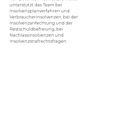
unterstützt das Team bei
Insolvenzplanverfahren und
Verbraucherinsolvenzen, bei der
Insolvenzanfechtung und der
Restschuldbefreiung, bei
Nachlassinsolvenzen und
Insolvenzstrafrechtsfragen.