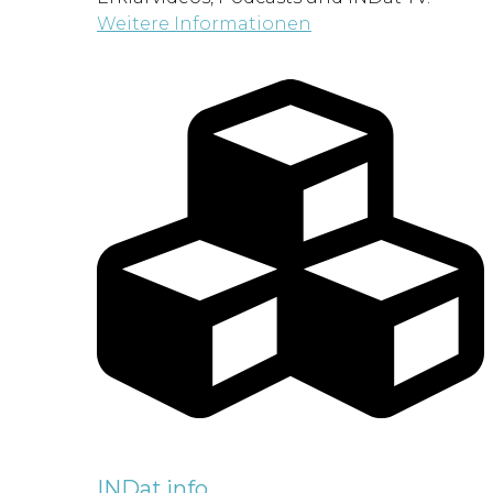
Weitere Informationen
INDat.info