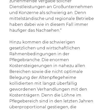
zunehmende Vergabe solcher
Dienstleistungen an Großunternehmen
und Konzerne als schwierig an. Denn
mittelständische und regionale Betriebe
haben dabei wie in diesem Fall immer
häufiger das Nachsehen.“
Hinzu kommen die schwierigen
gesetzlichen und wirtschaftlichen
Rahmenbedingungen in der
Pflegebranche. Die enormen
Kostensteigerungen in nahezu allen
Bereichen sowie die nicht optimale
Belegung der Altenpflegeheime
kollidierten mit längst überfällig
gewordenen Verhandlungen mit den
Kostenträgern. Denn die Löhne im
Pflegebereich sind in den letzten Jahren
überproportional gestiegen, die