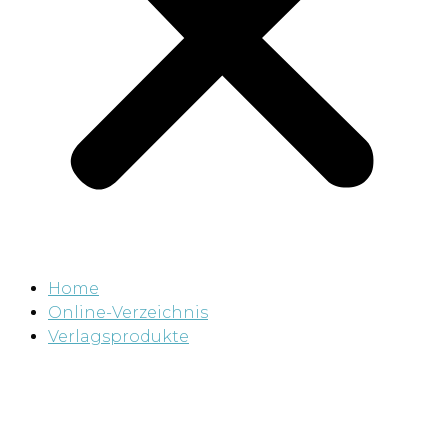
Home
Online-Verzeichnis
Verlagsprodukte