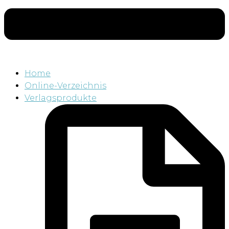
Home
Online-Verzeichnis
Verlagsprodukte