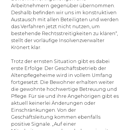
Arbeitnehmern gegenüber übernommen.
Deshalb befinden wir uns im konstruktiven
Austausch mit allen Beteiligten und werden
das Verfahren jetzt nicht nutzen, um
bestehende Rechtsstreitigkeiten zu klären“,
stellt der vorläufige Insolvenzverwalter
Krönert klar.
Trotz der ernsten Situation gibt es dabei
erste Erfolge: Der Geschäftsbetrieb der
Altenpflegeheime wird in vollem Umfang
fortgesetzt. Die Bewohner erhalten weiter
die gewohnte hochwertige Betreuung und
Pflege. Für sie und ihre Angehörigen gibt es
aktuell keinerlei Änderungen oder
Einschränkungen. Von der
Geschäftsleitung kommen ebenfalls
positive Signale. „Auf einer