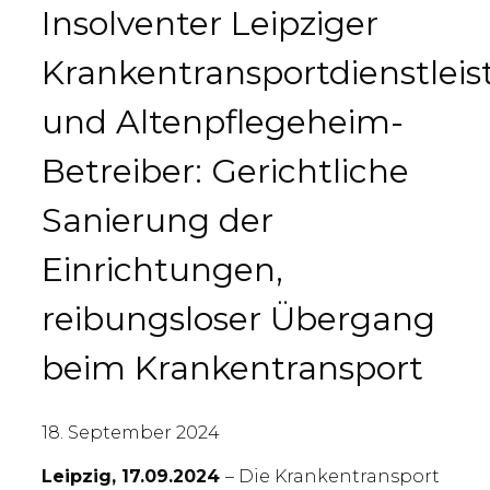
Insolventer Leipziger
Krankentransportdienstleis
und Altenpflegeheim-
Betreiber: Gerichtliche
Sanierung der
Einrichtungen,
reibungsloser Übergang
beim Krankentransport
18. September 2024
Leipzig, 17.09.2024
– Die Krankentransport