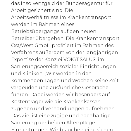
das Insolvenzgeld der Bundesagentur für
Arbeit gesichert sind. Die
Arbeitsverhältnisse im Krankentransport
werden im Rahmen eines
Betriebsübergangs auf den neuen
Betreiber übergehen. Die Krankentransport
Ost/West GmbH profitiert im Rahmen des
Verfahrens außerdem von der langjährigen
Expertise der Kanzlei VOIGT SALUS. im
Sanierungsbereich sozialer Einrichtungen
und Kliniken. „Wir werden in den
kommenden Tagen und Wochen keine Zeit
vergeuden und ausführliche Gespräche
führen. Dabei werden wir besonders auf
Kostenträger wie die Krankenkassen
zugehen und Verhandlungen aufnehmen.
Das Ziel ist eine zügige und nachhaltige
Sanierung der beiden Altenpflege-
Einrichtungen. Wir brauchen eine sichere