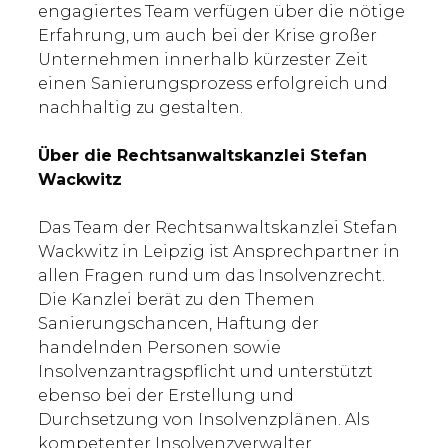
engagiertes Team verfügen über die nötige
Erfahrung, um auch bei der Krise großer
Unternehmen innerhalb kürzester Zeit
einen Sanierungsprozess erfolgreich und
nachhaltig zu gestalten.
Über die Rechtsanwaltskanzlei Stefan
Wackwitz
Das Team der Rechtsanwaltskanzlei Stefan
Wackwitz in Leipzig ist Ansprechpartner in
allen Fragen rund um das Insolvenzrecht.
Die Kanzlei berät zu den Themen
Sanierungschancen, Haftung der
handelnden Personen sowie
Insolvenzantragspflicht und unterstützt
ebenso bei der Erstellung und
Durchsetzung von Insolvenzplänen. Als
kompetenter Insolvenzverwalter