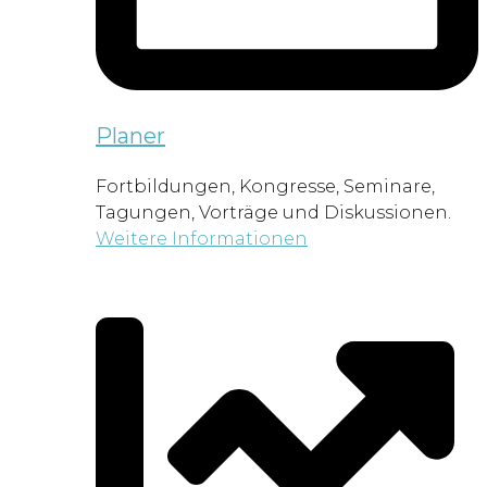
Planer
Fortbildungen, Kongresse, Seminare,
Tagungen, Vorträge und Diskussionen.
Weitere Informationen