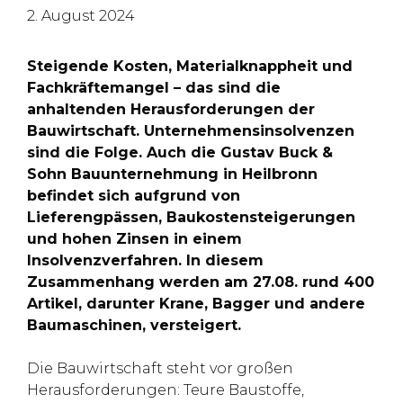
2. August 2024
Steigende Kosten, Materialknappheit und
Fachkräftemangel – das sind die
anhaltenden Herausforderungen der
Bauwirtschaft. Unternehmensinsolvenzen
sind die Folge. Auch die Gustav Buck &
Sohn Bauunternehmung in Heilbronn
befindet sich aufgrund von
Lieferengpässen, Baukostensteigerungen
und hohen Zinsen in einem
Insolvenzverfahren. In diesem
Zusammenhang werden am 27.08. rund 400
Artikel, darunter Krane, Bagger und andere
Baumaschinen, versteigert.
Die Bauwirtschaft steht vor großen
Herausforderungen: Teure Baustoffe,