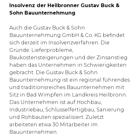
Insolvenz der Heilbronner Gustav Buck &
Sohn Bauunternehmung
Auch die Gustav Buck & Sohn
Bauunternehmung GmbH & Co. KG befindet
sich derzeit im Insolvenzverfahren. Die
Gründe: Lieferprobleme,
Baukostensteigerungen und der Zinsanstieg
haben das Unternehmen in Schwierigkeiten
gebracht. Die Gustav Buck & Sohn
Bauunternehmung ist ein regional führendes
und traditionsreiches Bauunternehmen mit
Sitz in Bad Wimpfen im Landkreis Heilbronn.
Das Unternehmen ist auf Hochbau,
Industriebau, Schlüsselfertigbau, Sanierung
und Rohbauten spezialisiert. Zuletzt
arbeiteten etwa 30 Mitarbeiter im
Bauunternehmen.