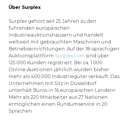
Über Surplex
Surplex gehört seit 25 Jahren zu den
führenden europäischen
Industrieauktionshäusern und handelt
weltweit mit gebrauchten Maschinen und
Betriebseinrichtungen. Auf der 18-sprachigen
Auktionsplattform
Surplex.com
sind über
125.000 Kunden registriert. Bei ca. 1.000
Online-Auktionen jährlich wurden bisher
mehr als 400.000 Industriegüter verkauft. Das
Unternehmen mit Sitz in Düsseldorf
unterhält Büros in 16 europäischen Ländern.
Mehr als 220 Mitarbeiter aus 27 Nationen
ermöglichen einen Rundumservice in 20
Sprachen.