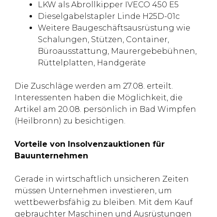
LKW als Abrollkipper IVECO 450 E5
Dieselgabelstapler Linde H25D-01c
Weitere Baugeschäftsausrüstung wie
Schalungen, Stützen, Container,
Büroausstattung, Maurergebebühnen,
Rüttelplatten, Handgeräte
Die Zuschläge werden am 27.08. erteilt.
Interessenten haben die Möglichkeit, die
Artikel am 20.08. persönlich in Bad Wimpfen
(Heilbronn) zu besichtigen.
Vorteile von Insolvenzauktionen für
Bauunternehmen
Gerade in wirtschaftlich unsicheren Zeiten
müssen Unternehmen investieren, um
wettbewerbsfähig zu bleiben. Mit dem Kauf
gebrauchter Maschinen und Ausrüstungen