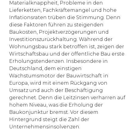
Materialknappheit, Probleme in den
Lieferketten, Fachkräftemangel und hohe
Inflationsraten trüben die Stimmung. Denn
diese Faktoren führen zu steigenden
Baukosten, Projektverzögerungen und
Investitionszurückhaltung. Während der
Wohnungsbau stark betroffen ist, zeigen der
Wirtschaftsbau und der öffentliche Bau erste
Erholungstendenzen. Insbesondere in
Deutschland, dem einstigen
Wachstumsmotor der Bauwirtschaft in
Europa, wird mit einem Rückgang von
Umsatz und auch der Beschäftigung
gerechnet. Denn die Leitzinsen verharren auf
hohem Niveau, was die Erholung der
Baukonjunktur bremst. Vor diesem
Hintergrund steigt die Zahl der
Unternehmensinsolvenzen.