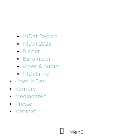
INDat Report
INDat 2023
Planer
Barometer
Video & Audio
INDat.info
Über INDat
Karriere
Mediadaten
Presse
Kontakt
Menü