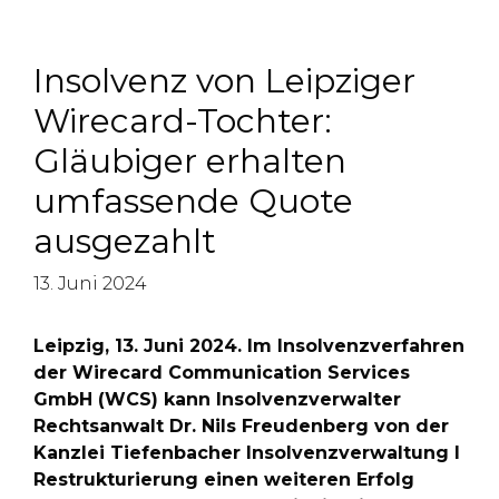
Insolvenz von Leipziger
Wirecard-Tochter:
Gläubiger erhalten
umfassende Quote
ausgezahlt
13. Juni 2024
Leipzig, 13. Juni 2024. Im Insolvenzverfahren
der Wirecard Communication Services
GmbH (WCS) kann Insolvenzverwalter
Rechtsanwalt Dr. Nils Freudenberg von der
Kanzlei Tiefenbacher Insolvenzverwaltung I
Restrukturierung einen weiteren Erfolg