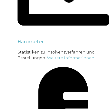
Barometer
Statistiken zu Insolvenzverfahren und
Bestellungen.
Weitere Informationen