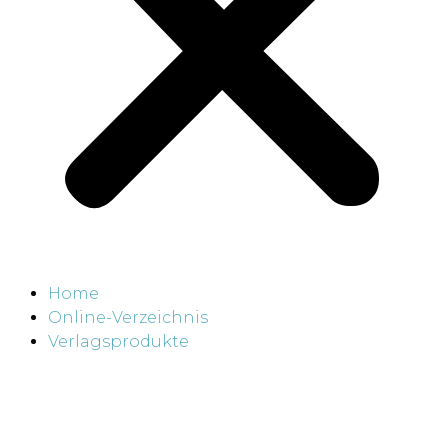
Home
Online-Verzeichnis
Verlagsprodukte