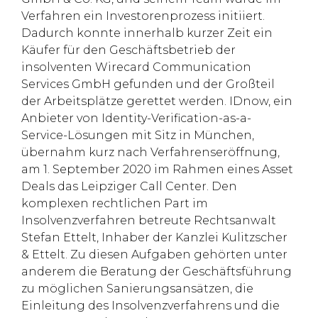
Verfahren ein Investorenprozess initiiert.
Dadurch konnte innerhalb kurzer Zeit ein
Käufer für den Geschäftsbetrieb der
insolventen Wirecard Communication
Services GmbH gefunden und der Großteil
der Arbeitsplätze gerettet werden. IDnow, ein
Anbieter von Identity-Verification-as-a-
Service-Lösungen mit Sitz in München,
übernahm kurz nach Verfahrenseröffnung,
am 1. September 2020 im Rahmen eines Asset
Deals das Leipziger Call Center. Den
komplexen rechtlichen Part im
Insolvenzverfahren betreute Rechtsanwalt
Stefan Ettelt, Inhaber der Kanzlei Kulitzscher
& Ettelt. Zu diesen Aufgaben gehörten unter
anderem die Beratung der Geschäftsführung
zu möglichen Sanierungsansätzen, die
Einleitung des Insolvenzverfahrens und die