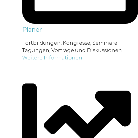
Planer
Fortbildungen, Kongresse, Seminare,
Tagungen, Vorträge und Diskussionen.
Weitere Informationen