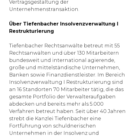
Vertragsgestaltung der
Unternehmenstransaktion.
Über Tiefenbacher Insolvenzverwaltung I
Restrukturierung
Tiefenbacher Rechtsanwälte betreut mit 55
Rechtsanwälten und über 130 Mitarbeitern
bundesweit und international agierende,
große und mittelständische Unternehmen,
Banken sowie Finanzdienstleister. Im Bereich
Insolvenzverwaltung I Restrukturierung sind
an 16 Standorten 70 Mitarbeiter tätig, die das
gesamte Portfolio der Verwalteraufgaben
abdecken und bereits mehr als 5.000
Verfahren betreut haben. Seit über 40 Jahren
strebt die Kanzlei Tiefenbacher eine
Fortführung von schuldnerischen
Unternehmen in der Insolvenz und