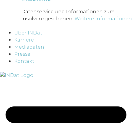
Datenservice und Informationen zum
Insolvenzgeschehen.
Weitere Informationen
Über INDat
Karriere
Mediadaten
Presse
Kontakt