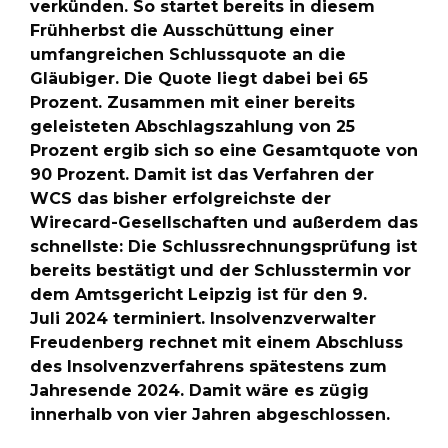
verkünden. So startet bereits in diesem
Frühherbst die Ausschüttung einer
umfangreichen Schlussquote an die
Gläubiger. Die Quote liegt dabei bei 65
Prozent. Zusammen mit einer bereits
geleisteten Abschlagszahlung von 25
Prozent ergib sich so eine Gesamtquote von
90 Prozent. Damit ist das Verfahren der
WCS das bisher erfolgreichste der
Wirecard-Gesellschaften und außerdem das
schnellste: Die Schlussrechnungsprüfung ist
bereits bestätigt und der Schlusstermin vor
dem Amtsgericht Leipzig ist für den 9.
Juli 2024 terminiert. Insolvenzverwalter
Freudenberg rechnet mit einem Abschluss
des Insolvenzverfahrens spätestens zum
Jahresende 2024. Damit wäre es zügig
innerhalb von vier Jahren abgeschlossen.