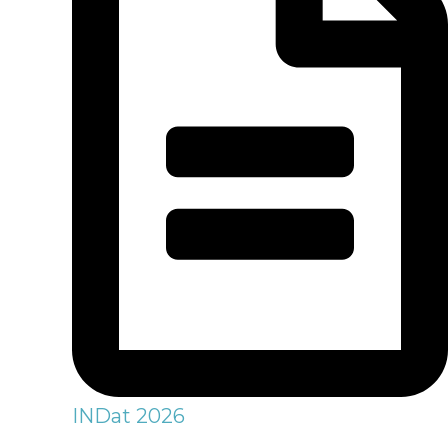
INDat 2026