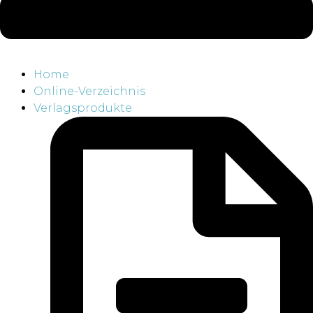
Home
Online-Verzeichnis
Verlagsprodukte