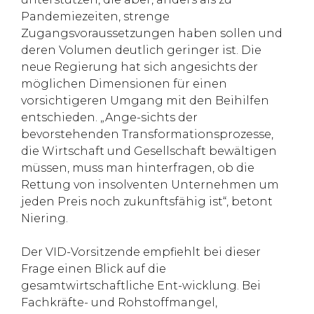
Pandemiezeiten, strenge
Zugangsvoraussetzungen haben sollen und
deren Volumen deutlich geringer ist. Die
neue Regierung hat sich angesichts der
möglichen Dimensionen für einen
vorsichtigeren Umgang mit den Beihilfen
entschieden. „Ange-sichts der
bevorstehenden Transformationsprozesse,
die Wirtschaft und Gesellschaft bewältigen
müssen, muss man hinterfragen, ob die
Rettung von insolventen Unternehmen um
jeden Preis noch zukunftsfähig ist“, betont
Niering.
Der VID-Vorsitzende empfiehlt bei dieser
Frage einen Blick auf die
gesamtwirtschaftliche Ent-wicklung. Bei
Fachkräfte- und Rohstoffmangel,