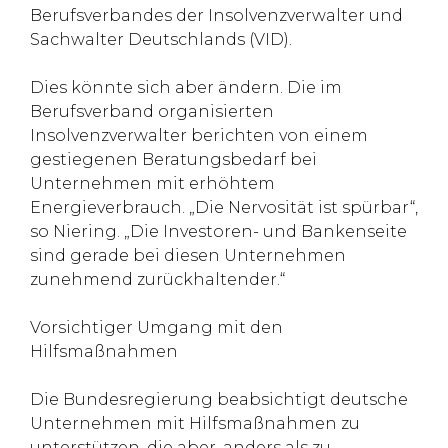
Berufsverbandes der Insolvenzverwalter und
Sachwalter Deutschlands (VID).
Dies könnte sich aber ändern. Die im
Berufsverband organisierten
Insolvenzverwalter berichten von einem
gestiegenen Beratungsbedarf bei
Unternehmen mit erhöhtem
Energieverbrauch. „Die Nervosität ist spürbar“,
so Niering. „Die Investoren- und Bankenseite
sind gerade bei diesen Unternehmen
zunehmend zurückhaltender.“
Vorsichtiger Umgang mit den
Hilfsmaßnahmen
Die Bundesregierung beabsichtigt deutsche
Unternehmen mit Hilfsmaßnahmen zu
unterstützen, die aber, anders als zu