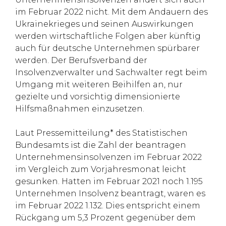
im Februar 2022 nicht. Mit dem Andauern des
Ukrainekrieges und seinen Auswirkungen
werden wirtschaftliche Folgen aber künftig
auch für deutsche Unternehmen spürbarer
werden. Der Berufsverband der
Insolvenzverwalter und Sachwalter regt beim
Umgang mit weiteren Beihilfen an, nur
gezielte und vorsichtig dimensionierte
Hilfsmaßnahmen einzusetzen.
Laut Pressemitteilung* des Statistischen
Bundesamts ist die Zahl der beantragen
Unternehmensinsolvenzen im Februar 2022
im Vergleich zum Vorjahresmonat leicht
gesunken. Hatten im Februar 2021 noch 1.195
Unternehmen Insolvenz beantragt, waren es
im Februar 2022 1.132. Dies entspricht einem
Rückgang um 5,3 Prozent gegenüber dem