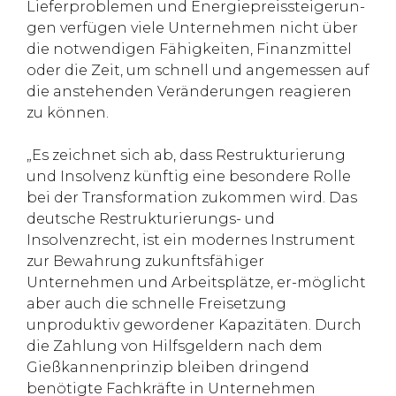
Lieferproblemen und Energiepreissteigerun-
gen verfügen viele Unternehmen nicht über
die notwendigen Fähigkeiten, Finanzmittel
oder die Zeit, um schnell und angemessen auf
die anstehenden Veränderungen reagieren
zu können.
„Es zeichnet sich ab, dass Restrukturierung
und Insolvenz künftig eine besondere Rolle
bei der Transformation zukommen wird. Das
deutsche Restrukturierungs- und
Insolvenzrecht, ist ein modernes Instrument
zur Bewahrung zukunftsfähiger
Unternehmen und Arbeitsplätze, er-möglicht
aber auch die schnelle Freisetzung
unproduktiv gewordener Kapazitäten. Durch
die Zahlung von Hilfsgeldern nach dem
Gießkannenprinzip bleiben dringend
benötigte Fachkräfte in Unternehmen