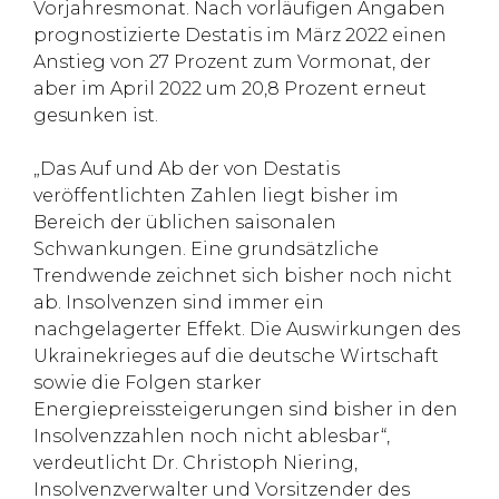
Vorjahresmonat. Nach vorläufigen Angaben
prognostizierte Destatis im März 2022 einen
Anstieg von 27 Prozent zum Vormonat, der
aber im April 2022 um 20,8 Prozent erneut
gesunken ist.
„Das Auf und Ab der von Destatis
veröffentlichten Zahlen liegt bisher im
Bereich der üblichen saisonalen
Schwankungen. Eine grundsätzliche
Trendwende zeichnet sich bisher noch nicht
ab. Insolvenzen sind immer ein
nachgelagerter Effekt. Die Auswirkungen des
Ukrainekrieges auf die deutsche Wirtschaft
sowie die Folgen starker
Energiepreissteigerungen sind bisher in den
Insolvenzzahlen noch nicht ablesbar“,
verdeutlicht Dr. Christoph Niering,
Insolvenzverwalter und Vorsitzender des