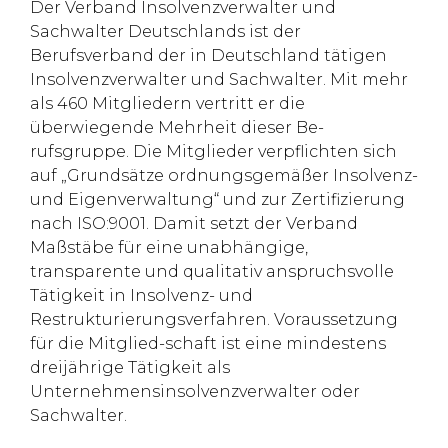
Der Verband Insolvenzverwalter und
Sachwalter Deutschlands ist der
Berufsverband der in Deutschland tätigen
Insolvenzverwalter und Sachwalter. Mit mehr
als 460 Mitgliedern vertritt er die
überwiegende Mehrheit dieser Be-
rufsgruppe. Die Mitglieder verpflichten sich
auf „Grundsätze ordnungsgemäßer Insolvenz-
und Eigenverwaltung“ und zur Zertifizierung
nach ISO:9001. Damit setzt der Verband
Maßstäbe für eine unabhängige,
transparente und qualitativ anspruchsvolle
Tätigkeit in Insolvenz- und
Restrukturierungsverfahren. Voraussetzung
für die Mitglied-schaft ist eine mindestens
dreijährige Tätigkeit als
Unternehmensinsolvenzverwalter oder
Sachwalter.