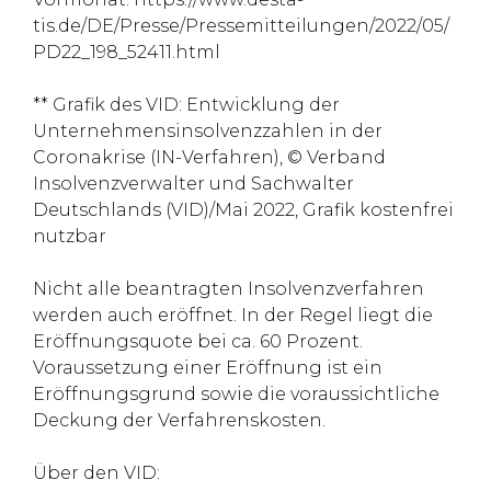
tis.de/DE/Presse/Pressemitteilungen/2022/05/
PD22_198_52411.html
** Grafik des VID: Entwicklung der
Unternehmensinsolvenzzahlen in der
Coronakrise (IN-Verfahren), © Verband
Insolvenzverwalter und Sachwalter
Deutschlands (VID)/Mai 2022, Grafik kostenfrei
nutzbar
Nicht alle beantragten Insolvenzverfahren
werden auch eröffnet. In der Regel liegt die
Eröffnungsquote bei ca. 60 Prozent.
Voraussetzung einer Eröffnung ist ein
Eröffnungsgrund sowie die voraussichtliche
Deckung der Verfahrenskosten.
Über den VID: