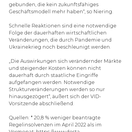
gebunden, die kein zukunftsfähiges
Geschäftsmodell mehr haben“, so Niering.
Schnelle Reaktionen sind eine notwendige
Folge der dauerhaften wirtschaftlichen
Veränderungen, die durch Pandemie und
Ukrainekrieg noch beschleunigt werden.
„Die Auswirkungen sich verändernder Märkte
und steigender Kosten können nicht
dauerhaft durch staatliche Eingriffe
aufgefangen werden. Notwendige
Strukturveränderungen werden so nur
hinausgezögert“, äußert sich der VID-
Vorsitzende abschließend.
Quellen: * 20,8 % weniger beantragte
Regelinsolvenzen im April 2022 als im
Vormonat: https://www.desta-