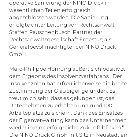
operative Sanierung der NINO Druck in
wesentlichen Teilen erfolgreich
abgeschlossen werden. Die Sanierung
erfolgte unter Leitung von Rechtsanwalt
Steffen Rauschenbusch, Partner der
Rechtsanwaltsgesellschaft Ernestus, als
Generalbevollmächtigter der NINO Druck
GmbH.
Marc-Philippe Hornung äußert sich positiv zu
dem Ergebnis des Insolvenzverfahrens: „Der
Insolvenzplan hat erfreulicherweise die breite
Zustimmung der Gläubiger gefunden. Es
freut mich sehr, dass es gelungen ist, das
Unternehmen zu erhalten und rund 100
Arbeitsplätze zu sichern. Dank des Einsatzes
der Eigenverwaltung kann das Unternehmen
wieder in eine erfolgreiche Zukunft blicken.“
Die NINO Druck GmbH mit Sitz in Neustadt an