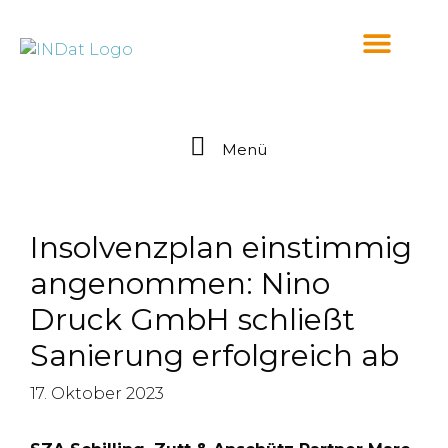
springen
Menü
Insolvenzplan einstimmig
angenommen: Nino
Druck GmbH schließt
Sanierung erfolgreich ab
17. Oktober 2023