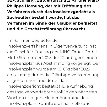
SZA Schilling, Zutt & Anschütz Partner Marc-
Philippe Hornung, der mit Eröffnung des
Verfahrens durch das Insolvenzgericht als
Sachwalter bestellt wurde, hat das
Verfahren im Sinne der Gläubiger begleitet
und die Geschäftsführung überwacht.
Im Rahmen des laufenden
Insolvenzverfahrens in Eigenverwaltung hat
die Geschäftsführung der NINO Druck GmbH
Mitte September 2023 den Gläubigern einen
Insolvenzplan zur Abstimmung vorgelegt. Der
Insolvenzplan wurde am 10. Oktober 2023
einstimmig durch die Gläubigerversammlung
angenommen und durch das
Insolvenzgericht bestätigt. Die Aufhebung
des Insolvenzverfahrens soll in den nächsten
Wochen erfolgen. Mit der Annahme des
Insolvenzplans konnte die finanzielle und