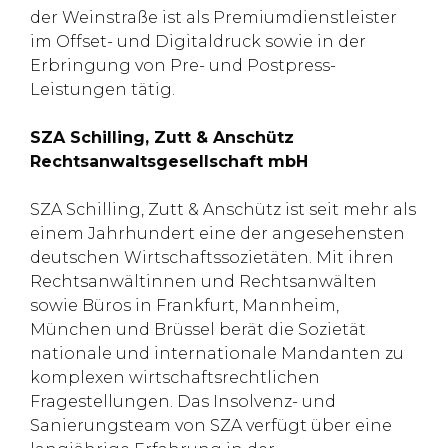
der Weinstraße ist als Premiumdienstleister
im Offset- und Digitaldruck sowie in der
Erbringung von Pre- und Postpress-
Leistungen tätig.
SZA Schilling, Zutt & Anschütz
Rechtsanwaltsgesellschaft mbH
SZA Schilling, Zutt & Anschütz ist seit mehr als
einem Jahrhundert eine der angesehensten
deutschen Wirtschaftssozietäten. Mit ihren
Rechtsanwältinnen und Rechtsanwälten
sowie Büros in Frankfurt, Mannheim,
München und Brüssel berät die Sozietät
nationale und internationale Mandanten zu
komplexen wirtschaftsrechtlichen
Fragestellungen. Das Insolvenz- und
Sanierungsteam von SZA verfügt über eine