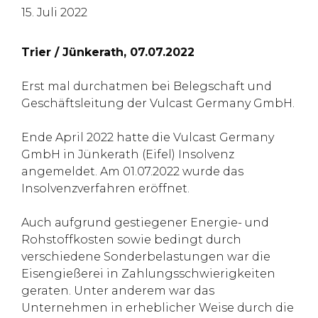
15. Juli 2022
Trier / Jünkerath, 07.07.2022
Erst mal durchatmen bei Belegschaft und
Geschäftsleitung der Vulcast Germany GmbH.
Ende April 2022 hatte die Vulcast Germany
GmbH in Jünkerath (Eifel) Insolvenz
angemeldet. Am 01.07.2022 wurde das
Insolvenzverfahren eröffnet.
Auch aufgrund gestiegener Energie- und
Rohstoffkosten sowie bedingt durch
verschiedene Sonderbelastungen war die
Eisengießerei in Zahlungsschwierigkeiten
geraten. Unter anderem war das
Unternehmen in erheblicher Weise durch die