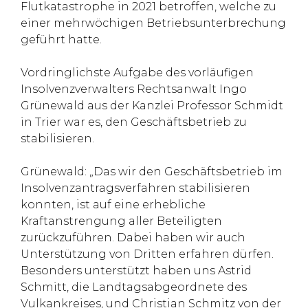
Flutkatastrophe in 2021 betroffen, welche zu
einer mehrwöchigen Betriebsunterbrechung
geführt hatte.
Vordringlichste Aufgabe des vorläufigen
Insolvenzverwalters Rechtsanwalt Ingo
Grünewald aus der Kanzlei Professor Schmidt
in Trier war es, den Geschäftsbetrieb zu
stabilisieren.
Grünewald: „Das wir den Geschäftsbetrieb im
Insolvenzantragsverfahren stabilisieren
konnten, ist auf eine erhebliche
Kraftanstrengung aller Beteiligten
zurückzuführen. Dabei haben wir auch
Unterstützung von Dritten erfahren dürfen.
Besonders unterstützt haben uns Astrid
Schmitt, die Landtagsabgeordnete des
Vulkankreises, und Christian Schmitz von der