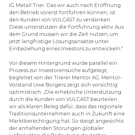
IG Metall Trier. Das wir auch nach Eröffnung
den Betrieb vorerst fortführen können, ist
den Kunden von VULCAST zu verdanken.
Diese unterstützen die Fortführung aktiv. Aus
dem Grund müssen wir die Zeit nutzen, um
jetzt langfristige Lösungsansätze unter
Einbeziehung eines Investors zu entwickeln.“
Vor diesem Hintergrund wurde parallel ein
Prozess zur Investorensuche aufgelegt,
begleitet von der Trierer Mentor AG. Mentor-
Vorstand Uwe Borgers zeigt sich vorsichtig
optimistisch: „Die erhebliche Unterstützung
durch die Kunden von VULCAST beurteilen
wir als klaren Beleg dafür, dass das regionale
Traditionsunternehmen auch in Zukunft eine
Marktberechtigung hat. So steigt angesichts
der anhaltenden Störungen globaler