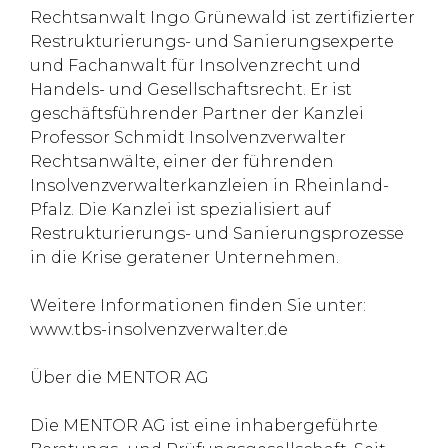
Rechtsanwalt Ingo Grünewald ist zertifizierter
Restrukturierungs- und Sanierungsexperte
und Fachanwalt für Insolvenzrecht und
Handels- und Gesellschaftsrecht. Er ist
geschäftsführender Partner der Kanzlei
Professor Schmidt Insolvenzverwalter
Rechtsanwälte, einer der führenden
Insolvenzverwalterkanzleien in Rheinland-
Pfalz. Die Kanzlei ist spezialisiert auf
Restrukturierungs- und Sanierungsprozesse
in die Krise geratener Unternehmen.
Weitere Informationen finden Sie unter:
www.tbs-insolvenzverwalter.de
Über die MENTOR AG
Die MENTOR AG ist eine inhabergeführte