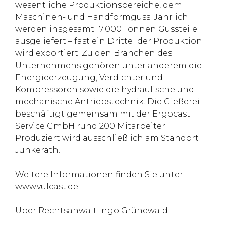
wesentliche Produktionsbereiche, dem
Maschinen- und Handformguss. Jährlich
werden insgesamt 17.000 Tonnen Gussteile
ausgeliefert – fast ein Drittel der Produktion
wird exportiert. Zu den Branchen des
Unternehmens gehören unter anderem die
Energieerzeugung, Verdichter und
Kompressoren sowie die hydraulische und
mechanische Antriebstechnik. Die Gießerei
beschäftigt gemeinsam mit der Ergocast
Service GmbH rund 200 Mitarbeiter.
Produziert wird ausschließlich am Standort
Jünkerath.
Weitere Informationen finden Sie unter:
www.vulcast.de
Über Rechtsanwalt Ingo Grünewald