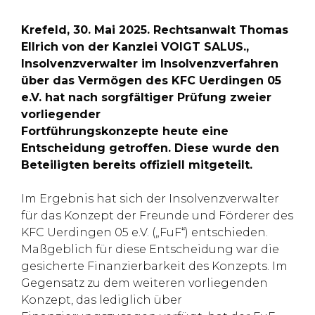
Krefeld, 30. Mai 2025. Rechtsanwalt Thomas
Ellrich von der Kanzlei VOIGT SALUS.,
Insolvenzverwalter im Insolvenzverfahren
über das Vermögen des KFC Uerdingen 05
e.V. hat nach sorgfältiger Prüfung zweier
vorliegender
Fortführungskonzepte heute eine
Entscheidung getroffen. Diese wurde den
Beteiligten bereits offiziell mitgeteilt.
Im Ergebnis hat sich der Insolvenzverwalter
für das Konzept der Freunde und Förderer des
KFC Uerdingen 05 e.V. („FuF“) entschieden.
Maßgeblich für diese Entscheidung war die
gesicherte Finanzierbarkeit des Konzepts. Im
Gegensatz zu dem weiteren vorliegenden
Konzept, das lediglich über