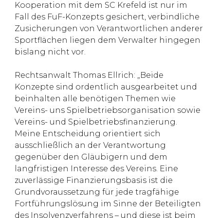
Kooperation mit dem SC Krefeld ist nur im
Fall des FuF-Konzepts gesichert, verbindliche
Zusicherungen von Verantwortlichen anderer
Sportflächen liegen dem Verwalter hingegen
bislang nicht vor.
Rechtsanwalt Thomas Ellrich: „Beide
Konzepte sind ordentlich ausgearbeitet und
beinhalten alle benötigen Themen wie
Vereins- uns Spielbetriebsorganisation sowie
Vereins- und Spielbetriebsfinanzierung.
Meine Entscheidung orientiert sich
ausschließlich an der Verantwortung
gegenüber den Gläubigern und dem
langfristigen Interesse des Vereins. Eine
zuverlässige Finanzierungsbasis ist die
Grundvoraussetzung für jede tragfähige
Fortführungslösung im Sinne der Beteiligten
des Insolvenzverfahrens – und diese ist beim