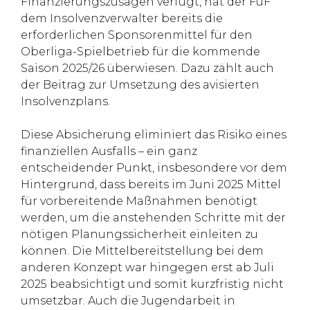
Finanzierungszusagen verfügt, hat der FuF
dem Insolvenzverwalter bereits die
erforderlichen Sponsorenmittel für den
Oberliga-Spielbetrieb für die kommende
Saison 2025/26 überwiesen. Dazu zählt auch
der Beitrag zur Umsetzung des avisierten
Insolvenzplans.
Diese Absicherung eliminiert das Risiko eines
finanziellen Ausfalls – ein ganz
entscheidender Punkt, insbesondere vor dem
Hintergrund, dass bereits im Juni 2025 Mittel
für vorbereitende Maßnahmen benötigt
werden, um die anstehenden Schritte mit der
nötigen Planungssicherheit einleiten zu
können. Die Mittelbereitstellung bei dem
anderen Konzept war hingegen erst ab Juli
2025 beabsichtigt und somit kurzfristig nicht
umsetzbar. Auch die Jugendarbeit in