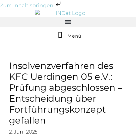
Zum Inhalt springen
Menü
Insolvenzverfahren des
KFC Uerdingen 05 e.V.:
Prüfung abgeschlossen –
Entscheidung über
Fortführungskonzept
gefallen
2. Juni 2025