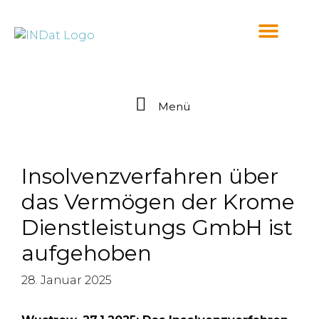
springen
Menü
Insolvenzverfahren über
das Vermögen der Krome
Dienstleistungs GmbH ist
aufgehoben
28. Januar 2025