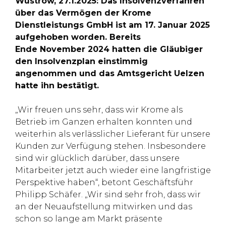
Wustrow, 27.1.2025: Das Insolvenzverfahren
über das Vermögen der Krome
Dienstleistungs GmbH ist am 17. Januar 2025
aufgehoben worden. Bereits
Ende November 2024 hatten die Gläubiger
den Insolvenzplan einstimmig
angenommen und das Amtsgericht Uelzen
hatte ihn bestätigt.
„Wir freuen uns sehr, dass wir Krome als
Betrieb im Ganzen erhalten konnten und
weiterhin als verlässlicher Lieferant für unsere
Kunden zur Verfügung stehen. Insbesondere
sind wir glücklich darüber, dass unsere
Mitarbeiter jetzt auch wieder eine langfristige
Perspektive haben“, betont Geschäftsführ
Philipp Schäfer. „Wir sind sehr froh, dass wir
an der Neuaufstellung mitwirken und das
schon so lange am Markt präsente