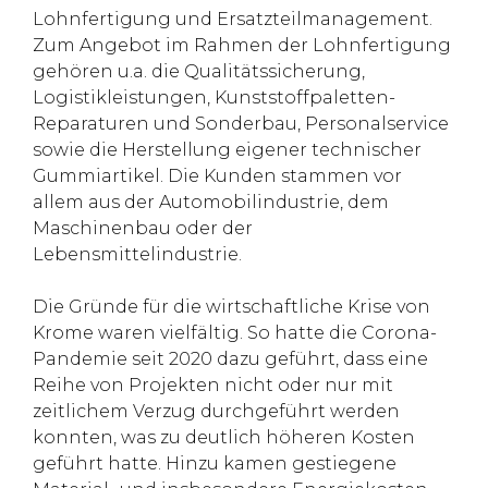
Lohnfertigung und Ersatzteilmanagement.
Zum Angebot im Rahmen der Lohnfertigung
gehören u.a. die Qualitätssicherung,
Logistikleistungen, Kunststoffpaletten-
Reparaturen und Sonderbau, Personalservice
sowie die Herstellung eigener technischer
Gummiartikel. Die Kunden stammen vor
allem aus der Automobilindustrie, dem
Maschinenbau oder der
Lebensmittelindustrie.
Die Gründe für die wirtschaftliche Krise von
Krome waren vielfältig. So hatte die Corona-
Pandemie seit 2020 dazu geführt, dass eine
Reihe von Projekten nicht oder nur mit
zeitlichem Verzug durchgeführt werden
konnten, was zu deutlich höheren Kosten
geführt hatte. Hinzu kamen gestiegene