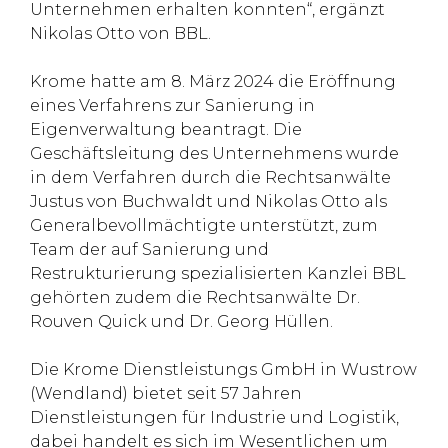
Unternehmen erhalten konnten“, ergänzt
Nikolas Otto von BBL.
Krome hatte am 8. März 2024 die Eröffnung
eines Verfahrens zur Sanierung in
Eigenverwaltung beantragt. Die
Geschäftsleitung des Unternehmens wurde
in dem Verfahren durch die Rechtsanwälte
Justus von Buchwaldt und Nikolas Otto als
Generalbevollmächtigte unterstützt, zum
Team der auf Sanierung und
Restrukturierung spezialisierten Kanzlei BBL
gehörten zudem die Rechtsanwälte Dr.
Rouven Quick und Dr. Georg Hüllen.
Die Krome Dienstleistungs GmbH in Wustrow
(Wendland) bietet seit 57 Jahren
Dienstleistungen für Industrie und Logistik,
dabei handelt es sich im Wesentlichen um