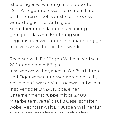
ist die Eigenverwaltung nicht opportun.
Dem Anlegerinteresse nach einem fairen
und interessenkollisionsfreien Prozess
wurde folglich auf Antrag der
Schuldnerinnen dadurch Rechnung
getragen, dass mit Eröffnung von
Regelinsolvenzverfahren ein unabhängiger
Insolvenzverwalter bestellt wurde.
Rechtsanwalt Dr. Jürgen Wallner wird seit
20 Jahren regelmäßig als
Insolvenzverwalter, auch in Großverfahren
und Eigenverwaltungsverfahren bestellt,
beispielhaft war er Multisachwalter bei der
Insolvenz der DNZ-Gruppe, einer
Unternehmensgruppe mit ca. 2.400
Mitarbeitern, verteilt auf 8 Gesellschaften,
wobei Rechtsanwalt Dr. Jürgen Wallner für