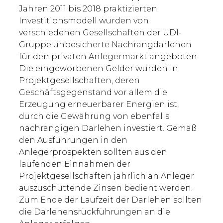
Jahren 2011 bis 2018 praktizierten
Investitionsmodell wurden von
verschiedenen Gesellschaften der UDI-
Gruppe unbesicherte Nachrangdarlehen
für den privaten Anlegermarkt angeboten.
Die eingeworbenen Gelder wurden in
Projektgesellschaften, deren
Geschäftsgegenstand vor allem die
Erzeugung erneuerbarer Energien ist,
durch die Gewährung von ebenfalls
nachrangigen Darlehen investiert. Gemäß
den Ausführungen in den
Anlegerprospekten sollten aus den
laufenden Einnahmen der
Projektgesellschaften jährlich an Anleger
auszuschüttende Zinsen bedient werden.
Zum Ende der Laufzeit der Darlehen sollten
die Darlehensrückführungen an die