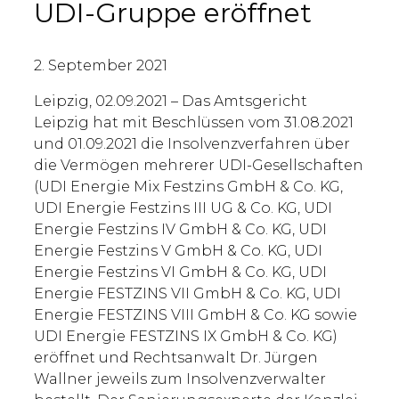
UDI-Gruppe eröffnet
2. September 2021
Leipzig, 02.09.2021 – Das Amtsgericht
Leipzig hat mit Beschlüssen vom 31.08.2021
und 01.09.2021 die Insolvenzverfahren über
die Vermögen mehrerer UDI-Gesellschaften
(UDI Energie Mix Festzins GmbH & Co. KG,
UDI Energie Festzins III UG & Co. KG, UDI
Energie Festzins IV GmbH & Co. KG, UDI
Energie Festzins V GmbH & Co. KG, UDI
Energie Festzins VI GmbH & Co. KG, UDI
Energie FESTZINS VII GmbH & Co. KG, UDI
Energie FESTZINS VIII GmbH & Co. KG sowie
UDI Energie FESTZINS IX GmbH & Co. KG)
eröffnet und Rechtsanwalt Dr. Jürgen
Wallner jeweils zum Insolvenzverwalter