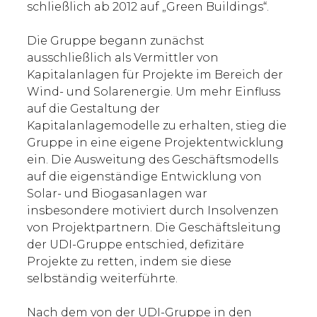
schließlich ab 2012 auf „Green Buildings“.
Die Gruppe begann zunächst
ausschließlich als Vermittler von
Kapitalanlagen für Projekte im Bereich der
Wind- und Solarenergie. Um mehr Einfluss
auf die Gestaltung der
Kapitalanlagemodelle zu erhalten, stieg die
Gruppe in eine eigene Projektentwicklung
ein. Die Ausweitung des Geschäftsmodells
auf die eigenständige Entwicklung von
Solar- und Biogasanlagen war
insbesondere motiviert durch Insolvenzen
von Projektpartnern. Die Geschäftsleitung
der UDI-Gruppe entschied, defizitäre
Projekte zu retten, indem sie diese
selbständig weiterführte.
Nach dem von der UDI-Gruppe in den