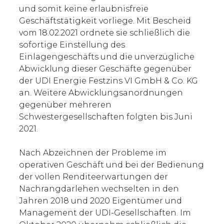
und somit keine erlaubnisfreie
Geschäftstätigkeit vorliege. Mit Bescheid
vom 18.02.2021 ordnete sie schließlich die
sofortige Einstellung des
Einlagengeschäfts und die unverzügliche
Abwicklung dieser Geschäfte gegenüber
der UDI Energie Festzins VI GmbH & Co. KG
an. Weitere Abwicklungsanordnungen
gegenüber mehreren
Schwestergesellschaften folgten bis Juni
2021.
Nach Abzeichnen der Probleme im
operativen Geschäft und bei der Bedienung
der vollen Renditeerwartungen der
Nachrangdarlehen wechselten in den
Jahren 2018 und 2020 Eigentümer und
Management der UDI-Gesellschaften. Im