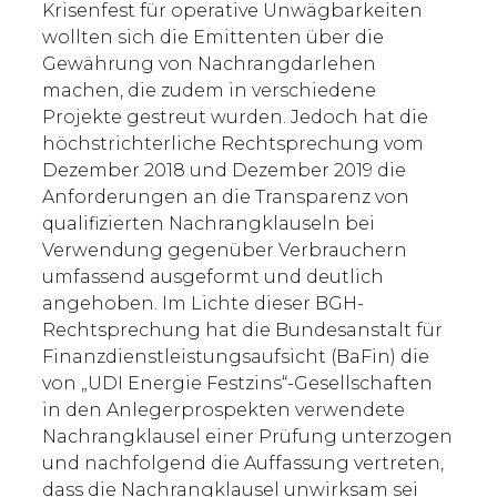
Krisenfest für operative Unwägbarkeiten
wollten sich die Emittenten über die
Gewährung von Nachrangdarlehen
machen, die zudem in verschiedene
Projekte gestreut wurden. Jedoch hat die
höchstrichterliche Rechtsprechung vom
Dezember 2018 und Dezember 2019 die
Anforderungen an die Transparenz von
qualifizierten Nachrangklauseln bei
Verwendung gegenüber Verbrauchern
umfassend ausgeformt und deutlich
angehoben. Im Lichte dieser BGH-
Rechtsprechung hat die Bundesanstalt für
Finanzdienstleistungsaufsicht (BaFin) die
von „UDI Energie Festzins“-Gesellschaften
in den Anlegerprospekten verwendete
Nachrangklausel einer Prüfung unterzogen
und nachfolgend die Auffassung vertreten,
dass die Nachrangklausel unwirksam sei