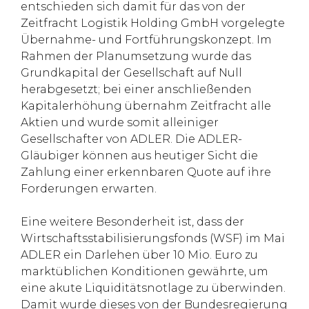
entschieden sich damit für das von der
Zeitfracht Logistik Holding GmbH vorgelegte
Übernahme- und Fortführungskonzept. Im
Rahmen der Planumsetzung wurde das
Grundkapital der Gesellschaft auf Null
herabgesetzt; bei einer anschließenden
Kapitalerhöhung übernahm Zeitfracht alle
Aktien und wurde somit alleiniger
Gesellschafter von ADLER. Die ADLER-
Gläubiger können aus heutiger Sicht die
Zahlung einer erkennbaren Quote auf ihre
Forderungen erwarten.
Eine weitere Besonderheit ist, dass der
Wirtschaftsstabilisierungsfonds (WSF) im Mai
ADLER ein Darlehen über 10 Mio. Euro zu
marktüblichen Konditionen gewährte, um
eine akute Liquiditätsnotlage zu überwinden.
Damit wurde dieses von der Bundesregierung