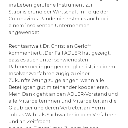
ins Leben gerufene Instrument zur
Stabilisierung der Wirtschaft in Folge der
Coronavirus-Pandemie erstmals auch bei
einem insolventen Unternehmen
angewendet.
Rechtsanwalt Dr. Christian Gerloff
kommentiert: „Der Fall ADLER hat gezeigt,
dass es auch unter schwierigsten
Rahmenbedingungen möglich ist, in einem
Insolvenzverfahren zügig zu einer
Zukunftslösung zu gelangen, wenn alle
Beteiligten gut miteinander kooperieren.
Mein Dank geht an den ADLER-Vorstand und
alle Mitarbeiterinnen und Mitarbeiter, an die
Gläubiger und deren Vertreter, an Herrn
Tobias Wahl als Sachwalter in dem Verfahren
und an Zeitfracht