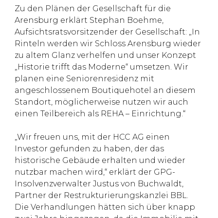
Zu den Plänen der Gesellschaft für die
Arensburg erklärt Stephan Boehme,
Aufsichtsratsvorsitzender der Gesellschaft: „In
Rinteln werden wir Schloss Arensburg wieder
zu altem Glanz verhelfen und unser Konzept
„Historie trifft das Moderne“ umsetzen. Wir
planen eine Seniorenresidenz mit
angeschlossenem Boutiquehotel an diesem
Standort, möglicherweise nutzen wir auch
einen Teilbereich als REHA – Einrichtung.“
„Wir freuen uns, mit der HCC AG einen
Investor gefunden zu haben, der das
historische Gebäude erhalten und wieder
nutzbar machen wird,“ erklärt der GPG-
Insolvenzverwalter Justus von Buchwaldt,
Partner der Restrukturierungskanzlei BBL.
Die Verhandlungen hätten sich über knapp