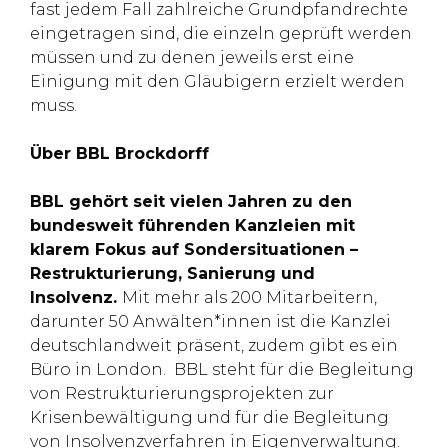
fast jedem Fall zahlreiche Grundpfandrechte
eingetragen sind, die einzeln geprüft werden
müssen und zu denen jeweils erst eine
Einigung mit den Gläubigern erzielt werden
muss.
Über BBL Brockdorff
BBL gehört seit vielen Jahren zu den
bundesweit führenden Kanzleien mit
klarem Fokus auf Sondersituationen –
Restrukturierung, Sanierung und
Insolvenz.
Mit mehr als 200 Mitarbeitern,
darunter 50 Anwälten*innen ist die Kanzlei
deutschlandweit präsent, zudem gibt es ein
Büro in London. BBL steht für die Begleitung
von Restrukturierungsprojekten zur
Krisenbewältigung und für die Begleitung
von Insolvenzverfahren in Eigenverwaltung.