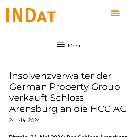
springen
Menü
Insolvenzverwalter der
German Property Group
verkauft Schloss
Arensburg an die HCC AG
24. Mai 2024