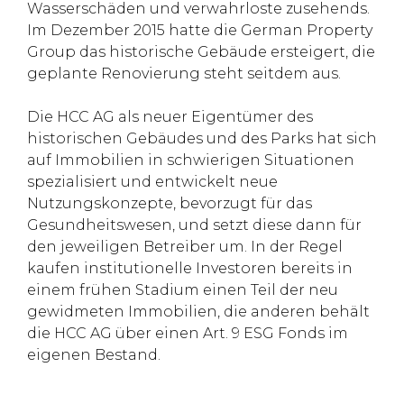
Wasserschäden und verwahrloste zusehends.
Im Dezember 2015 hatte die German Property
Group das historische Gebäude ersteigert, die
geplante Renovierung steht seitdem aus.
Die HCC AG als neuer Eigentümer des
historischen Gebäudes und des Parks hat sich
auf Immobilien in schwierigen Situationen
spezialisiert und entwickelt neue
Nutzungskonzepte, bevorzugt für das
Gesundheitswesen, und setzt diese dann für
den jeweiligen Betreiber um. In der Regel
kaufen institutionelle Investoren bereits in
einem frühen Stadium einen Teil der neu
gewidmeten Immobilien, die anderen behält
die HCC AG über einen Art. 9 ESG Fonds im
eigenen Bestand.