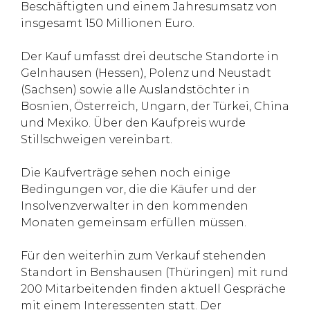
Beschäftigten und einem Jahresumsatz von
insgesamt 150 Millionen Euro.
Der Kauf umfasst drei deutsche Standorte in
Gelnhausen (Hessen), Polenz und Neustadt
(Sachsen) sowie alle Auslandstöchter in
Bosnien, Österreich, Ungarn, der Türkei, China
und Mexiko. Über den Kaufpreis wurde
Stillschweigen vereinbart.
Die Kaufverträge sehen noch einige
Bedingungen vor, die die Käufer und der
Insolvenzverwalter in den kommenden
Monaten gemeinsam erfüllen müssen.
Für den weiterhin zum Verkauf stehenden
Standort in Benshausen (Thüringen) mit rund
200 Mitarbeitenden finden aktuell Gespräche
mit einem Interessenten statt. Der