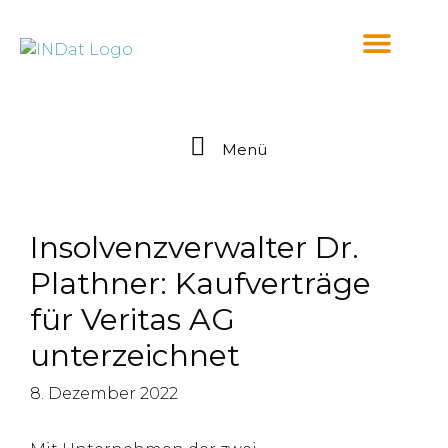
springen
Menü
Insolvenzverwalter Dr.
Plathner: Kaufverträge
für Veritas AG
unterzeichnet
8. Dezember 2022