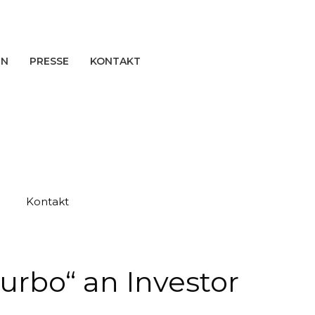
EN
PRESSE
KONTAKT
Kontakt
urbo“ an Investor