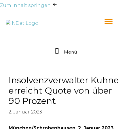
Zum Inhalt springen
Menü
Insolvenzverwalter Kuhne
erreicht Quote von über
90 Prozent
2. Januar 2023
München/Schrobenhausen, 2. Januar 2023.