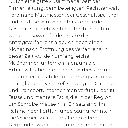
Durch eine gute Zusammenarbeit der
Firmenleitung, dem beteiligten Rechtsanwalt
Ferdinand Matthiessen, der Geschäftspartner
und des Insolvenzverwalters konnte der
Geschäftsbetrieb weiter aufrechterhalten
werden – sowohl in der Phase des
Antragsverfahrens als auch noch einen
Monat nach Eröffnung des Verfahrens. In
dieser Zeit wurden umfangreiche
Maßnahmen unternommen, um die
Ertragssituation deutlich zu verbessern und
dadurch eine stabile Fortführungsaktion zu
ermöglichen. Das Josef Schwaiger Omnibus-
und Transportunternehmen verfügt über 18
Busse und mehrere Taxis, die in der Region
um Schrobenhausen im Einsatz sind. Im
Rahmen der Fortführungslösung konnten
die 25 Arbeitsplätze erhalten bleiben.
Gegründet wurde das Unternehmen im Jahr