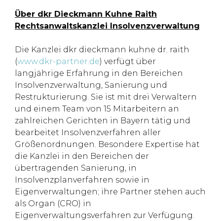
Über dkr Dieckmann Kuhne Raith
Rechtsanwaltskanzlei Insolvenzverwaltung
Die Kanzlei dkr dieckmann kuhne dr. raith
(
www.dkr-partner.de
) verfügt über
langjährige Erfahrung in den Bereichen
Insolvenzverwaltung, Sanierung und
Restrukturierung. Sie ist mit drei Verwaltern
und einem Team von 15 Mitarbeitern an
zahlreichen Gerichten in Bayern tätig und
bearbeitet Insolvenzverfahren aller
Größenordnungen. Besondere Expertise hat
die Kanzlei in den Bereichen der
übertragenden Sanierung, in
Insolvenzplanverfahren sowie in
Eigenverwaltungen; ihre Partner stehen auch
als Organ (CRO) in
Eigenverwaltungsverfahren zur Verfügung.