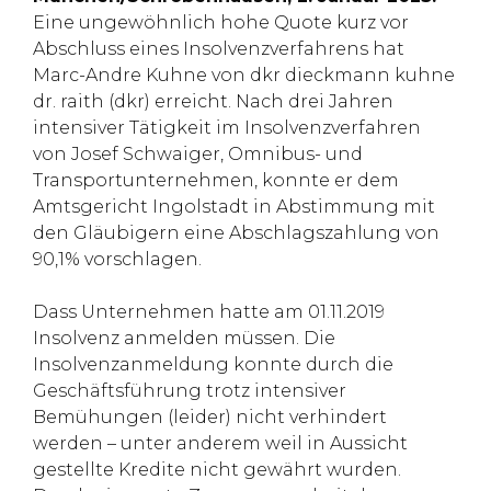
Eine ungewöhnlich hohe Quote kurz vor
Abschluss eines Insolvenzverfahrens hat
Marc-Andre Kuhne von dkr dieckmann kuhne
dr. raith (dkr) erreicht. Nach drei Jahren
intensiver Tätigkeit im Insolvenzverfahren
von Josef Schwaiger, Omnibus- und
Transportunternehmen, konnte er dem
Amtsgericht Ingolstadt in Abstimmung mit
den Gläubigern eine Abschlagszahlung von
90,1% vorschlagen.
Dass Unternehmen hatte am 01.11.2019
Insolvenz anmelden müssen. Die
Insolvenzanmeldung konnte durch die
Geschäftsführung trotz intensiver
Bemühungen (leider) nicht verhindert
werden – unter anderem weil in Aussicht
gestellte Kredite nicht gewährt wurden.