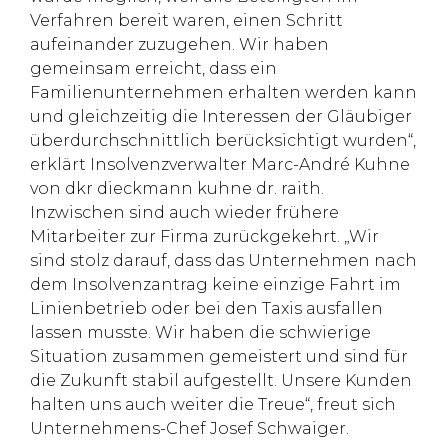
Verfahren bereit waren, einen Schritt
aufeinander zuzugehen. Wir haben
gemeinsam erreicht, dass ein
Familienunternehmen erhalten werden kann
und gleichzeitig die Interessen der Gläubiger
überdurchschnittlich berücksichtigt wurden“,
erklärt Insolvenzverwalter Marc-André Kuhne
von dkr dieckmann kuhne dr. raith.
Inzwischen sind auch wieder frühere
Mitarbeiter zur Firma zurückgekehrt. „Wir
sind stolz darauf, dass das Unternehmen nach
dem Insolvenzantrag keine einzige Fahrt im
Linienbetrieb oder bei den Taxis ausfallen
lassen musste. Wir haben die schwierige
Situation zusammen gemeistert und sind für
die Zukunft stabil aufgestellt. Unsere Kunden
halten uns auch weiter die Treue“, freut sich
Unternehmens-Chef Josef Schwaiger.