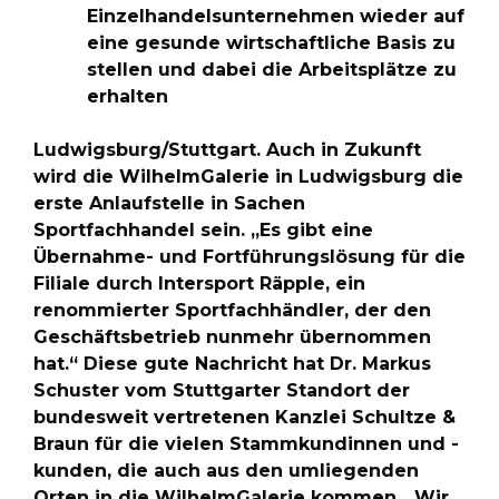
Einzelhandelsunternehmen wieder auf
eine gesunde wirtschaftliche Basis zu
stellen und dabei die Arbeitsplätze zu
erhalten
Ludwigsburg/Stuttgart. Auch in Zukunft
wird die WilhelmGalerie in Ludwigsburg die
erste Anlaufstelle in Sachen
Sportfachhandel sein. „Es gibt eine
Übernahme- und Fortführungslösung für die
Filiale durch Intersport Räpple, ein
renommierter Sportfachhändler, der den
Geschäftsbetrieb nunmehr übernommen
hat.“ Diese gute Nachricht hat Dr. Markus
Schuster vom Stuttgarter Standort der
bundesweit vertretenen Kanzlei Schultze &
Braun für die vielen Stammkundinnen und -
kunden, die auch aus den umliegenden
Orten in die WilhelmGalerie kommen. „Wir