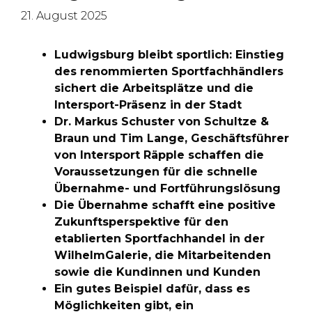
21. August 2025
Ludwigsburg bleibt sportlich: Einstieg
des renommierten Sportfachhändlers
sichert die Arbeitsplätze und die
Intersport-Präsenz in der Stadt
Dr. Markus Schuster von Schultze &
Braun und Tim Lange, Geschäftsführer
von Intersport Räpple schaffen die
Voraussetzungen für die schnelle
Übernahme- und Fortführungslösung
Die Übernahme schafft eine positive
Zukunftsperspektive für den
etablierten Sportfachhandel in der
WilhelmGalerie, die Mitarbeitenden
sowie die Kundinnen und Kunden
Ein gutes Beispiel dafür, dass es
Möglichkeiten gibt, ein