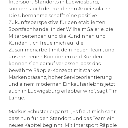
Intersport-Standorts in Ludwigsburg,
sondern auch der rund zehn Arbeitsplätze.
Die Übernahme schafft eine positive
Zukunftsperspektive für den etablierten
Sportfachhandel in der WilhelmGalerie, die
Mitarbeitenden und die Kundinnen und
Kunden. „Ich freue mich auf die
Zusammenarbeit mit dem neuen Team, und
unsere treuen Kundinnen und Kunden
können sich darauf verlassen, dass das
bewährte Räpple-Konzept mit starker
Markenpräsenz, hoher Serviceorientierung
und einem modernen Einkaufserlebnis jetzt
auch in Ludwigsburg erlebbar wird“, sagt Tim
Lange.
Markus Schuster ergänzt: „Es freut mich sehr,
dass nun für den Standort und das Team ein
neues Kapitel beginnt. Mit Intersport Räpple