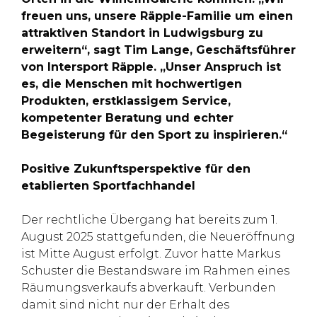
freuen uns, unsere Räpple-Familie um einen
attraktiven Standort in Ludwigsburg zu
erweitern“, sagt Tim Lange, Geschäftsführer
von Intersport Räpple. „Unser Anspruch ist
es, die Menschen mit hochwertigen
Produkten, erstklassigem Service,
kompetenter Beratung und echter
Begeisterung für den Sport zu inspirieren.“
Positive Zukunftsperspektive für den
etablierten Sportfachhandel
Der rechtliche Übergang hat bereits zum 1.
August 2025 stattgefunden, die Neueröffnung
ist Mitte August erfolgt. Zuvor hatte Markus
Schuster die Bestandsware im Rahmen eines
Räumungsverkaufs abverkauft. Verbunden
damit sind nicht nur der Erhalt des