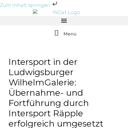
Zum Inhalt springen
Menü
Intersport in der
Ludwigsburger
WilhelmGalerie:
Übernahme- und
Fortführung durch
Intersport Räpple
erfolgreich umgesetzt