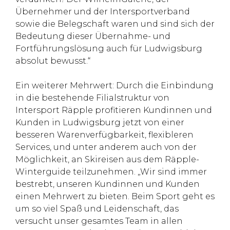
Übernehmer und der Intersportverband
sowie die Belegschaft waren und sind sich der
Bedeutung dieser Übernahme- und
Fortführungslösung auch für Ludwigsburg
absolut bewusst.“
Ein weiterer Mehrwert: Durch die Einbindung
in die bestehende Filialstruktur von
Intersport Räpple profitieren Kundinnen und
Kunden in Ludwigsburg jetzt von einer
besseren Warenverfügbarkeit, flexibleren
Services, und unter anderem auch von der
Möglichkeit, an Skireisen aus dem Räpple-
Winterguide teilzunehmen. „Wir sind immer
bestrebt, unseren Kundinnen und Kunden
einen Mehrwert zu bieten. Beim Sport geht es
um so viel Spaß und Leidenschaft, das
versucht unser gesamtes Team in allen