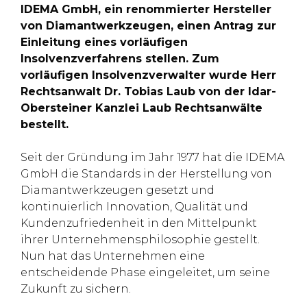
IDEMA GmbH, ein renommierter Hersteller
von Diamantwerkzeugen, einen Antrag zur
Einleitung eines vorläufigen
Insolvenzverfahrens stellen. Zum
vorläufigen Insolvenzverwalter wurde Herr
Rechtsanwalt Dr. Tobias Laub von der Idar-
Obersteiner Kanzlei Laub Rechtsanwälte
bestellt.
Seit der Gründung im Jahr 1977 hat die IDEMA
GmbH die Standards in der Herstellung von
Diamantwerkzeugen gesetzt und
kontinuierlich Innovation, Qualität und
Kundenzufriedenheit in den Mittelpunkt
ihrer Unternehmensphilosophie gestellt.
Nun hat das Unternehmen eine
entscheidende Phase eingeleitet, um seine
Zukunft zu sichern.