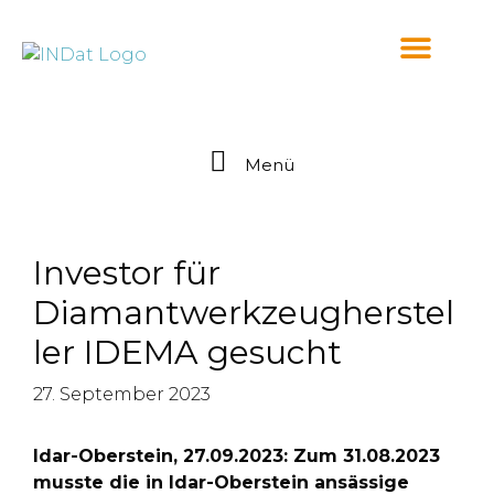
springen
Menü
Investor für
Diamantwerkzeugherstel
ler IDEMA gesucht
27. September 2023
Idar-Oberstein, 27.09.2023: Zum 31.08.2023
musste die in Idar-Oberstein ansässige