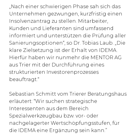
„Nach einer schwierigen Phase sah sich das
Unternehmen gezwungen, kurzfristig einen
Insolvenzantrag zu stellen. Mitarbeiter,
Kunden und Lieferanten sind umfassend
informiert und unterstützen die Prüfung aller
Sanierungsoptionen“, so Dr. Tobias Laub. „Die
klare Zielsetzung ist der Erhalt von IDEMA.
Hierfür haben wir nunmehr die MENTOR AG
aus Trier mit der Durchführung eines
strukturierten Investorenprozesses
beauftragt.“
Sebastian Schmitt vom Trierer Beratungshaus
erläutert: “Wir suchen strategische
Interessenten aus dem Bereich
Spezialwerkzeugbau bzw. vor- oder
nachgelagerter Wertschöpfungsstufen, für
die IDEMA eine Ergänzung sein kann.”