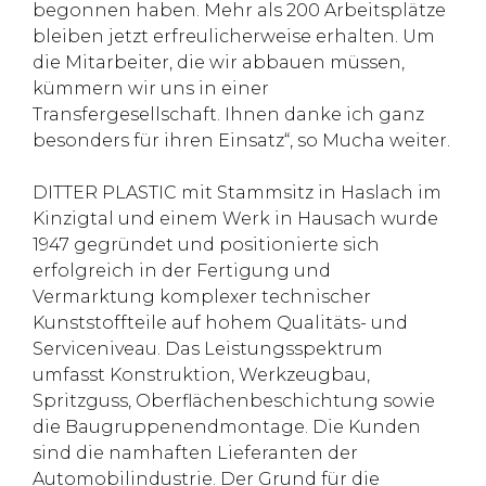
begonnen haben. Mehr als 200 Arbeitsplätze
bleiben jetzt erfreulicherweise erhalten. Um
die Mitarbeiter, die wir abbauen müssen,
kümmern wir uns in einer
Transfergesellschaft. Ihnen danke ich ganz
besonders für ihren Einsatz“, so Mucha weiter.
DITTER PLASTIC mit Stammsitz in Haslach im
Kinzigtal und einem Werk in Hausach wurde
1947 gegründet und positionierte sich
erfolgreich in der Fertigung und
Vermarktung komplexer technischer
Kunststoffteile auf hohem Qualitäts- und
Serviceniveau. Das Leistungsspektrum
umfasst Konstruktion, Werkzeugbau,
Spritzguss, Oberflächenbeschichtung sowie
die Baugruppenendmontage. Die Kunden
sind die namhaften Lieferanten der
Automobilindustrie. Der Grund für die