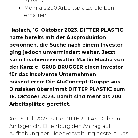
PLASTIC
Mehr als 200 Arbeitsplätze bleiben
erhalten
Haslach, 16. Oktober 2023. DITTER PLASTIC
hatte bereits mit der Ausproduktion
begonnen, die Suche nach einem Investor
ging jedoch unvermindert weiter. Jetzt
kann Insolvenzverwalter Martin Mucha von
der Kanzlei GRUB BRUGGER einen Investor
für das insolvente Unternehmen
präsentieren: Die AluConcept-Gruppe aus
Dinslaken übernimmt DITTER PLASTIC zum
16. Oktober 2023. Damit sind mehr als 200
Arbeitsplätze gerettet.
Am 19. Juli 2023 hatte DITTER PLASTIC beim
Amtsgericht Offenburg den Antrag auf
Aufhebung der Eigenverwaltung gestellt. Das