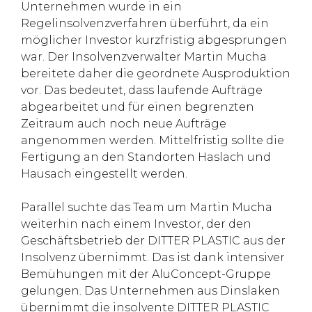
Unternehmen wurde in ein
Regelinsolvenzverfahren überführt, da ein
möglicher Investor kurzfristig abgesprungen
war. Der Insolvenzverwalter Martin Mucha
bereitete daher die geordnete Ausproduktion
vor. Das bedeutet, dass laufende Aufträge
abgearbeitet und für einen begrenzten
Zeitraum auch noch neue Aufträge
angenommen werden. Mittelfristig sollte die
Fertigung an den Standorten Haslach und
Hausach eingestellt werden.
Parallel suchte das Team um Martin Mucha
weiterhin nach einem Investor, der den
Geschäftsbetrieb der DITTER PLASTIC aus der
Insolvenz übernimmt. Das ist dank intensiver
Bemühungen mit der AluConcept-Gruppe
gelungen. Das Unternehmen aus Dinslaken
übernimmt die insolvente DITTER PLASTIC