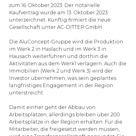
zum 16. Oktober 2023. Der notarielle
Kaufvertrag wurde am 13. Oktober 2023
unterzeichnet. Künftig firmiert die neue
Gesellschaft unter AC-DITTER GmbH.
Die AluConcept-Gruppe wird die Produktion
im Werk 2 in Haslach und im Werk 3 in
Hausach weiterführen und dorthin die
Aktivitäten aus dem Werk1 verlagern. Auch die
Immobilien (Werk 2 und Werk 3) wird der
Investor übernehmen, was sein geplantes
langfristiges Engagement in der Region
unterstreicht.
Damit einher geht der Abbau von
Arbeitsplätzen; allerdings bleiben über 200
Arbeitsplätze in der Region erhalten. Für die
Mitarbeiter, die freigesetzt werden müssen,