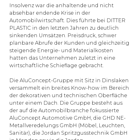
Insolvenz war die anhaltende und nicht
absehbar endende Krise in der
Automobilwirtschaft. Dies führte bei DITTER
PLASTIC in den letzten Jahren zu deutlich
sinkenden Umsätzen. Preisdruck, schwer
planbare Abrufe der Kunden und gleichzeitig
steigende Energie- und Materialkosten
hatten das Unternehmen zuletzt in eine
wirtschaftliche Schieflage gebracht.
Die AluConcept-Gruppe mit Sitz in Dinslaken
versammelt ein breites Know-how im Bereich
der dekorativen und technischen Oberfläche
unter einem Dach. Die Gruppe besteht aus
der auf die Automobilbranche fokussierte
AluConcept Automotive GmbH, die GHD NE-
Metallveredelungs GmbH (Möbel, Leuchten,
Sanitär), die Jordan Spritzgusstechnik GmbH