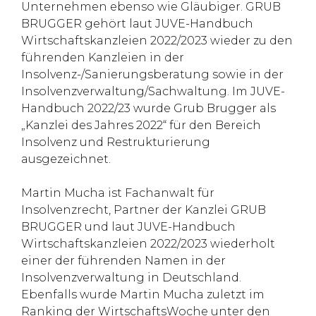
Unternehmen ebenso wie Gläubiger. GRUB
BRUGGER gehört laut JUVE-Handbuch
Wirtschaftskanzleien 2022/2023 wieder zu den
führenden Kanzleien in der
Insolvenz-/Sanierungsberatung sowie in der
Insolvenzverwaltung/Sachwaltung. Im JUVE-
Handbuch 2022/23 wurde Grub Brugger als
„Kanzlei des Jahres 2022“ für den Bereich
Insolvenz und Restrukturierung
ausgezeichnet.
Martin Mucha ist Fachanwalt für
Insolvenzrecht, Partner der Kanzlei GRUB
BRUGGER und laut JUVE-Handbuch
Wirtschaftskanzleien 2022/2023 wiederholt
einer der führenden Namen in der
Insolvenzverwaltung in Deutschland.
Ebenfalls wurde Martin Mucha zuletzt im
Ranking der WirtschaftsWoche unter den